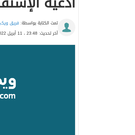
أدعية الإستفت
تمت الكتابة بواسطة:
فريق ويكي
آخر تحديث: 23:48 ، 11 أبريل 2022