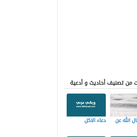
ت من تصنيف أحاديث و أدعية
ال الله عن
دعاء الاكل