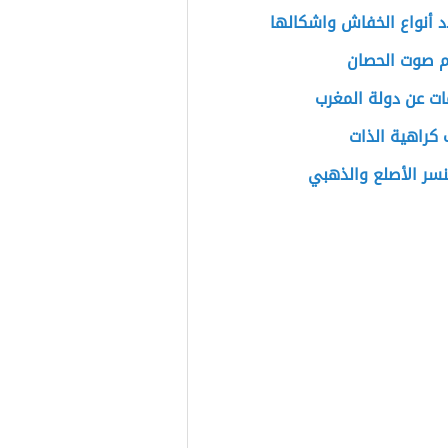
 أنواع الخفاش واشكالها
م صوت الحصان
ت عن دولة المغرب
كراهية الذات
نسر الأصلع والذهبي