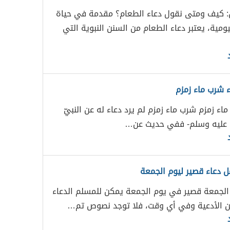
ل: كيف ومتى نقول دعاء الطعام؟ مقدمة في حياة
ومية، يعتبر دعاء الطعام من السنن النبوية التي
ء شرب ماء زمزم
اء زمزم شرب ماء زمزم لم يرد دعاء له عن النبيّ
 عليه وسلم- ففي حديث عن…
ل دعاء قصير ليوم الجمعة
 الجمعة قصير في يوم الجمعة يمكن للمسلم الدعاء
ن الأدعية وفي أي وقت، فلا توجد نصوص تم…