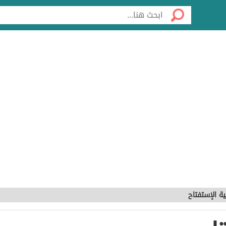
ية الإستفتاح