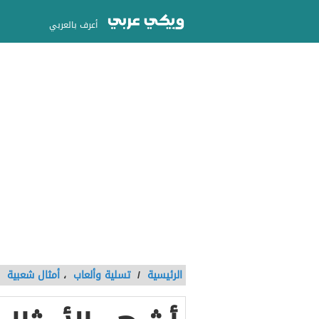
أعرف بالعربي
الرئيسية
/
تسلية وألعاب
،
أمثال شعبية
/