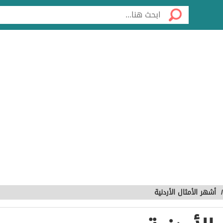
أشهر الأمثال الأردنية