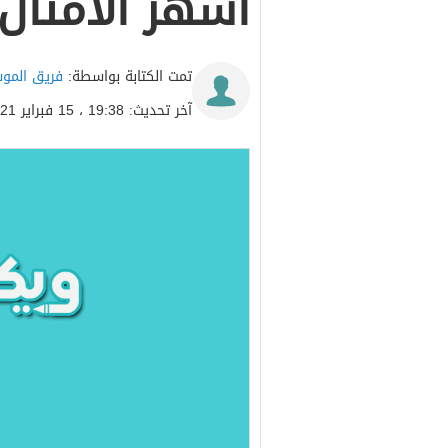
أشهر الأمثال 
تمت الكتابة بواسطة:
فريق المو
آخر تحديث: 19:38 ، 15 فبراير 2021