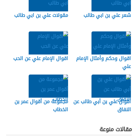
شعر علي بن ابي طالب
مقولات علي بن ابي طالب
اقوال وحكم وأمثال الإمام
اقوال الإمام علي عن الحب
علي
أقوال علي بن أبي طالب عن
مجموعة من أقوال عمر بن
النفاق
الخطاب
مقالات منوعة