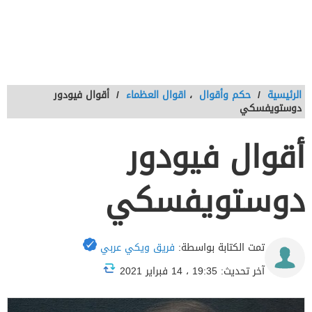
الرئيسية
/
حكم وأقوال
،
اقوال العظماء
/
أقوال فيودور
دوستويفسكي
أقوال فيودور
دوستويفسكي
تمت الكتابة بواسطة:
فريق ويكي عربي
آخر تحديث: 19:35 ، 14 فبراير 2021