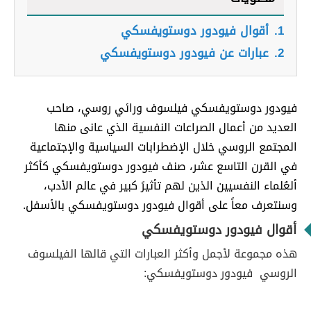
1.
أقوال فيودور دوستويفسكي
2.
عبارات عن فيودور دوستويفسكي
فيودور دوستويفسكي فيلسوف ورائي روسي، صاحب
العديد من أعمال الصراعات النفسية الذي عانى منها
المجتمع الروسي خلال الإضطرابات السياسية والإجتماعية
في القرن التاسع عشر، صنف فيودور دوستويفسكي كأكثر
ألعُلماء النفسيين الذين لهم تأثيرً كبير في عالم الأدب،
وسنتعرف معاً على أقوال فيودور دوستويفسكي بالأسفل.
أقوال فيودور دوستويفسكي
هذه مجموعة لأجمل وأكثر العبارات التي قالها الفيلسوف
الروسي فيودور دوستويفسكي: