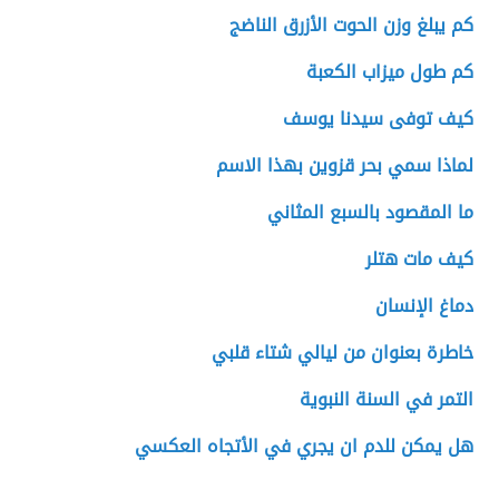
كم يبلغ وزن الحوت الأزرق الناضج
كم طول ميزاب الكعبة
كيف توفى سيدنا يوسف
لماذا سمي بحر قزوين بهذا الاسم
ما المقصود بالسبع المثاني
كيف مات هتلر
دماغ الإنسان
خاطرة بعنوان من ليالي شتاء قلبي
التمر في السنة النبوية
هل يمكن للدم ان يجري في الأتجاه العكسي