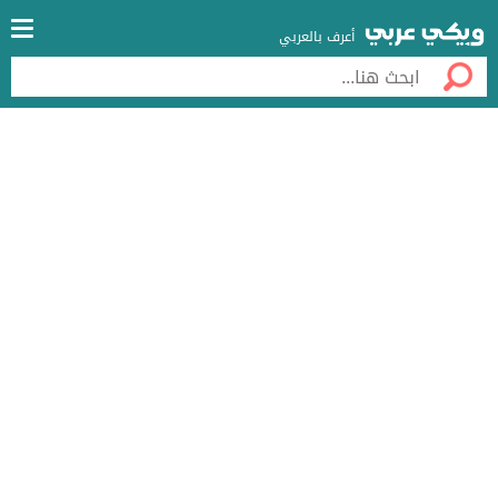
أعرف بالعربي