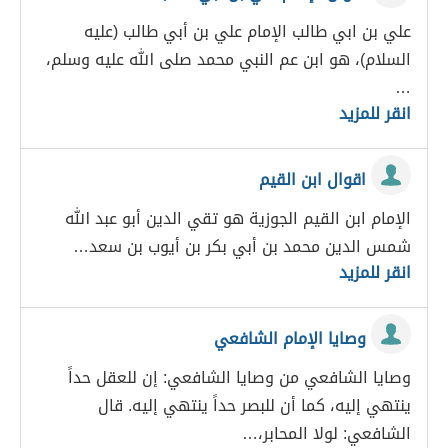
علي بن ابي طالب الإمام علي بن أبي طالب (عليه
السلام)، هو ابن عم النبي محمد صلى الله عليه وسلم،
…
انقر للمزيد
اقوال ابن القيم
الإمام ابن القيم الجوزية هو تقي الدين أبو عبد الله
شمس الدين محمد بن أبي بكر بن أيوب بن سعد…
انقر للمزيد
وصايا الإمام الشافعي
وصايا الشافعي من وصايا الشافعي: إن للعقل حداً
ينتهي إليه، كما أن للبصر حداً ينتهي إليه. قال
الشافعي: لولا المحابر،…