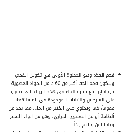
فحم الخث:
وهو الخطوة الأولى في تكوين الفحم،
ويتكون فحم الخث أكثر من 60 ٪ من المواد العضوية
نتيجة لإرتفاع نسبة الماء في هذه البيئة التي تحتوي
على السرخس والنباتات الموجودة في المستنقعات
عموماً، كما ويحتوي على الكثير من الماء، مما يحد من
ألطاقة أو من المحتوى الحراري، وهو من انواع الفحم
بنية اللون وناعم جداً.