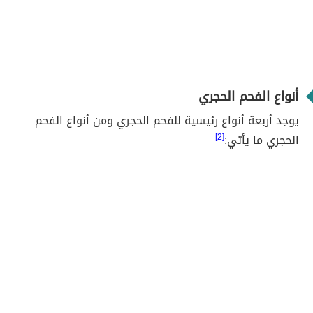
أنواع الفحم الحجري
يوجد أربعة أنواع رئيسية للفحم الحجري ومن أنواع الفحم
الحجري ما يأتي:
[2]