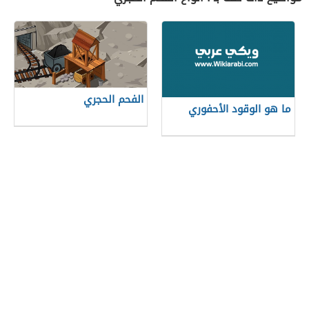
الفحم الحجري
ما هو الوقود الأحفوري