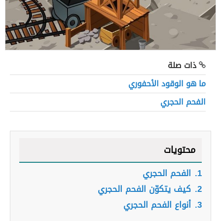
ذات صلة
ما هو الوقود الأحفوري
الفحم الحجري
محتويات
1.
الفحم الحجري
2.
كيف يتكوّن الفحم الحجري
3.
أنواع الفحم الحجري