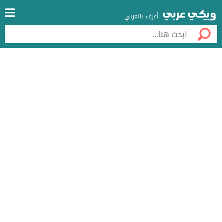
أعرف بالعربي