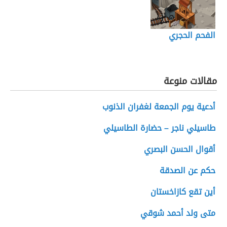
الفحم الحجري
مقالات منوعة
أدعية يوم الجمعة لغفران الذنوب
طاسيلي ناجر – حضارة الطاسيلي
أقوال الحسن البصري
حكم عن الصدقة
أين تقع كازاخستان
متى ولد أحمد شوقي