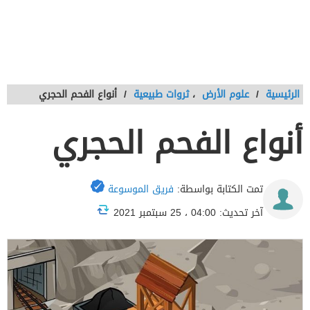
الرئيسية
/
علوم الأرض
،
ثروات طبيعية
/
أنواع الفحم الحجري
أنواع الفحم الحجري
تمت الكتابة بواسطة:
فريق الموسوعة
آخر تحديث: 04:00 ، 25 سبتمبر 2021