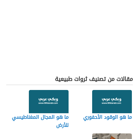
مقالات من تصنيف ثروات طبيعية
ما هو الوقود الأحفوري
ما هو المجال المغناطيسي
للأرض