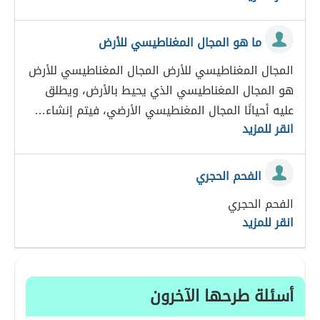
ما هو المجال المغناطيسي للأرض
المجال المغناطيسي للأرض المجال المغناطيسي للأرض
هو المجال المغناطيسي الذي يحيط بالأرض، ويطلق
عليه أحيانًا المجال المغنطيسي الأرضي، فيتم إنشاء…
انقر للمزيد
الفحم الحجري
الفحم الحجري
انقر للمزيد
أسئلة طرحها الآخرون