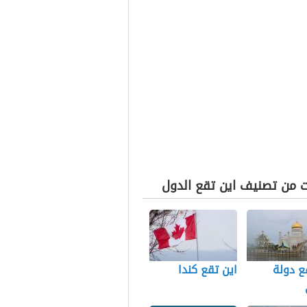
ت من تصنيف اين تقع الدول
ع دولة
اين تقع كندا