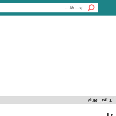
أين تقع سورينام