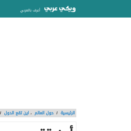
أعرف بالعربي
الرئيسية
/
حول العالم
،
اين تقع الدول
/