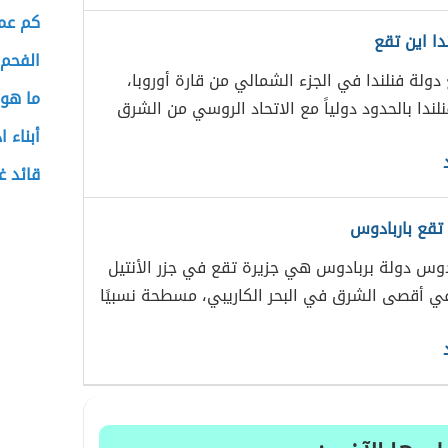
كم عمر
دا اين تقع
الفحم 
 دولة فنلندا في الجزء الشمالي من قارة أوروبا،
ما هو 
ندا بالحدود دولياً مع الاتحاد الروسي من الشرق
أبناء 
قائد غ
 تقع باربادوس
ادوس دولة بربادوس هي جزيرة تقع في جزر الأنتيل
ي أقصى الشرق في البحر الكاريبي، مسطحة نسبيًا