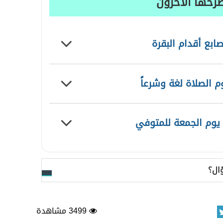
رحها الآخرون
ابع أقدام البقرة
 الصلاة لغة وشرعاً
 يوم الجمعة للمتوفي
ال؟
3499 مشاهدة