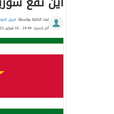
أين تقع سوري
تمت الكتابة بواسطة:
فريق المو
آخر تحديث: 19:49 ، 15 فبراير 2021