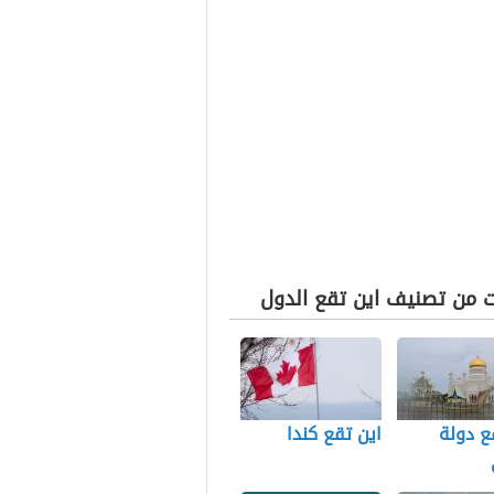
ت من تصنيف اين تقع الدول
ع دولة
اين تقع كندا