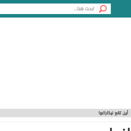
أين تقع نيكاراغوا