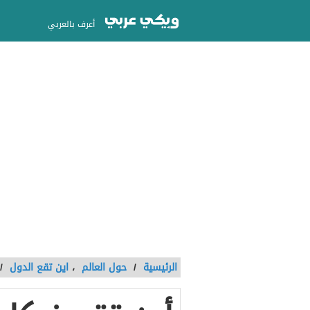
أعرف بالعربي
الرئيسية
/
حول العالم
،
اين تقع الدول
/