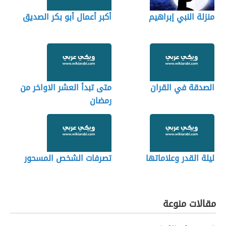
منزلة النبي إبراهيم
أكبر أعمال أبو بكر الصديق
الصدقة في القران
متى تبدأ العشر الاواخر من
رمضان
ليلة القدر وعلاماتها
تصرفات الشخص المسحور
مقالات منوعة