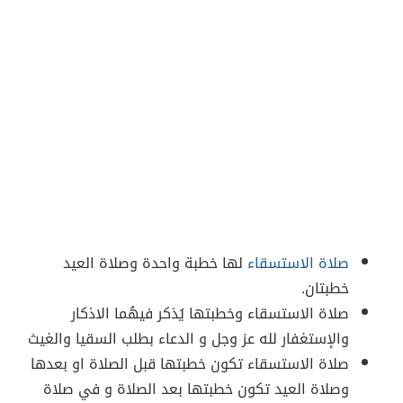
صلاة الاستسقاء
لها خطبة واحدة وصلاة العيد
خطبتان.
صلاة الاستسقاء وخطبتها يُذكر فيهُما الاذكار
والإستغفار لله عز وجل و الدعاء بطلب السقيا والغيث
صلاة الاستسقاء تكون خطبتها قبل الصلاة او بعدها
وصلاة العيد تكون خطبتها بعد الصلاة و في صلاة