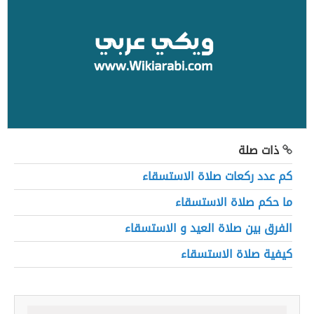
ذات صلة
كم عدد ركعات صلاة الاستسقاء
ما حكم صلاة الاستسقاء
الفرق بين صلاة العيد و الاستسقاء
كيفية صلاة الاستسقاء