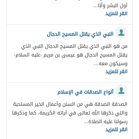
أول البشر وأبًا…
انقر للمزيد
النبي الذي يقتل المسيح الدجال
من هو النبي الذي يقتل المسيح الدجال النبي الذي
يقتل المسيح الدجال هو عيسى بن مريم -عليه السلام-
وسيكون معه…
انقر للمزيد
أنواع الصدقات في الإسلام
الصدقة الصدقة هي من السنن وأعمال الخير المستحبة
والتي ذكرها الله تعالى في آياته الكريمة، كما وذكرها
رسولنا عليه الصلاة…
انقر للمزيد