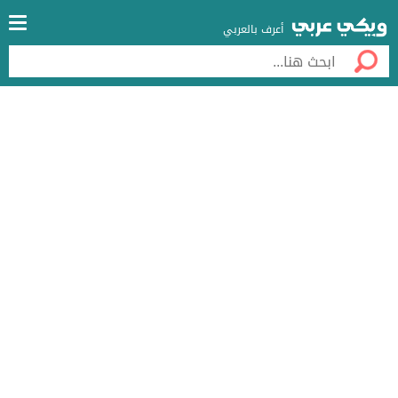
أعرف بالعربي