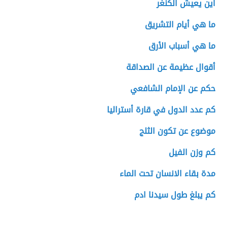
اين يعيش الكنغر
ما هي أيام التشريق
ما هي أسباب الأرق
أقوال عظيمة عن الصداقة
حكم عن الإمام الشافعي
کم عدد الدول في قارة أسترالیا
موضوع عن تكون الثلج
كم وزن الفيل
مدة بقاء الانسان تحت الماء
كم يبلغ طول سيدنا ادم