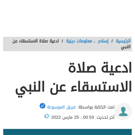
الرئيسية
/
إسلام
،
معلومات دينية
/
ادعية صلاة الاستسقاء عن
النبي
ادعية صلاة
الاستسقاء عن النبي
تمت الكتابة بواسطة:
فريق الموسوعة
آخر تحديث: 00:59 ، 25 مارس 2022