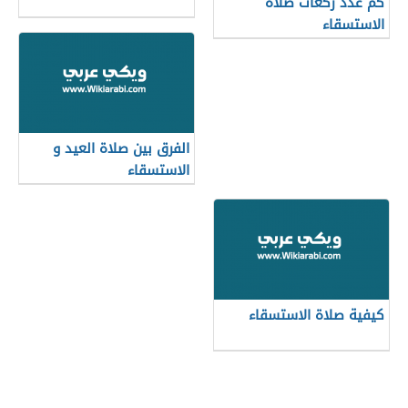
كم عدد ركعات صلاة
الاستسقاء
الفرق بين صلاة العيد و
الاستسقاء
كيفية صلاة الاستسقاء