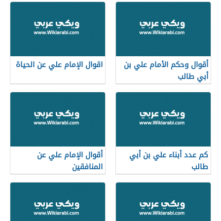
أقوال وحكم الأمام علي بن
اقوال الإمام علي عن الحياة
أبي طالب
كم عدد أبناء علي بن أبي
أقوال الإمام علي عن
طالب
المنافقين