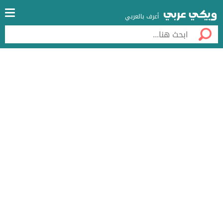
أعرف بالعربي