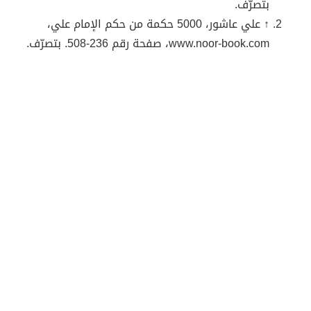
بتصرّف.
↑ علي عاشور، 5000 حكمة من حكم الإمام علي،
www.noor-book.com، صفحة رقم 236-508. بتصرّف.