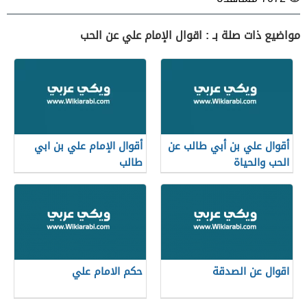
مواضيع ذات صلة بـ : اقوال الإمام علي عن الحب
أقوال علي بن أبي طالب عن
أقوال الإمام علي بن ابي
الحب والحياة
طالب
اقوال عن الصدقة
حكم الامام علي