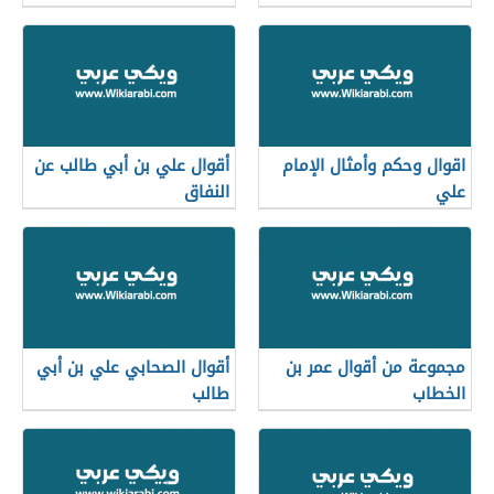
اقوال وحكم وأمثال الإمام
أقوال علي بن أبي طالب عن
علي
النفاق
مجموعة من أقوال عمر بن
أقوال الصحابي علي بن أبي
الخطاب
طالب