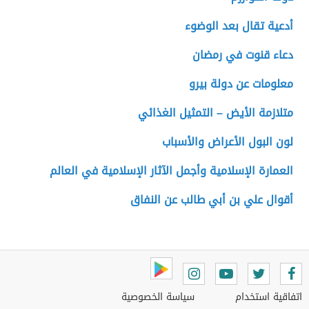
أدعية تقال بعد الوضوء
دعاء قنوت في رمضان
معلومات عن دولة بيرو
متلازمة الأيض – التمثيل الغذائي
لون البول الأعراض والأسباب
العمارة الإسلامية وأجمل الآثار الإسلامية في العالم
أقوال علي بن أبي طالب عن النفاق
اتفاقية استخدام
سياسة الخصوصية