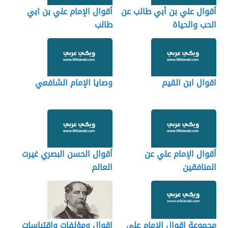
أقوال علي بن أبي طالب عن
أقوال الإمام علي بن ابي
الحب والحياة
طالب
اقوال ابن القيم
وصايا الإمام الشافعي
أقوال الإمام علي عن
أقوال الحسن البصري غيرت
المنافقين
العالم
مجموعة اقوال الإمام علي
اقوال ومؤلفات واقتباسات