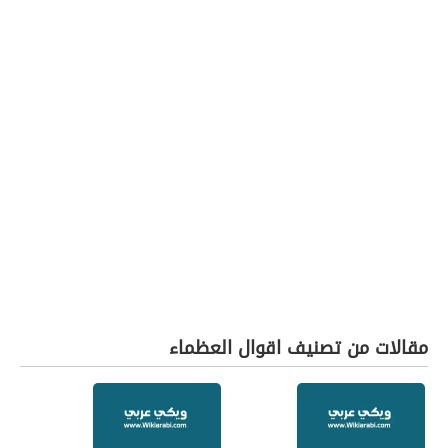
مقالات من تصنيف اقوال العظماء