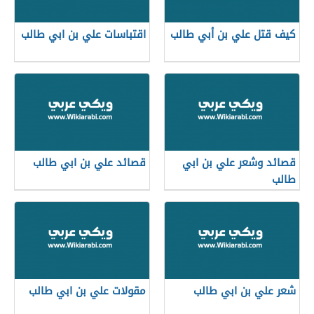
كيف قتل علي بن أبي طالب
اقتباسات علي بن ابي طالب
قصائد وشعر علي بن ابي
قصائد علي بن ابي طالب
طالب
شعر علي بن ابي طالب
مقولات علي بن ابي طالب