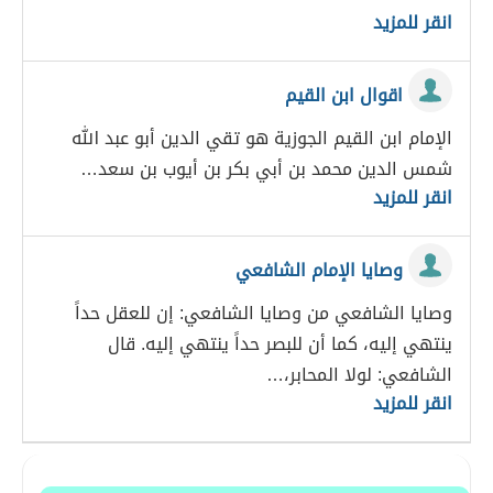
انقر للمزيد
اقوال ابن القيم
الإمام ابن القيم الجوزية هو تقي الدين أبو عبد الله
شمس الدين محمد بن أبي بكر بن أيوب بن سعد…
انقر للمزيد
وصايا الإمام الشافعي
وصايا الشافعي من وصايا الشافعي: إن للعقل حداً
ينتهي إليه، كما أن للبصر حداً ينتهي إليه. قال
الشافعي: لولا المحابر،…
انقر للمزيد