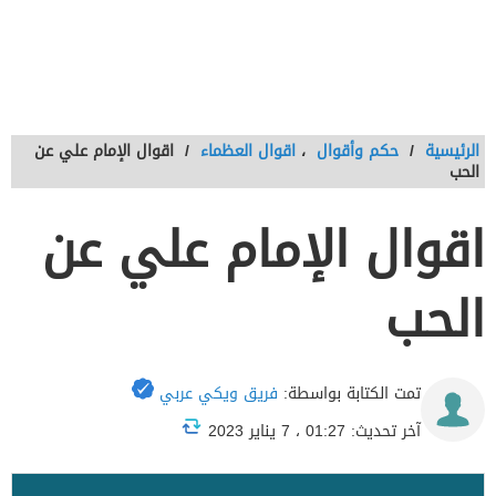
الرئيسية
/
حكم وأقوال
،
اقوال العظماء
/
اقوال الإمام علي عن
الحب
اقوال الإمام علي عن
الحب
تمت الكتابة بواسطة:
فريق ويكي عربي
آخر تحديث: 01:27 ، 7 يناير 2023