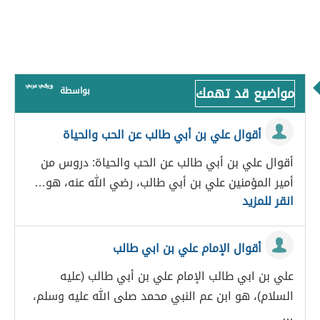
مواضيع قد تهمك
بواسطة
أقوال علي بن أبي طالب عن الحب والحياة
أقوال علي بن أبي طالب عن الحب والحياة: دروس من
أمير المؤمنين علي بن أبي طالب، رضي الله عنه، هو…
انقر للمزيد
أقوال الإمام علي بن ابي طالب
علي بن ابي طالب الإمام علي بن أبي طالب (عليه
السلام)، هو ابن عم النبي محمد صلى الله عليه وسلم،
…