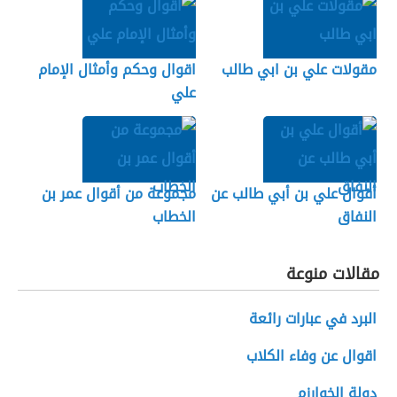
مقولات علي بن ابي طالب
اقوال وحكم وأمثال الإمام
علي
أقوال علي بن أبي طالب عن
مجموعة من أقوال عمر بن
النفاق
الخطاب
مقالات منوعة
البرد في عبارات رائعة
اقوال عن وفاء الكلاب
دولة الخوارزم