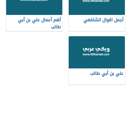
أجمل اقوال الشافعي
أهم أعمال علي بن أبي
طالب
علي بن أبي طالب