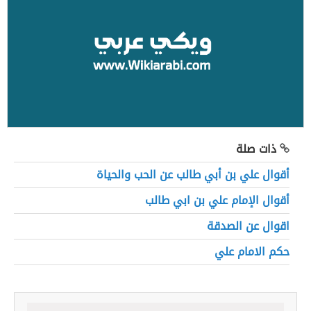
ذات صلة
أقوال علي بن أبي طالب عن الحب والحياة
أقوال الإمام علي بن ابي طالب
اقوال عن الصدقة
حكم الامام علي