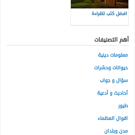
افضل كتب للقراءة
أهم التصنيفات
معلومات دينية
حيوانات وحشرات
سؤال و جواب
أحاديث و أدعية
طيور
اقوال العظماء
مدن وبلدان