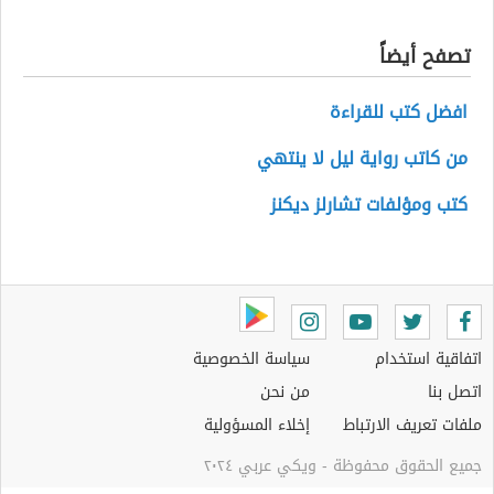
تصفح أيضاً
افضل كتب للقراءة
من كاتب رواية ليل لا ينتهي
كتب ومؤلفات تشارلز ديكنز
اتفاقية استخدام
سياسة الخصوصية
اتصل بنا
من نحن
ملفات تعريف الارتباط
إخلاء المسؤولية
جميع الحقوق محفوظة - ويكي عربي ٢٠٢٤