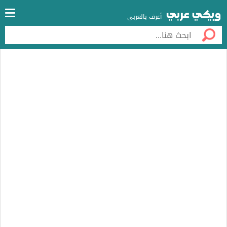
أعرف بالعربي