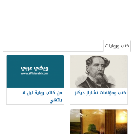
كتب وروايات
كتب ومؤلفات تشارلز ديكنز
من كاتب رواية ليل لا
ينتهي