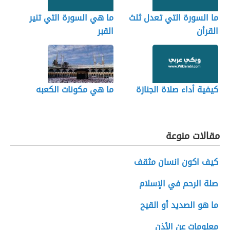
ما السورة التي تعدل ثلث
ما هي السورة التي تنير
القرأن
القبر
كيفية أداء صلاة الجنازة
ما هي مكونات الكعبه
مقالات منوعة
كيف اكون انسان مثقف
صلة الرحم في الإسلام
ما هو الصديد أو القيح
معلومات عن الأذن