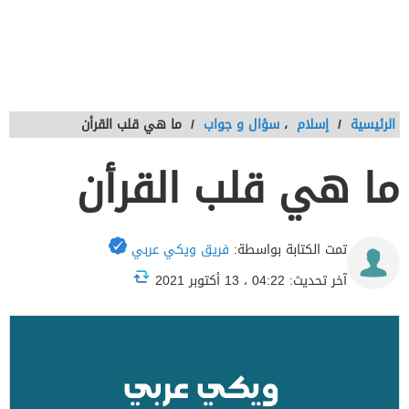
الرئيسية
/
إسلام
،
سؤال و جواب
/
ما هي قلب القرأن
ما هي قلب القرأن
تمت الكتابة بواسطة:
فريق ويكي عربي
آخر تحديث: 04:22 ، 13 أكتوبر 2021