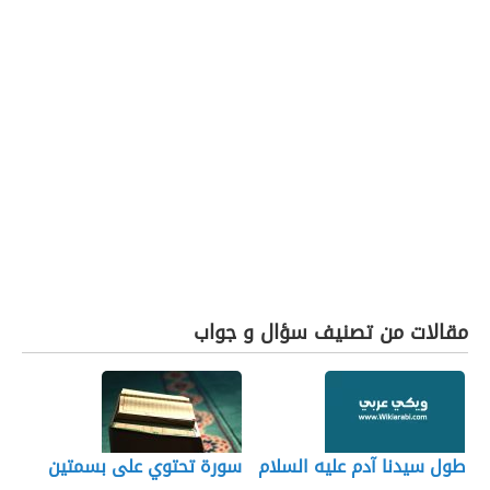
مقالات من تصنيف سؤال و جواب
طول سيدنا آدم عليه السلام
سورة تحتوي على بسمتين