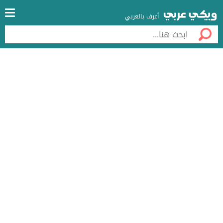
أعرف بالعربي