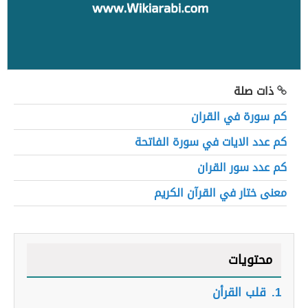
ذات صلة
كم سورة في القران
كم عدد الايات في سورة الفاتحة
كم عدد سور القران
معنى ختار في القرآن الكريم
محتويات
1.
قلب القرأن