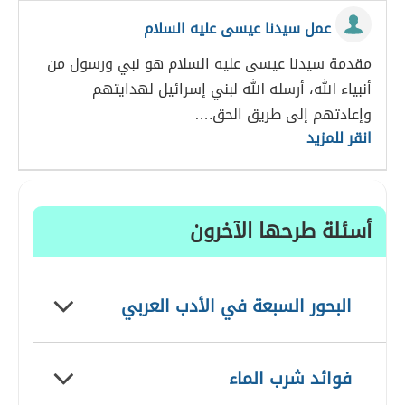
عمل سيدنا عيسى عليه السلام
مقدمة سيدنا عيسى عليه السلام هو نبي ورسول من
أنبياء الله، أرسله الله لبني إسرائيل لهدايتهم
وإعادتهم إلى طريق الحق.…
انقر للمزيد
أسئلة طرحها الآخرون
البحور السبعة في الأدب العربي
فوائد شرب الماء