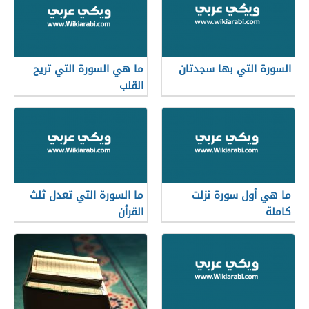
السورة التي بها سجدتان
ما هي السورة التي تريح
القلب
ما هي أول سورة نزلت
ما السورة التي تعدل ثلث
كاملة
القرأن