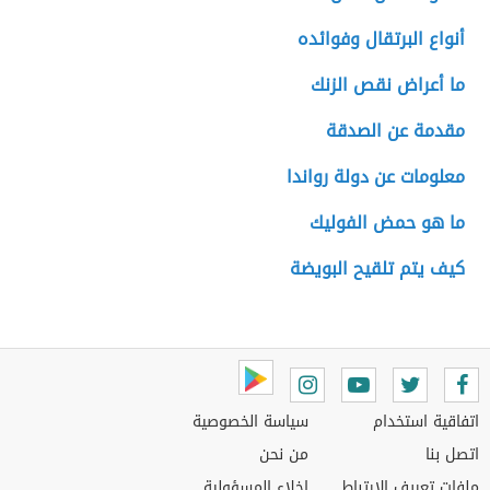
أنواع البرتقال وفوائده
ما أعراض نقص الزنك
مقدمة عن الصدقة
معلومات عن دولة رواندا
ما هو حمض الفوليك
كيف يتم تلقيح البويضة
اتفاقية استخدام
سياسة الخصوصية
اتصل بنا
من نحن
ملفات تعريف الارتباط
إخلاء المسؤولية