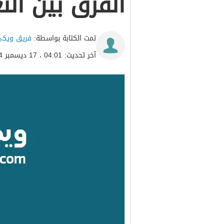
الفرق بين ال
تمت الكتابة بواسطة:
فريق ويكي
آخر تحديث: 04:01 ، 17 ديسمبر 2024