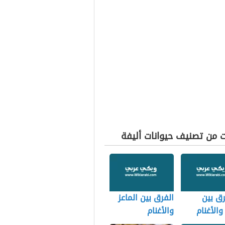
ت من تصنيف حيوانات أليفة
رق بين
الفرق بين الماعز
والأغنام
والأغنام