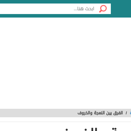
/
الفرق بين النعجة والخروف