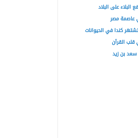
ع البلاء على البلاد
 عاصمة مصر
تشتهر كندا في الحيوانات
قلب القرأن
سعد بن زيد