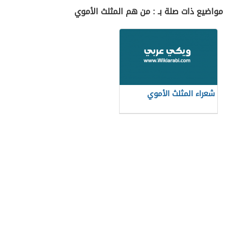
مواضيع ذات صلة بـ : من هم المثلث الأموي
شعراء المثلث الأموي