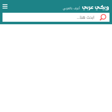
أعرف بالعربي