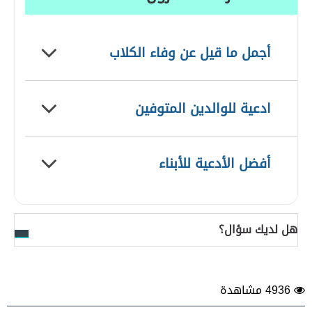
أجمل ما قيل عن وفاء الكلاب
ادعية للوالدين المتوفين
أفضل الأدعية للأبناء
هل لديك سؤال؟
4936 مشاهدة