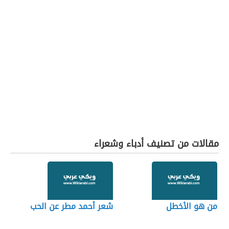
مقالات من تصنيف أدباء وشعراء
من هو الأخطل
شعر أحمد مطر عن الحب