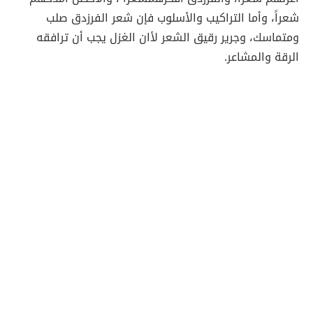
شعراً، وأما التراكيب والأسلوب فإن شعر الفرزدق صلب
ومتماسك، وجرير رقيق الشعر لأان الغزل يجب أن ترافقه
الرقة والمشاعر.