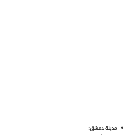
مدينة دمشق: