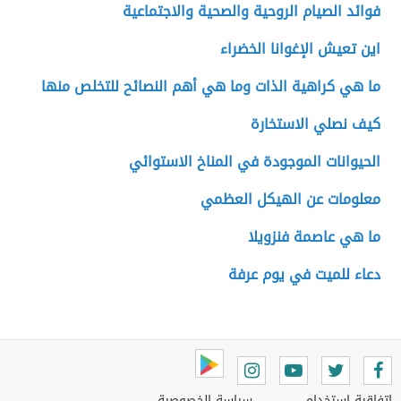
فوائد الصيام الروحية والصحية والاجتماعية
اين تعيش الإغوانا الخضراء
ما هي كراهية الذات وما هي أهم النصائح للتخلص منها
كيف نصلي الاستخارة
الحيوانات الموجودة في المناخ الاستوائي
معلومات عن الهيكل العظمي
ما هي عاصمة فنزويلا
دعاء للميت في يوم عرفة
اتفاقية استخدام
سياسة الخصوصية