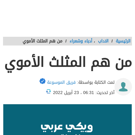
الرئيسية
/
الاداب
،
أدباء وشعراء
/
من هم المثلث الأموي
من هم المثلث الأموي
تمت الكتابة بواسطة:
فريق الموسوعة
آخر تحديث: 06:31 ، 23 أبريل 2022