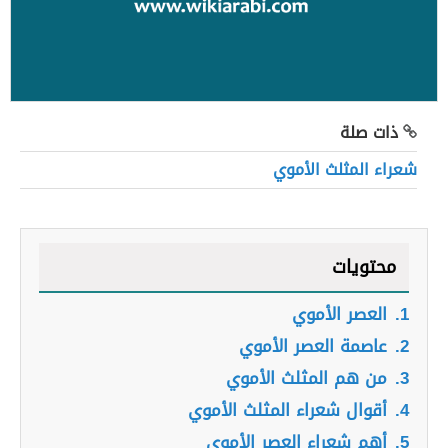
ذات صلة
شعراء المثلث الأموي
محتويات
1.
العصر الأموي
2.
عاصمة العصر الأموي
3.
من هم المثلث الأموي
4.
أقوال شعراء المثلث الأموي
5.
أهم شعراء العصر الأموي