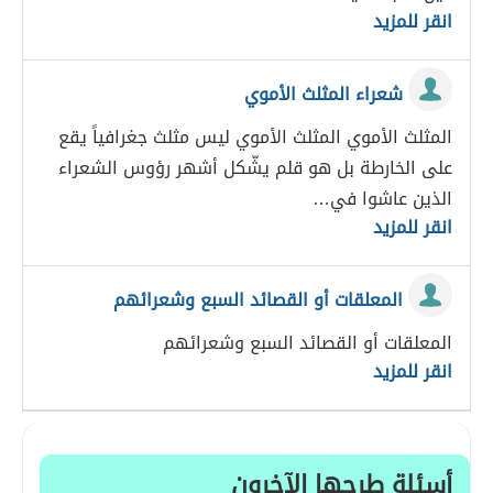
انقر للمزيد
شعراء المثلث الأموي
المثلث الأموي المثلث الأموي ليس مثلث جغرافياً يقع
على الخارطة بل هو قلم يشّكل أشهر رؤوس الشعراء
الذين عاشوا في…
انقر للمزيد
المعلقات أو القصائد السبع وشعرائهم
المعلقات أو القصائد السبع وشعرائهم
انقر للمزيد
أسئلة طرحها الآخرون