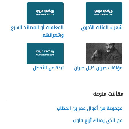
شعراء المثلث الأموي
المعلقات أو القصائد السبع
وشعرائهم
مؤلفات جبران خليل جبران
نبذة عن الأخطل
مقالات منوعة
مجموعة من أقوال عمر بن الخطاب
من الذي يمتلك أربع قلوب