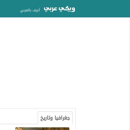
أعرف بالعربي
جغرافيا وتاريخ