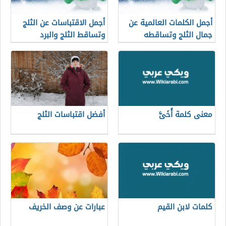
أجمل الكلمات العالمية عن
أجمل الاقتباسات عن الثلج
جمال الثلج وتساقطه
وتساقط الثلج والبرد
معنى كلمة أُخَىَّ
أفضل اقتباسات الثلج
كلمات لابن القيم
عبارات عن وصف الخريف