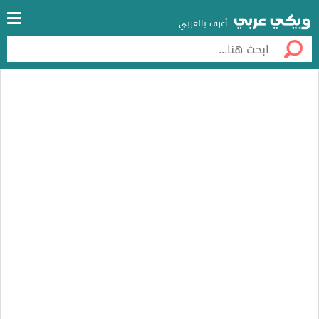
أعرف بالعربي