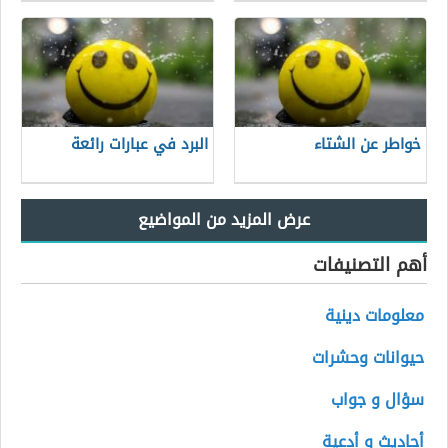
خواطر عن الشتاء
البرد في عبارات رائعة
أهم التصنيفات
معلومات دينية
حيوانات وحشرات
سؤال و جواب
أحاديث و أدعية