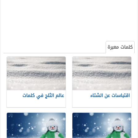
كلمات معبرة
اقتباسات عن الشتاء
عالم الثلج في كلمات