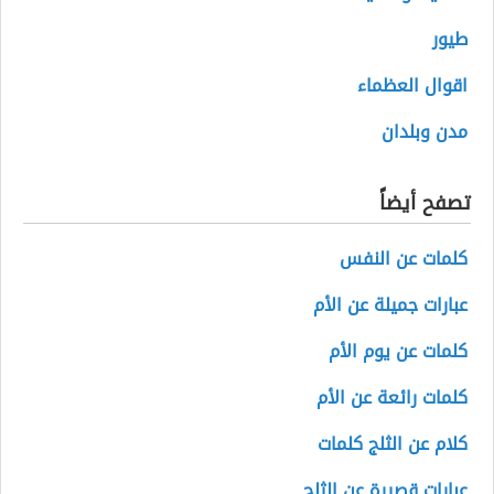
طيور
اقوال العظماء
مدن وبلدان
تصفح أيضاً
كلمات عن النفس
عبارات جميلة عن الأم
كلمات عن يوم الأم
كلمات رائعة عن الأم
كلام عن الثلج كلمات
عبارات قصيرة عن الثلج