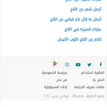
أجمل شعر عن الثلج
أجمل ما قال نزار قباني عن الثلج
عبارات قصيرة في الثلج
كلام عن الثلج الثوب الأبيض
اتفاقية استخدام
سياسة الخصوصية
اتصل بنا
من نحن
ملفات تعريف الارتباط
إخلاء المسؤولية
جميع الحقوق محفوظة - ويكي عربي ٢٠٢٤