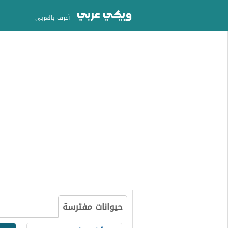
أعرف بالعربي
حيوانات مفترسة