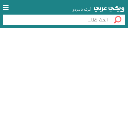
أعرف بالعربي