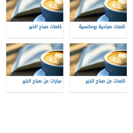
كلمات صباحية رومانسية
كلمات صباح الخير
كلمات عن صباح الخير
عبارات عن صباح الخير