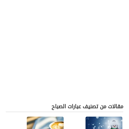
مقالات من تصنيف عبارات الصباح