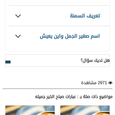
تعريف السمنة
اسم صغير الجمل واين يعيش
هل لديك سؤال؟
2971 مشاهدة
مواضيع ذات صلة بـ : عبارات صباح الخير جميله