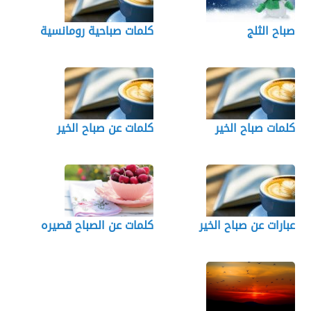
صباح الثلج
كلمات صباحية رومانسية
كلمات صباح الخير
كلمات عن صباح الخير
عبارات عن صباح الخير
كلمات عن الصباح قصيره