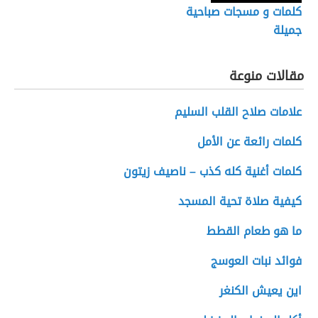
كلمات و مسجات صباحية
جميلة
مقالات منوعة
علامات صلاح القلب السليم
كلمات رائعة عن الأمل
كلمات أغنية كله كذب – ناصيف زيتون
كيفية صلاة تحية المسجد
ما هو طعام القطط
فوائد نبات العوسج
اين يعيش الكنغر