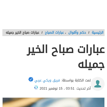
الرئيسية
/
حكم وأقوال
،
عبارات الصباح
/
عبارات صباح الخير جميله
عبارات صباح الخير
جميله
تمت الكتابة بواسطة:
فريق ويكي عربي
آخر تحديث: 03:51 ، 15 نوفمبر 2021