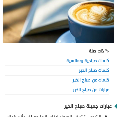
ذات صلة
كلمات صباحية رومانسية
كلمات صباح الخير
كلمات عن صباح الخير
عبارات عن صباح الخير
عبارات جميلة صباح الخير
الشمس تشرق، السماء زرقاء، إنها جميلة، وأنت كذلك.