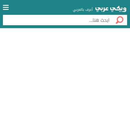
أعرف بالعربي