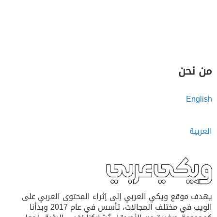
من نحن
English
العربية
يهدف موقع ويكي العربي إلى إثراء المحتوى العربي على
الويب في مختلف المجالات، تأسس في عام 2017 وبدأنا