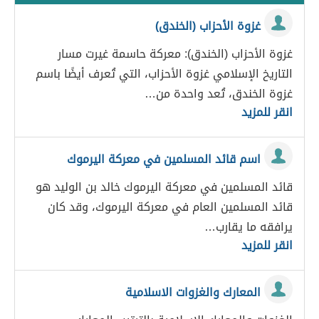
غزوة الأحزاب (الخندق)
غزوة الأحزاب (الخندق): معركة حاسمة غيرت مسار
التاريخ الإسلامي غزوة الأحزاب، التي تُعرف أيضًا باسم
غزوة الخندق، تُعد واحدة من…
انقر للمزيد
اسم قائد المسلمين في معركة اليرموك
قائد المسلمين في معركة اليرموك خالد بن الوليد هو
قائد المسلمين العام في معركة اليرموك، وقد كان
يرافقه ما يقارب…
انقر للمزيد
المعارك والغزوات الاسلامية