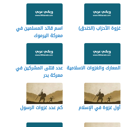
غزوة الأحزاب (الخندق)
اسم قائد المسلمين في
معركة اليرموك
المعارك والغزوات الاسلامية
عدد قتلى المشركين في
معركة بدر
أول غزوة في الإسلام
كم عدد غزوات الرسول