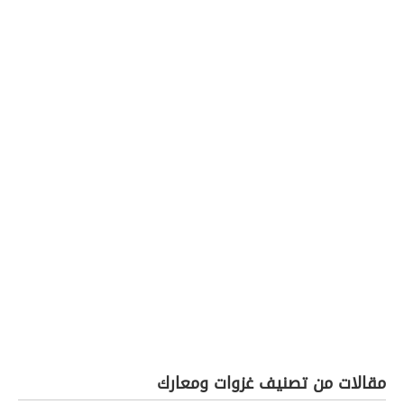
مقالات من تصنيف غزوات ومعارك