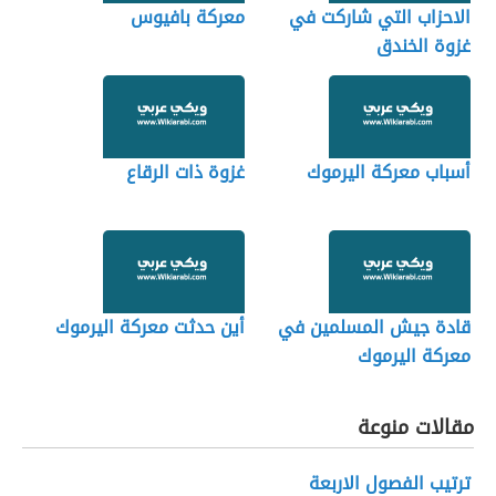
الاحزاب التي شاركت في
معركة بافيوس
غزوة الخندق
أسباب معركة اليرموك
غزوة ذات الرقاع
قادة جيش المسلمين في
أين حدثت معركة اليرموك
معركة اليرموك
مقالات منوعة
ترتيب الفصول الاربعة