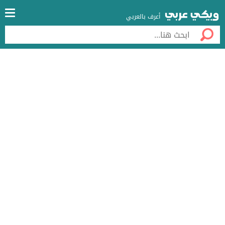
أعرف بالعربي