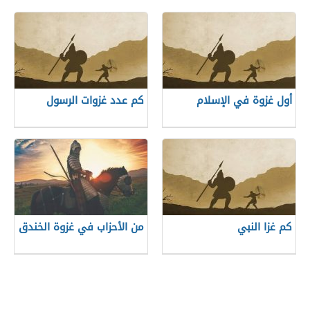
أول غزوة في الإسلام
كم عدد غزوات الرسول
كم غزا النبي
من الأحزاب في غزوة الخندق