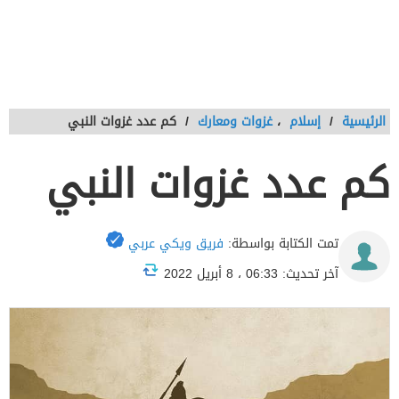
الرئيسية
/
إسلام
،
غزوات ومعارك
/
كم عدد غزوات النبي
كم عدد غزوات النبي
تمت الكتابة بواسطة:
فريق ويكي عربي
آخر تحديث: 06:33 ، 8 أبريل 2022