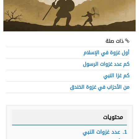
ذات صلة
أول غزوة في الإسلام
كم عدد غزوات الرسول
كم غزا النبي
من الأحزاب في غزوة الخندق
محتويات
1.
عدد غزوات النبي