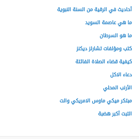
أحاديث في الرقية من السنة النبوية
ما هي عاصمة السويد
ما هو السرطان
كتب ومؤلفات تشارلز ديكنز
كيفية قضاء الصلاة الفائتة
دعاء الاكل
الأرنب المحلي
مبتكر ميكي ماوس الامريكي والت
التبت أكبر هضبة