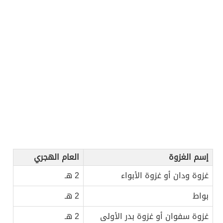
إسم الغزوة
العام الهجري
غزوة ودان أو غزوة الأبواء
2 هـ
بواط
2 هـ
غزوة سفوان أو غزوة بدر الأولى
2 هـ