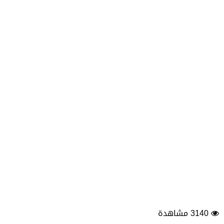
3140 مشاهدة