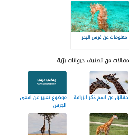
معلومات عن فرس البحر
مقالات من تصنيف حيوانات برّية
حقائق عن اسم ذكر الزرافة
موضوع تعبير عن افعى
الجرس