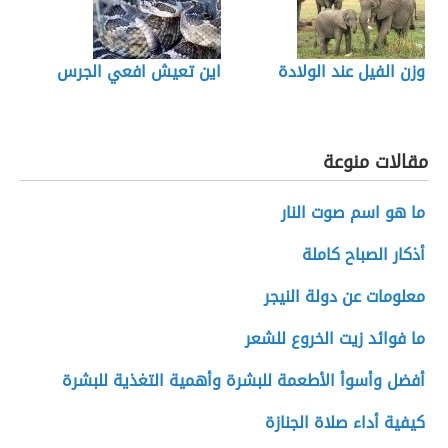
وزن الفيل عند الولادة
اين تعيش افعي الجرس
مقالات منوعة
ما هو اسم صوت النار
أذكار الصباح كاملة
معلومات عن دولة النيجر
ما فوائد زيت الخروع للشعر
أفضل وأسوأ الأطعمة للبشرة وأهمية التغذية للبشرة
كيفية أداء صلاة الجنازة