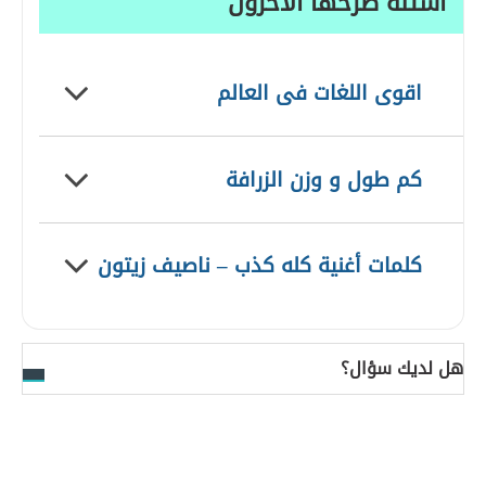
أسئلة طرحها الآخرون
اقوى اللغات فى العالم
كم طول و وزن الزرافة
كلمات أغنية كله كذب – ناصيف زيتون
هل لديك سؤال؟