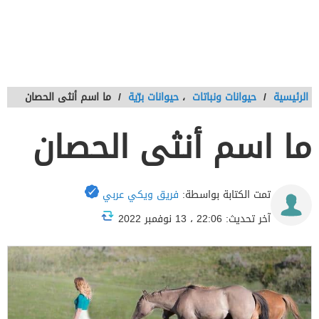
الرئيسية
/
حيوانات ونباتات
،
حيوانات برّية
/
ما اسم أنثى الحصان
ما اسم أنثى الحصان
تمت الكتابة بواسطة:
فريق ويكي عربي
آخر تحديث: 22:06 ، 13 نوفمبر 2022