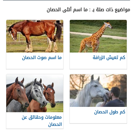
مواضيع ذات صلة بـ : ما اسم أنثى الحصان
كم تعيش الزرافة
ما اسم صوت الحصان
كم طول الحصان
معلومات وحقائق عن
الحصان