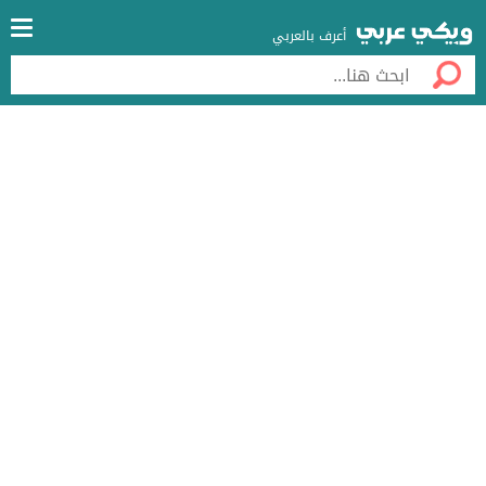
أعرف بالعربي