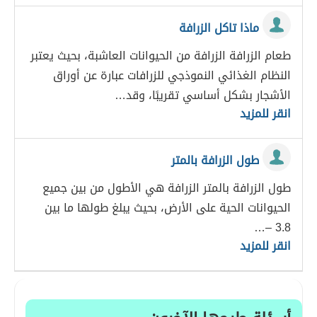
ماذا تاكل الزرافة
طعام الزرافة الزرافة من الحيوانات العاشبة، بحيث يعتبر
النظام الغذائي النموذجي للزرافات عبارة عن أوراق
الأشجار بشكل أساسي تقريبًا، وقد…
انقر للمزيد
طول الزرافة بالمتر
طول الزرافة بالمتر الزرافة هي الأطول من بين جميع
الحيوانات الحية على الأرض، بحيث يبلغ طولها ما بين
3.8 –…
انقر للمزيد