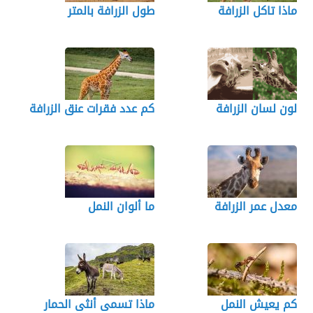
ماذا تاكل الزرافة
طول الزرافة بالمتر
لون لسان الزرافة
كم عدد فقرات عنق الزرافة
معدل عمر الزرافة
ما ألوان النمل
كم يعيش النمل
ماذا تسمى أنثى الحمار