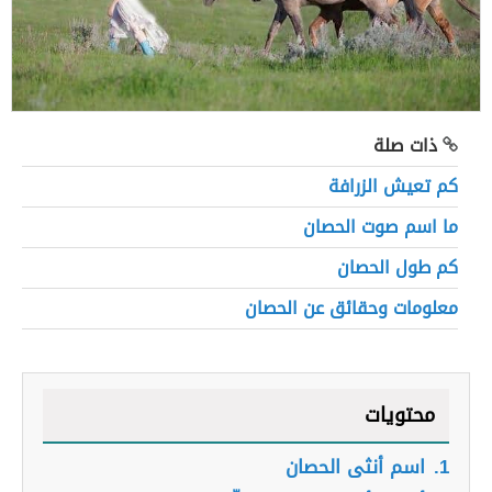
ذات صلة
كم تعيش الزرافة
ما اسم صوت الحصان
كم طول الحصان
معلومات وحقائق عن الحصان
محتويات
1.
اسم أنثى الحصان