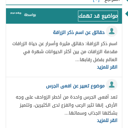
مواضيع قد تهمك
بواسطة
حقائق عن اسم ذكر الزرافة
اسم ذكر الزرافة: حقائق مثيرة وأسرار عن حياة الزرافات
مقدمة الزرافات من بين أكثر الحيوانات شهرة في
العالم بفضل رقابها…
انقر للمزيد
موضوع تعبير عن افعى الجرس
تعد أفعى الجرس واحدة من أخطر الزواحف على وجه
الأرض. إنها تثير الرعب والفزع لدى الكثيرين، وتتميز
بشكلها الجذاب وسماتها…
انقر للمزيد