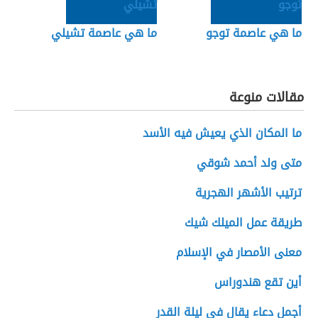
ما هي عاصمة توجو
ما هي عاصمة تشيلي
مقالات منوعة
ما المكان الذي يعيش فيه الأسد
متى ولد أحمد شوقي
ترتيب الأشهر الهجرية
طريقة عمل الميلك شيك
معنى الأمصار في الإسلام
أين تقع هندوراس
أجمل دعاء يقال في ليلة القدر