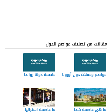
مقالات من تصنيف عواصم الدول
عواصم وعملات دول أوروبا
عاصمة دولة رواندا
ما هي عاصمة كندا
ما عاصمة استراليا