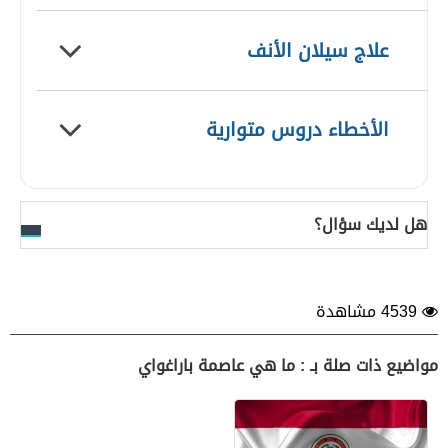
علاج سيلان الأنف
الأخطاء دروس متوارية
هل لديك سؤال؟
4539 مشاهدة
مواضيع ذات صلة بـ : ما هي عاصمة باراغواي