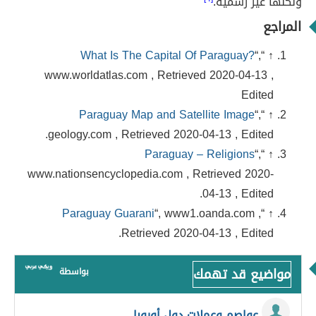
ولكنها غير رسمية.
المراجع
What Is The Capital Of Paraguay?
“,
↑ “
www.worldatlas.com , Retrieved 2020-04-13 ,
Edited
Paraguay Map and Satellite Image
“,
↑ “
geology.com , Retrieved 2020-04-13 , Edited.
Paraguay – Religions
“,
↑ “
www.nationsencyclopedia.com , Retrieved 2020-
04-13 , Edited.
Paraguay Guarani
“, www1.oanda.com ,
↑ “
Retrieved 2020-04-13 , Edited.
مواضيع قد تهمك
بواسطة
عواصم وعملات دول أوروبا