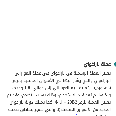
عملة باراغواي
تعتبر العملة الرسمية في باراغواي هي عملة الغواراني
الباراغواي والتي يشار إليها في الأسواق العالمية بالرمز
(₲)، وبحيث يتم تقسيم الغواراني إلى حوالي 100 وحدة،
ولكنها لم تعد قيد الاستخدام، وذلك بسبب التضخم، وقد تم
تعيين العملة للرمز U + 20B2 ₲، كما تمتلك دولة باراغواي
العديد من الأسواق الاقتصاديًة والتي تتميز بمناطق ضخمة
[4]