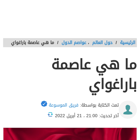
الرئيسية
/
حول العالم
،
عواصم الدول
/
ما هي عاصمة باراغواي
ما هي عاصمة
باراغواي
تمت الكتابة بواسطة:
فريق الموسوعة
آخر تحديث: 21:00 ، 21 أبريل 2022