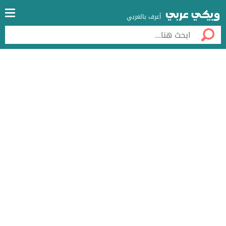
أعرف بالعربي