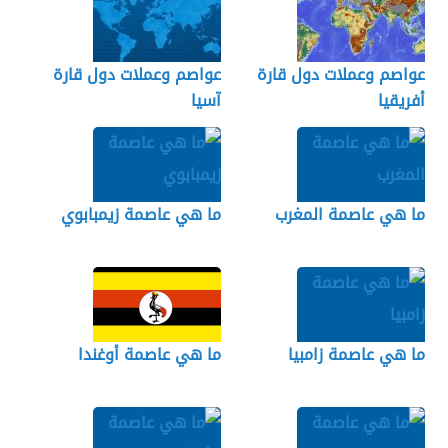
عواصم وعملات دول قارة
عواصم وعملات دول قارة
أفريقيا
آسيا
ما هي عاصمة المغرب
ما هي عاصمة زيمبابوي
ما هي عاصمة زامبيا
ما هي عاصمة أوغندا