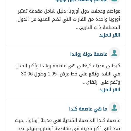
عواصم وعملات دول أوروبا: دليل شامل مقدمة تعتبر
أوروبا واحدة من القارات التي تضم العديد من الدول
المختلفة ذات التاريخ…
انقر للمزيد
عاصمة دولة رواندا
كيجالي مدينة كيغالي هي عاصمة رواندا وأكبر المدن
في البلاد، وتقع على خط عرض -1.95 وطول 30.06
وتقع على ارتفاع…
انقر للمزيد
ما هي عاصمة كندا
عاصمة كندا العاصمة الكندية هي مدينة أوتاوا، بحيث
تعد ثاني أكبر مدينة في مقاطعة أونتاريو ويبلغ عدد