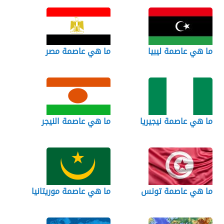
ما هي عاصمة ليبيا
ما هي عاصمة مصر
ما هي عاصمة نيجيريا
ما هي عاصمة النيجر
ما هي عاصمة تونس
ما هي عاصمة موريتانيا