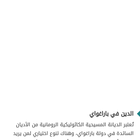
الدين في باراغواي
تُعتبر الديانة المسيحية الكاثوليكية الرومانية من الأديان
السائدة في دولة باراغواي، وهناك تنوع اختياري لمن يريد