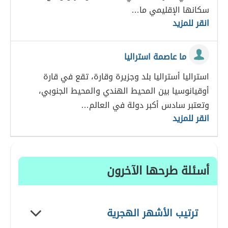
سكانها الإقليمي ما…
انقر للمزيد
ما عاصمة استراليا
استراليا أستراليا بلد وجزيرة وقارة، تقع في قارة
أوقيانوسيا بين المحيط الهندي والمحيط الجنوبي،
وتعتبر سادس أكبر دولة في العالم…
انقر للمزيد
أسئلة طرحها الآخرون
ترتيب الأشهر الهجرية