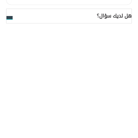
هل لديك سؤال؟