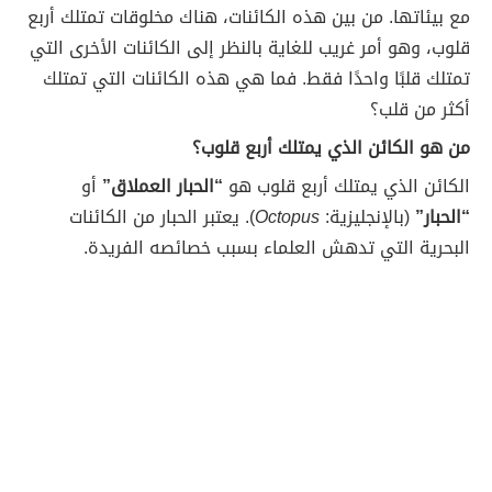
مع بيئاتها. من بين هذه الكائنات، هناك مخلوقات تمتلك أربع
قلوب، وهو أمر غريب للغاية بالنظر إلى الكائنات الأخرى التي
تمتلك قلبًا واحدًا فقط. فما هي هذه الكائنات التي تمتلك
أكثر من قلب؟
من هو الكائن الذي يمتلك أربع قلوب؟
الكائن الذي يمتلك أربع قلوب هو
“الحبار العملاق”
أو
“الحبار”
(بالإنجليزية:
Octopus
). يعتبر الحبار من الكائنات
البحرية التي تدهش العلماء بسبب خصائصه الفريدة.