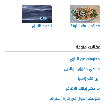
فوائد سمك التونة
الحوت الأزرق
مقالات منوعة
معلومات عن الرازي
ما هي حقوق الوالدين
أين تقع زامبيا
ما حكم إطالة الأظافر
کم عدد الدول في قارة أسترالیا