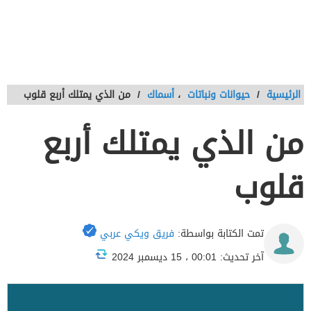
الرئيسية
/
حيوانات ونباتات
،
أسماك
/
من الذي يمتلك أربع قلوب
من الذي يمتلك أربع
قلوب
تمت الكتابة بواسطة:
فريق ويكي عربي
آخر تحديث: 00:01 ، 15 ديسمبر 2024