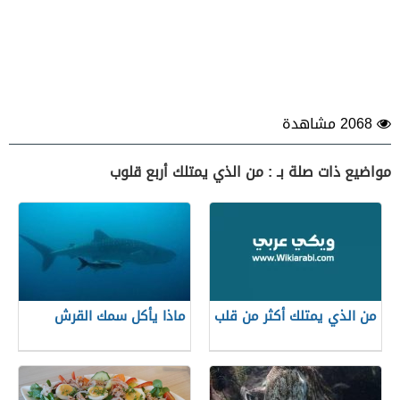
2068 مشاهدة
مواضيع ذات صلة بـ : من الذي يمتلك أربع قلوب
من الذي يمتلك أكثر من قلب
ماذا يأكل سمك القرش