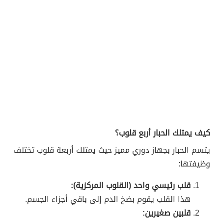
كيف يمتلك الحبار أربع قلوب؟
يتسم الحبار بجهاز دوري مميز حيث يمتلك أربعة قلوب تختلف
وظيفتها:
قلب رئيسي واحد (القلوب المركزية):
هذا القلب يقوم بضخ الدم إلى باقي أجزاء الجسم.
قلبين صغيرين: