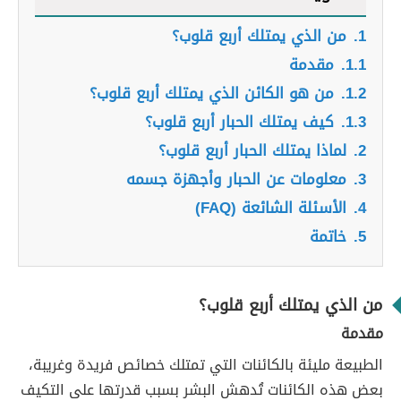
1.
من الذي يمتلك أربع قلوب؟
1.1.
مقدمة
1.2.
من هو الكائن الذي يمتلك أربع قلوب؟
1.3.
كيف يمتلك الحبار أربع قلوب؟
2.
لماذا يمتلك الحبار أربع قلوب؟
3.
معلومات عن الحبار وأجهزة جسمه
4.
الأسئلة الشائعة (FAQ)
5.
خاتمة
من الذي يمتلك أربع قلوب؟
مقدمة
الطبيعة مليئة بالكائنات التي تمتلك خصائص فريدة وغريبة،
بعض هذه الكائنات تُدهش البشر بسبب قدرتها على التكيف