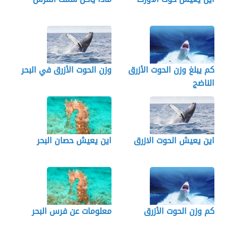
كم يبلغ وزن الحوت الأزرق
وزن الحوت الأزرق في البحر
الناضج
اين يعيش الحوت الازرق
اين يعيش حصان البحر
كم وزن الحوت الأزرق
معلومات عن فرس البحر