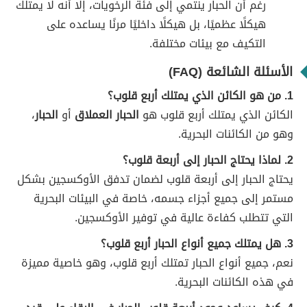
رغم أن الحبار ينتمي إلى فئة الرخويات، إلا أنه لا يمتلك
هيكلًا عظميًا، بل هيكلًا داخليًا مرنًا يساعده على
التكيف مع بيئات مختلفة.
الأسئلة الشائعة (FAQ)
1. من هو الكائن الذي يمتلك أربع قلوب؟
الكائن الذي يمتلك أربع قلوب هو
الحبار العملاق
أو
الحبار
،
وهو من الكائنات البحرية.
2. لماذا يحتاج الحبار إلى أربعة قلوب؟
يحتاج الحبار إلى أربعة قلوب لضمان تدفق الأوكسجين بشكل
مستمر إلى جميع أجزاء جسمه، خاصة في البيئات البحرية
التي تتطلب كفاءة عالية في توفير الأوكسجين.
3. هل يمتلك جميع أنواع الحبار أربع قلوب؟
نعم، جميع أنواع الحبار تمتلك أربع قلوب، وهو خاصية مميزة
في هذه الكائنات البحرية.