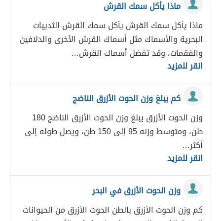
ماذا يأكل سمك القرش
ماذا يأكل سمك القرش يأكل سمك القرش الثدييات
البحرية والأسماك مثل أسماك القرش الأخرى والدلافين
والفقمات، وقد تفضل أسماك القرش…
انقر للمزيد
كم يبلغ وزن الحوت الأزرق الناضج
وزن الحوت الأزرق يبلغ وزن الحوت الأزرق الناضج 180
طن، ومتوسط وزنه 95 إلى 150 طن، ويصل طوله إلى
أكثر…
انقر للمزيد
وزن الحوت الأزرق في البحر
كم وزن الحوت الأزرق بالطن الحوت الأزرق من الحيوانات