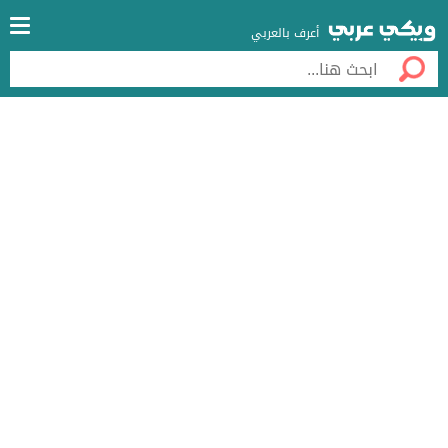
أعرف بالعربي