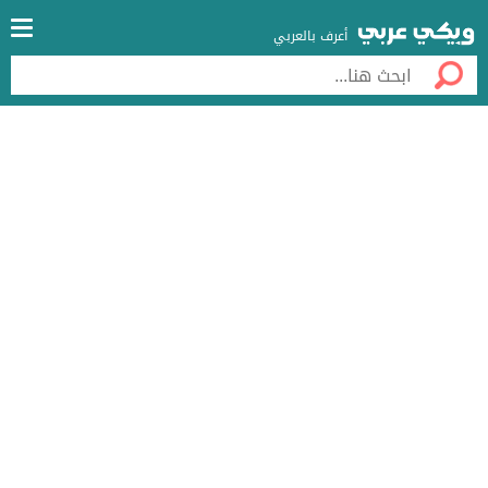
أعرف بالعربي