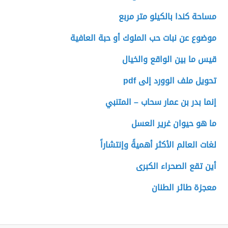
مساحة كندا بالكيلو متر مربع
موضوع عن نبات حب الملوك أو حبة العافية
قيس ما بين الواقع والخيال
تحويل ملف الوورد إلى pdf
إنما بدر بن عمار سحاب – المتنبي
ما هو حيوان غرير العسل
لغات العالم الأكثر أهميةً وإنتشاراً
أين تقع الصحراء الكبرى
معجزة طائر الطنان