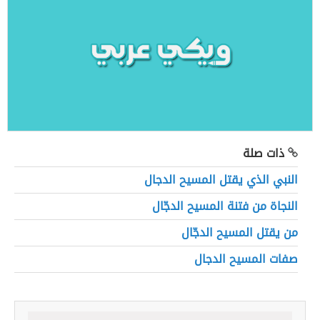
ذات صلة
النبي الذي يقتل المسيح الدجال
النجاة من فتنة المسيح الدجّال
من يقتل المسيح الدجّال
صفات المسيح الدجال