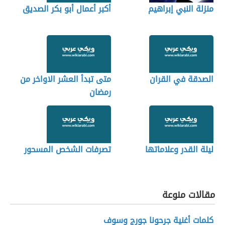
منزلة النبي إبراهيم
أكبر أعمال أبو بكر الصديق
الصدقة في القران
متى تبدأ العشر الاواخر من
رمضان
ليلة القدر وعلاماتها
تصرفات الشخص المسحور
مقالات منوعة
كلمات أغنية جرحونا جورج وسوف