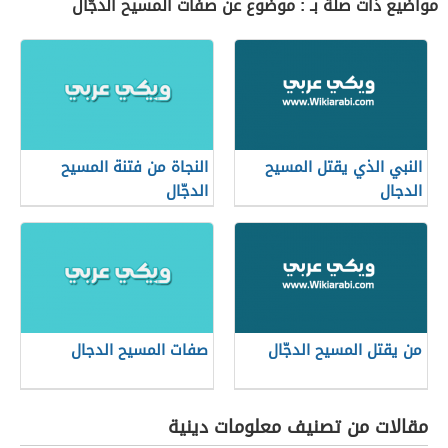
مواضيع ذات صلة بـ : موضوع عن صفات المسيح الدجّال
النبي الذي يقتل المسيح
النجاة من فتنة المسيح
الدجال
الدجّال
من يقتل المسيح الدجّال
صفات المسيح الدجال
مقالات من تصنيف معلومات دينية