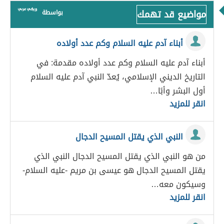
مواضيع قد تهمك
بواسطة
أبناء آدم عليه السلام وكم عدد أولاده
أبناء آدم عليه السلام وكم عدد أولاده مقدمة: في
التاريخ الديني الإسلامي، يُعدّ النبي آدم عليه السلام
أول البشر وأبًا…
انقر للمزيد
النبي الذي يقتل المسيح الدجال
من هو النبي الذي يقتل المسيح الدجال النبي الذي
يقتل المسيح الدجال هو عيسى بن مريم -عليه السلام-
وسيكون معه…
انقر للمزيد