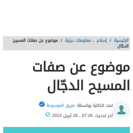
الرئيسية
/
إسلام
،
معلومات دينية
/
موضوع عن صفات المسيح
الدجّال
موضوع عن صفات
المسيح الدجّال
تمت الكتابة بواسطة:
فريق الموسوعة
آخر تحديث: 07:26 ، 26 أبريل 2022