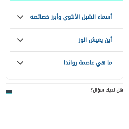
أسماء الشبل الأنثوي وأبرز خصائصه
أين يعيش الوز
ما هي عاصمة رواندا
هل لديك سؤال؟