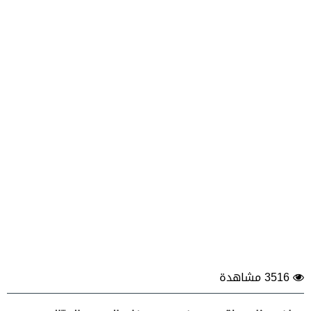
3516 مشاهدة