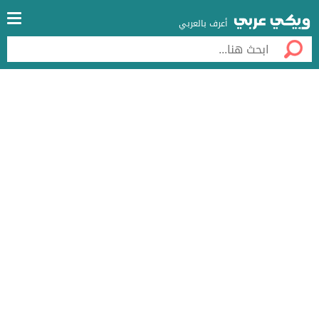
أعرف بالعربي