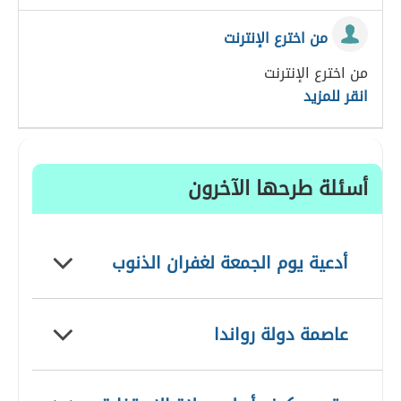
من اخترع الإنترنت
من اخترع الإنترنت
انقر للمزيد
أسئلة طرحها الآخرون
أدعية يوم الجمعة لغفران الذنوب
عاصمة دولة رواندا