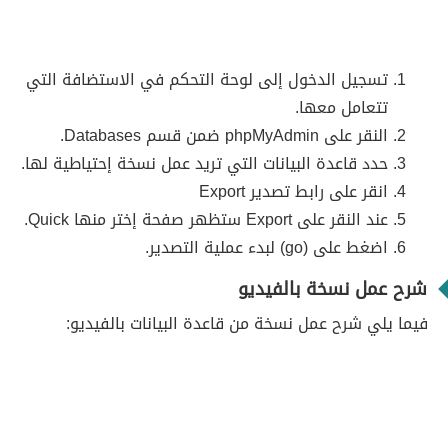
تسجيل الدخول إلى لوحة التحكم في الاستضافة التي
تتعامل معها.
النقر على phpMyAdmin ضمن قسم Databases.
حدد قاعدة البيانات التي تريد عمل نسخة إحتياطية لها.
انقر على رابط تصدير Export
عند النقر على Export ستظهر صفحة إختر منها Quick.
اضغط على (go) لبدء عملية التصدير.
شرح عمل نسخة بالفيديو
فيما يلي شرح عمل نسخة من قاعدة البيانات بالفيديو: