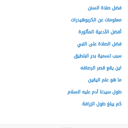
فضل صلاة السنن
معلومات عن الكربوهيدرات
أفضل الأدعية المأثورة
فضل الصلاة على النبي
سبب تسمية بحر البلطيق
اين يقع قصر الرصافه
ما هو علم اليقين
طول سيدنا آدم عليه السلام
كم يبلغ طول الزرافة