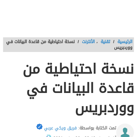
الرئيسية
/
تقنية
،
الأنترنت
/
نسخة احتياطية من قاعدة البيانات في
ووردبريس
نسخة احتياطية من
قاعدة البيانات في
ووردبريس
تمت الكتابة بواسطة:
فريق ويكي عربي