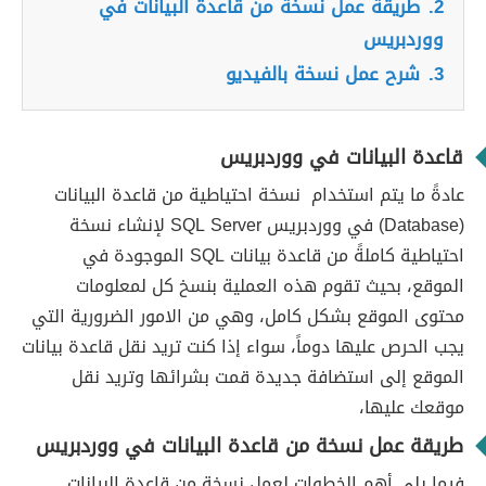
2.
طريقة عمل نسخة من قاعدة البيانات في
ووردبريس
3.
شرح عمل نسخة بالفيديو
قاعدة البيانات في ووردبريس
عادةً ما يتم استخدام نسخة احتياطية من قاعدة البيانات
(Database) في ووردبريس SQL Server لإنشاء نسخة
احتياطية كاملةً من قاعدة بيانات SQL الموجودة في
الموقع، بحيث تقوم هذه العملية بنسخ كل لمعلومات
محتوى الموقع بشكل كامل، وهي من الامور الضرورية التي
يجب الحرص عليها دوماً، سواء إذا كنت تريد نقل قاعدة بيانات
الموقع إلى استضافة جديدة قمت بشرائها وتريد نقل
موقعك عليها،
طريقة عمل نسخة من قاعدة البيانات في ووردبريس
فيما يلي أهم الخطوات لعمل نسخة من قاعدة البيانات