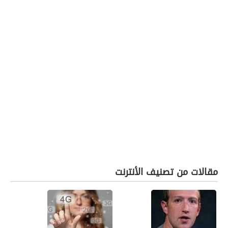
مقالات من تصنيف الأنترنت