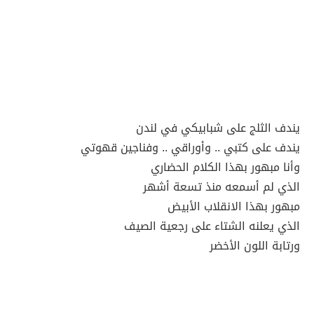
يندف الثلج على شبابيكي في لندن
يندف على كتبي .. وأوراقي .. وفناجين قهوتي
وأنا مبهور بهذا الكلام الحضاري
الذي لم أسمعه منذ تسعة أشهر
مبهور بهذا الانقلاب الأبيض
الذي يعلنه الشتاء على رجعية الصيف
ورتابة اللون الأخضر