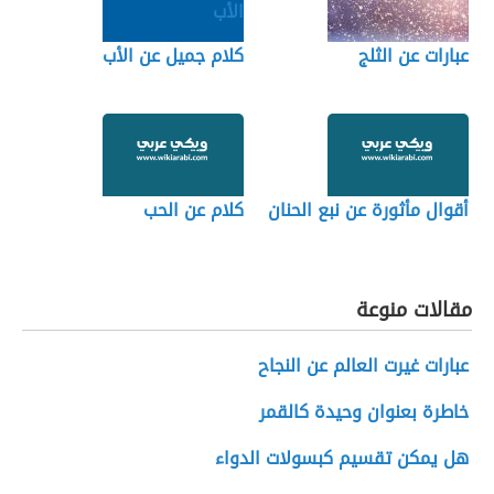
عبارات عن الثلج
كلام جميل عن الأب
أقوال مأثورة عن نبع الحنان
كلام عن الحب
مقالات منوعة
عبارات غيرت العالم عن النجاح
خاطرة بعنوان وحيدة كالقمر
هل يمكن تقسيم كبسولات الدواء