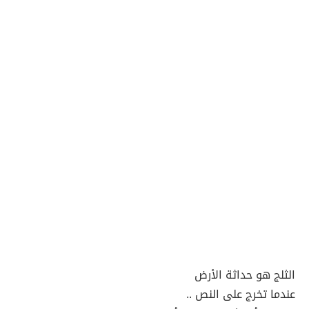
الثلج هو حداثة الأرض
عندما تخرج على النص ..