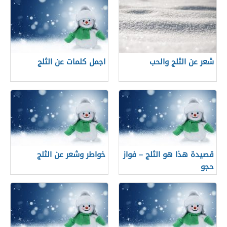
شعر عن الثلج والحب
اجمل كلمات عن الثلج
قصيدة هذا هو الثلج – فواز
خواطر وشعر عن الثلج
حجو