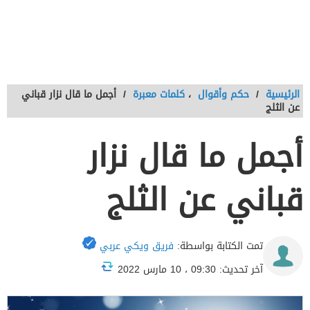
الرئيسية
/
حكم وأقوال
،
كلمات معبرة
/
أجمل ما قال نزار قباني
عن الثلج
أجمل ما قال نزار
قباني عن الثلج
تمت الكتابة بواسطة:
فريق ويكي عربي
آخر تحديث: 09:30 ، 10 مارس 2022