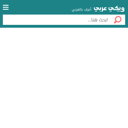
أعرف بالعربي