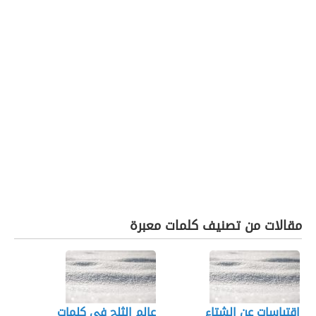
مقالات من تصنيف كلمات معبرة
اقتباسات عن الشتاء
عالم الثلج في كلمات