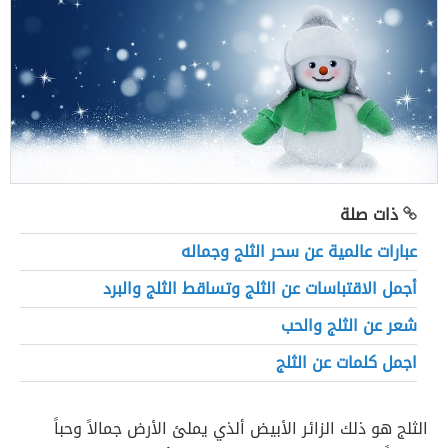
ذات صلة
عبارات عالمية عن سحر الثلج وجماله
أجمل الاقتباسات عن الثلج وتساقط الثلج والبرد
شعر عن الثلج والحب
اجمل كلمات عن الثلج
الثلج هو ذلك الزائر الأبيض ألذي يملئ الأرض جمالاً وحباً