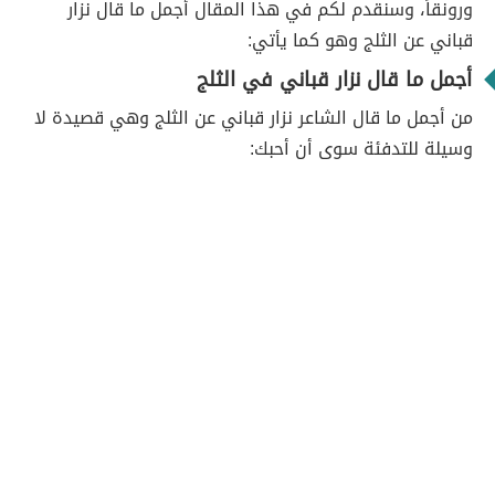
ورونقاً، وسنقدم لكم في هذا المقال أجمل ما قال نزار
قباني عن الثلج وهو كما يأتي:
أجمل ما قال نزار قباني في الثلج
من أجمل ما قال الشاعر نزار قباني عن الثلج وهي قصيدة لا
وسيلة للتدفئة سوى أن أحبك: