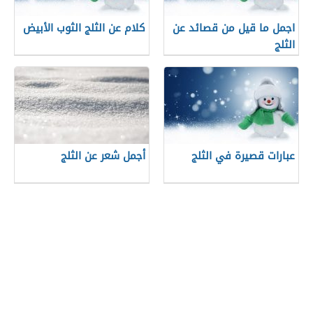
اجمل ما قيل من قصائد عن
كلام عن الثلج الثوب الأبيض
الثلج
عبارات قصيرة في الثلج
أجمل شعر عن الثلج