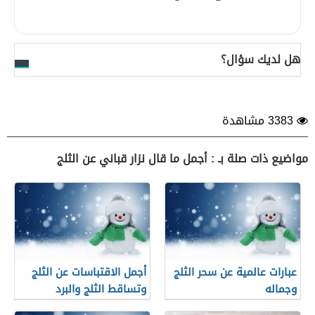
هل لديك سؤال؟
3383 مشاهدة
مواضيع ذات صلة بـ : أجمل ما قال نزار قباني عن الثلج
عبارات عالمية عن سحر الثلج
أجمل الاقتباسات عن الثلج
وجماله
وتساقط الثلج والبرد