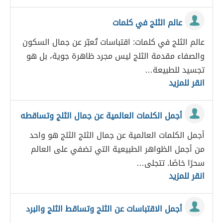
عالم الثلج في كلمات
عالم الثلج في كلمات: اقتباسات تُعبّر عن جمال السكون
والصفاء مقدمة الثلج ليس مجرد ظاهرة جوية، بل هو
تجسيد للطبيعة…
انقر للمزيد
أجمل الكلمات العالمية عن جمال الثلج وتساقطه
أجمل الكلمات العالمية عن جمال الثلج الثلج هو واحد
من أجمل الظواهر الطبيعية التي تضفي على العالم
سحرًا خاصًا. تتجلى…
انقر للمزيد
أجمل الاقتباسات عن الثلج وتساقط الثلج والبرد