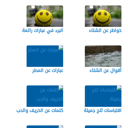
خواطر عن الشتاء
البرد في عبارات رائعة
أقوال عن الشتاء
عبارات عن المطر
اقتباسات ثلج جميلة
كلمات عن الخريف والحب