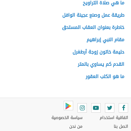
ما هي صلاة التراويح
طريقة عمل وصنع عجينة الوافل
خاطرة بعنوان العقاب المستحق
مقام النبي إبراهيم
حليمة خاتون زوجة أرطغرل
القدم كم يساوي بالمتر
ما هو الكلب العقور
اتفاقية استخدام
سياسة الخصوصية
اتصل بنا
من نحن