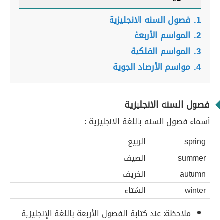
1.
فصول السنه الانجليزية
2.
المواسم الأربعة
3.
المواسم الفلكية
4.
مواسم الأرصاد الجوية
فصول السنه الانجليزية
أسماء فصول السنه باللغة الانجليزية :
spring
الربيع
summer
الصيف
autumn
الخريف
winter
الشتاء
ملاحظة: عند كتابة الفصول الأربعة باللغة الإنجليزية