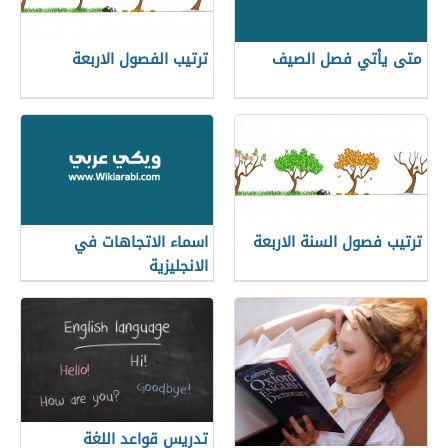
متى يأتي فصل الصيف
ترتيب الفصول الاربعة
ترتيب فصول السنة الاربعة
اسماء الاتجاهات في
الانجليزية
تدريس قواعد اللغة