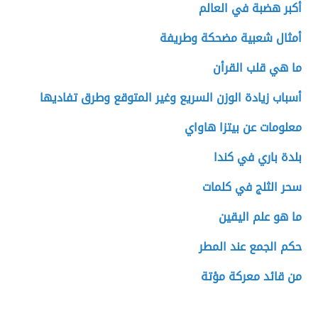
أكبر هضبة في العالم
أمثال شعبية مضحكة وطريفة
ما هي قلب القرأن
أسباب زيادة الوزن السريع وغير المتوقع وطرق تفاديها
معلومات عن بيتزا هاواي
بلدة باري في كندا
سحر الثلج في كلمات
ما هو علم اليقين
حكم الجمع عند المطر
من قائد معركة مؤتة