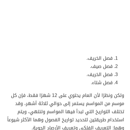
فصل الخريف.
فصل صيف.
فصل الخريف.
فصل شتاء.
ولكن ونظرًا لأن العام يحتوي على 12 شهرًا فقط، فإن كل
موسم من المواسم يستمر إلى حوالي ثلاثة أشهر، وقد
تختلف التواريخ التي تبدأ فيها المواسم وتنتهي، ويتم
استخدام طريقتين لتحديد تواريخ الفصول وهما الأكثر شيوعاً
وهما: التعريف الفلكي وتعريف الأرصاد الجوية.