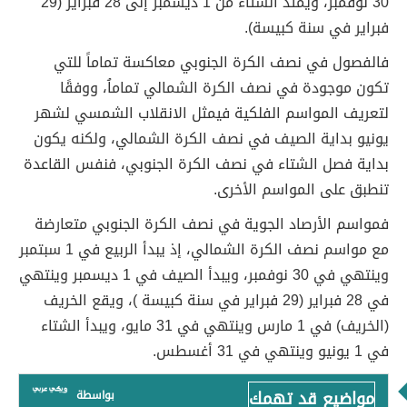
30 نوفمبر، ويمتد الشتاء من 1 ديسمبر إلى 28 فبراير (29
فبراير في سنة كبيسة).
فالفصول في نصف الكرة الجنوبي معاكسة تماماً للتي
تكون موجودة في نصف الكرة الشمالي تماماُ، ووفقًا
لتعريف المواسم الفلكية فيمثل الانقلاب الشمسي لشهر
يونيو بداية الصيف في نصف الكرة الشمالي، ولكنه يكون
بداية فصل الشتاء في نصف الكرة الجنوبي، فنفس القاعدة
تنطبق على المواسم الأخرى.
فمواسم الأرصاد الجوية في نصف الكرة الجنوبي متعارضة
مع مواسم نصف الكرة الشمالي، إذ يبدأ الربيع في 1 سبتمبر
وينتهي في 30 نوفمبر، ويبدأ الصيف في 1 ديسمبر وينتهي
في 28 فبراير (29 فبراير في سنة كبيسة )، ويقع الخريف
(الخريف) في 1 مارس وينتهي في 31 مايو، ويبدأ الشتاء
في 1 يونيو وينتهي في 31 أغسطس.
مواضيع قد تهمك
بواسطة