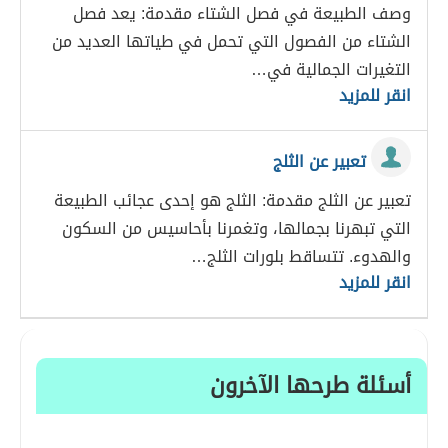
وصف الطبيعة في فصل الشتاء مقدمة: يعد فصل
الشتاء من الفصول التي تحمل في طياتها العديد من
التغيرات الجمالية في…
انقر للمزيد
تعبير عن الثلج
تعبير عن الثلج مقدمة: الثلج هو إحدى عجائب الطبيعة
التي تبهرنا بجمالها، وتغمرنا بأحاسيس من السكون
والهدوء. تتساقط بلورات الثلج…
انقر للمزيد
أسئلة طرحها الآخرون