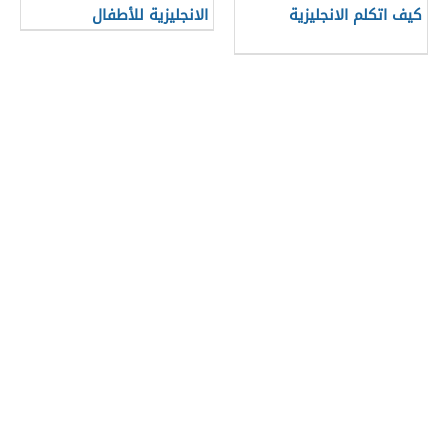
الانجليزية للأطفال
كيف اتكلم الانجليزية