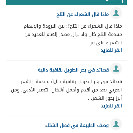
ماذا قال الشعراء عن الثلج
ماذا قال الشعراء عن الثلج؟: بين البرودة والإلهام
مقدمة الثلج كان ولا يزال مصدر إلهام للعديد من
الشعراء على مر…
انقر للمزيد
قصائد في بحر الطويل بقافية دالية
قصائد في بحر الطويل بقافية دالية مقدمة: الشعر
العربي يعد من أقدم وأجمل أشكال التعبير الأدبي، ومن
أبرز بحور الشعر…
انقر للمزيد
وصف الطبيعة في فصل الشتاء