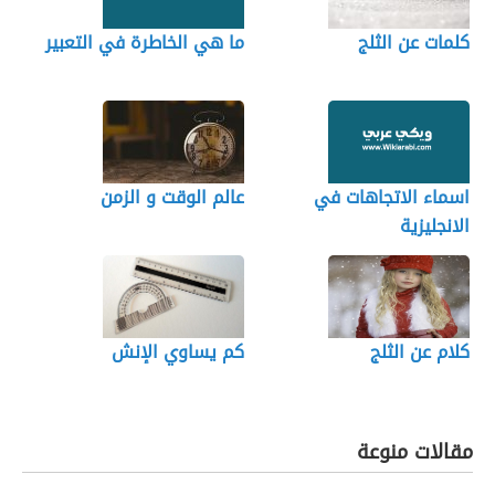
كلمات عن الثلج
ما هي الخاطرة في التعبير
اسماء الاتجاهات في
عالم الوقت و الزمن
الانجليزية
كلام عن الثلج
كم يساوي الإنش
مقالات منوعة