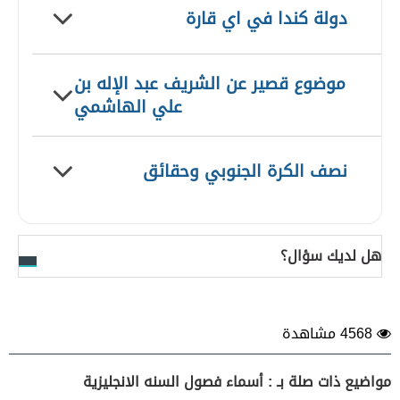
دولة كندا في اي قارة
موضوع قصير عن الشريف عبد الإله بن
علي الهاشمي
نصف الكرة الجنوبي وحقائق
هل لديك سؤال؟
4568 مشاهدة
مواضيع ذات صلة بـ : أسماء فصول السنه الانجليزية