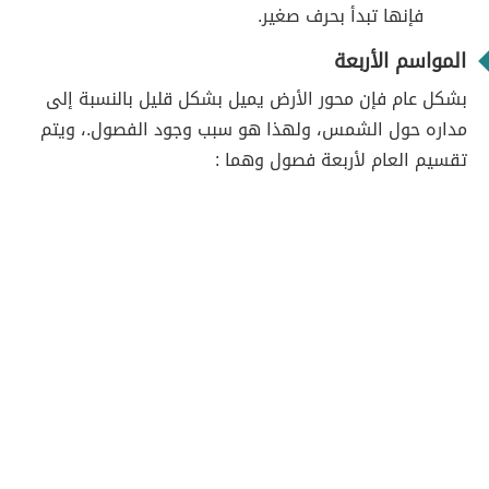
فإنها تبدأ بحرف صغير.
المواسم الأربعة
بشكل عام فإن محور الأرض يميل بشكل قليل بالنسبة إلى
مداره حول الشمس، ولهذا هو سبب وجود الفصول.، ويتم
تقسيم العام لأربعة فصول وهما :