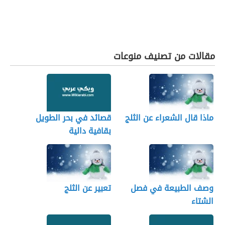
مقالات من تصنيف منوعات
ماذا قال الشعراء عن الثلج
قصائد في بحر الطويل
بقافية دالية
وصف الطبيعة في فصل
تعبير عن الثلج
الشتاء