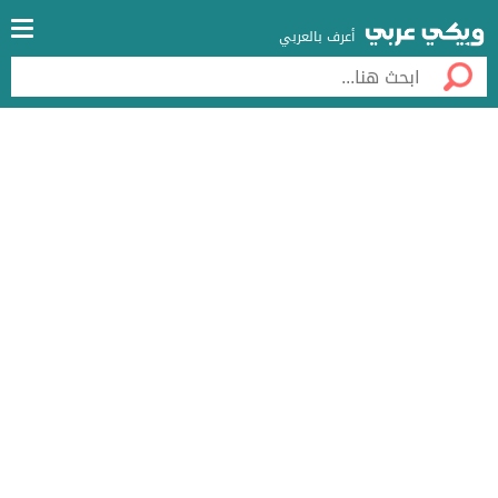
أعرف بالعربي