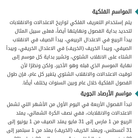
المواسم الفلكية
يتم إستخدام التعريف الفلكي تواريخ الاعتدالات والانقلابات
لتحديد بداية الفصول ونهايتها أيضاً، فعلى سبيل المثال
يبدأ الربيع في الاعتدال الربيعي، يبدأ الصيف في الانقلاب
الصيفي، ويبدأ الخريف (الخريف) في الاعتدال الخريفي، ويبدأ
الشتاء على الانقلاب الشتوي، وتشير بداية كل موسم إلى
نهاية الموسم الذي قبله وهو الأخير، ولكن ونظرًا لأن
توقيت الاعتدالات والانقلاب الشتوي يتغير كل عام، فإن طول
الفصول الفلكية خلال عام وبين السنوات يختلف أيضًا.
مواسم الأرصاد الجوية
تبدأ الفصول الأربعة في اليوم الأول من الأشهر التي تشمل
الاعتدالات والانقلابات، ففي نصف الكرة الشمالي، يمتد
الربيع من 1 مارس إلى 31 مايو يمتد الصيف من 1 يونيو إلى
31 أغسطس، ويمتد الخريف (الخريف) يمتد من 1 سبتمبر إلى