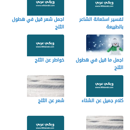
تفسير استعانة الشاعر
اجمل شعر قيل في هطول
بالطبيعة
الثلج
اجمل ما قيل في هطول
خواطر عن الثلج
الثلج
كلام جميل عن الشتاء
شعر عن الثلج