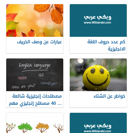
كم عدد حروف اللغة
عبارات عن وصف الخريف
الانجليزية
خواطر عن الشتاء
مصطلحات إنجليزية شائعة
… 40 مصطلح إنجليزي مهم