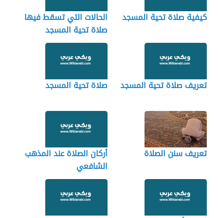
كيفية صلاة تحية المسجد
الحالات التي تسقط فيها
صلاة تحية المسجد
تعريف صلاة تحية المسجد
صلاة تحية المسجد
تعريف سنن الصلاة
أركان الصلاة عند المذهب
الشافعي