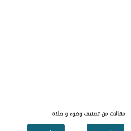
مقالات من تصنيف وضوء و صلاة