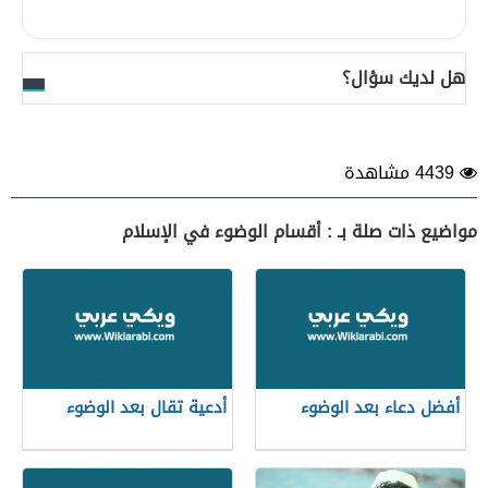
هل لديك سؤال؟
4439 مشاهدة
مواضيع ذات صلة بـ : أقسام الوضوء في الإسلام
أفضل دعاء بعد الوضوء
أدعية تقال بعد الوضوء