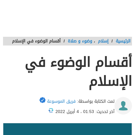
الرئيسية
/
إسلام
،
وضوء و صلاة
/
أقسام الوضوء في الإسلام
أقسام الوضوء في
الإسلام
تمت الكتابة بواسطة:
فريق الموسوعة
آخر تحديث: 01:53 ، 4 أبريل 2022