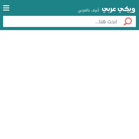
أعرف بالعربي