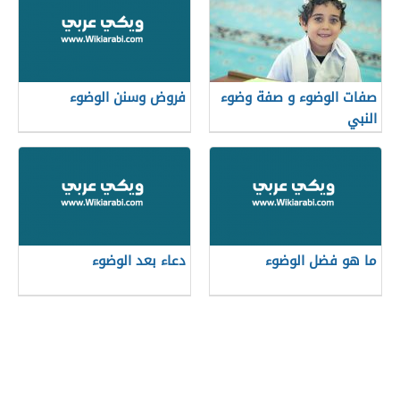
صفات الوضوء و صفة وضوء
فروض وسنن الوضوء
النبي
ما هو فضل الوضوء
دعاء بعد الوضوء