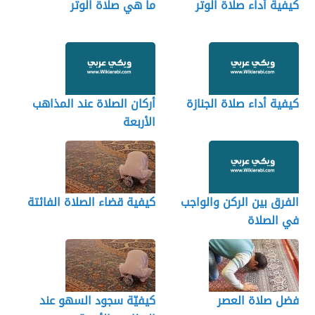
كيفية أداء صلاة الوتر
ما هي صلاة الوتر
كيفية أداء صلاة الجنازة
أركان الصلاة عند المذاهب
الأربعة
الفرق بين الركن والواجب
كيفية قضاء الصلاة الفائتة
في الصلاة
فضل صلاة العصر
كيفيّة سجود السهو عند