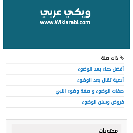
ذات صلة
أفضل دعاء بعد الوضوء
أدعية تقال بعد الوضوء
صفات الوضوء و صفة وضوء النبي
فروض وسنن الوضوء
محتويات