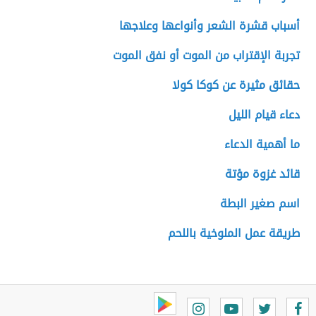
أسباب قشرة الشعر وأنواعها وعلاجها
تجربة الإقتراب من الموت أو نفق الموت
حقائق مثيرة عن كوكا كولا
دعاء قيام الليل
ما أهمية الدعاء
قائد غزوة مؤتة
اسم صغير البطة
طريقة عمل الملوخية باللحم