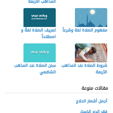
المذاهب الأربعة
مفهوم الصلاة لغة وشرعاً
تعريف الصلاة لغةً و
اصطلاحاً
شروط الصلاة عند المذاهب
سنن الصلاة عند المذهب
الأربعة
الشافعي
مقالات منوعة
أجمل أشعار الحلاج
فقر الدم الخبيث