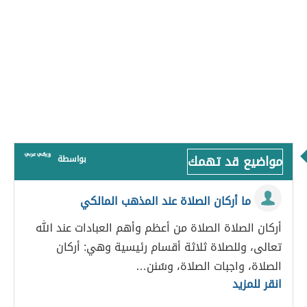
مواضيع قد تهمك
بواسطة
ما أركان الصلاة عند المذهب المالكي
أركان الصلاة الصلاة من أعظم وأهم العبادات عند الله
تعالى، وللصلاة ثلاثة أقسام رئيسية وهي: أركان
الصلاة، واجبات الصلاة، وسُنن…
انقر للمزيد