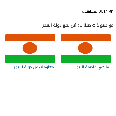
3614 مشاهدة
مواضيع ذات صلة بـ : أين تقع دولة النيجر
ما هي عاصمة النيجر
معلومات عن دولة النيجر