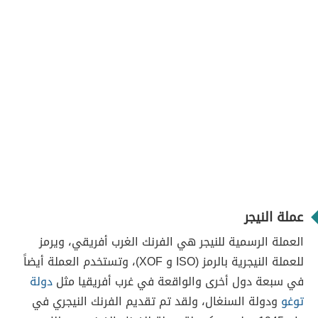
عملة النيجر
العملة الرسمية للنيجر هي الفرنك الغرب أفريقي، ويرمز
للعملة النيجرية بالرمز (ISO و XOF)، وتستخدم العملة أيضاً
في سبعة دول أخرى والواقعة في غرب أفريقيا مثل
دولة
توغو
ودولة السنغال، ولقد تم تقديم الفرنك النيجري في