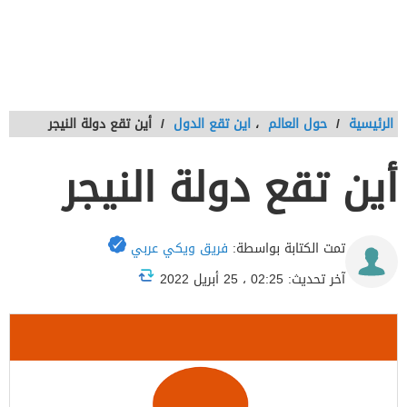
الرئيسية
/
حول العالم
،
اين تقع الدول
/
أين تقع دولة النيجر
أين تقع دولة النيجر
تمت الكتابة بواسطة:
فريق ويكي عربي
آخر تحديث: 02:25 ، 25 أبريل 2022