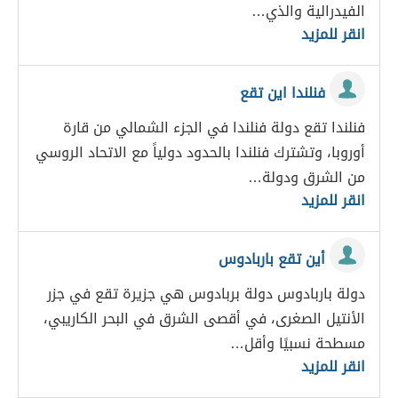
الفيدرالية والذي…
انقر للمزيد
فنلندا اين تقع
فنلندا تقع دولة فنلندا في الجزء الشمالي من قارة
أوروبا، وتشترك فنلندا بالحدود دولياً مع الاتحاد الروسي
من الشرق ودولة…
انقر للمزيد
أين تقع باربادوس
دولة باربادوس دولة بربادوس هي جزيرة تقع في جزر
الأنتيل الصغرى، في أقصى الشرق في البحر الكاريبي،
مسطحة نسبيًا وأقل…
انقر للمزيد