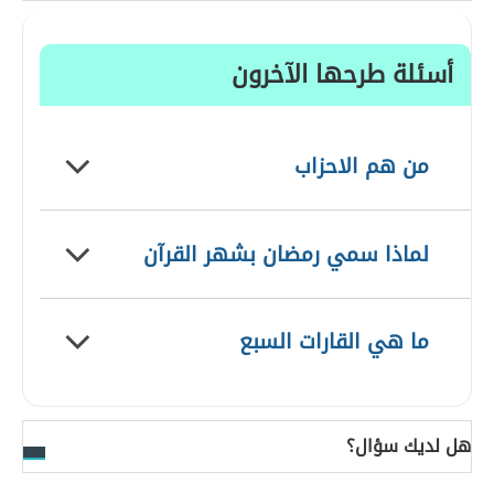
أسئلة طرحها الآخرون
من هم الاحزاب
لماذا سمي رمضان بشهر القرآن
ما هي القارات السبع
هل لديك سؤال؟