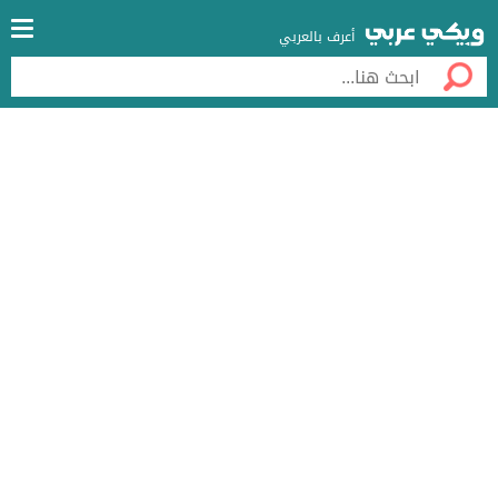
أعرف بالعربي