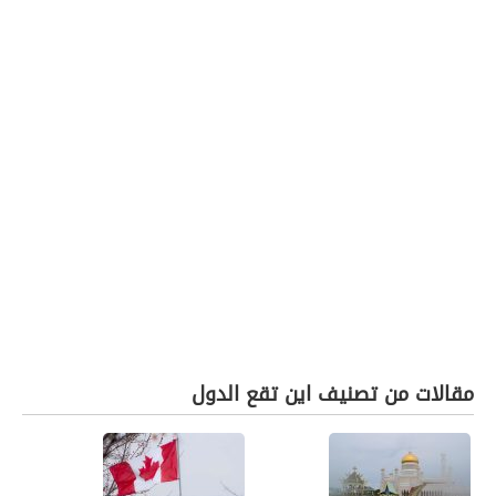
مقالات من تصنيف اين تقع الدول