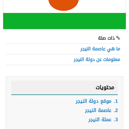
ذات صلة
ما هي عاصمة النيجر
معلومات عن دولة النيجر
محتويات
1.
موقع دولة النيجر
2.
عاصمة النيجر
3.
عملة النيجر