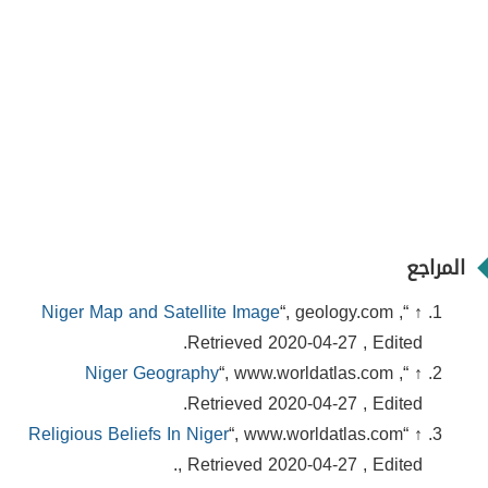
المراجع
Niger Map and Satellite Image
“, geology.com ,
↑ “
Retrieved 2020-04-27 , Edited.
Niger Geography
“, www.worldatlas.com ,
↑ “
Retrieved 2020-04-27 , Edited.
Religious Beliefs In Niger
“, www.worldatlas.com
↑ “
, Retrieved 2020-04-27 , Edited.