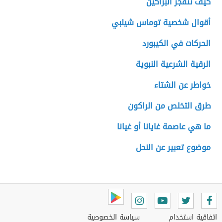
كيف تنفجر البراكين
أقوال شخصية توماس شيلبي
الحركات في الكيبورد
الرقية الشرعية النبوية
خواطر عن الشتاء
طرق التخلص من الراكون
ما هي عاصمة غايانا أو غيانا
موضوع تعبير عن النحل
اتفاقية استخدام
سياسة الخصوصية