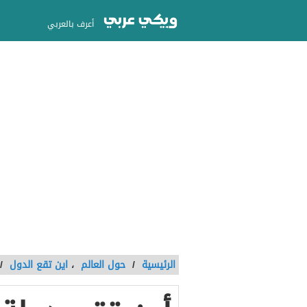
أعرف بالعربي
الرئيسية
/
حول العالم
،
اين تقع الدول
/