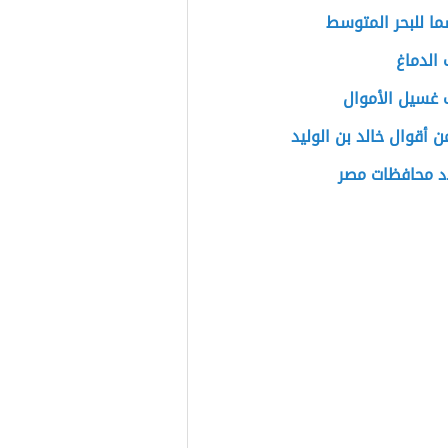
ا للبحر المتوسط
الدماغ
 غسيل الأموال
 أقوال خالد بن الوليد
د محافظات مصر