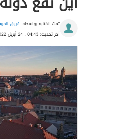
أين تقع دولة 
تمت الكتابة بواسطة:
فريق المو
آخر تحديث: 04:43 ، 24 أبريل 2022