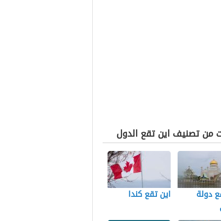
ت من تصنيف اين تقع الدول
ع دولة
اين تقع كندا