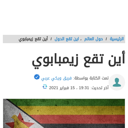
الرئيسية
/
حول العالم
،
اين تقع الدول
/
أين تقع زيمبابوي
أين تقع زيمبابوي
تمت الكتابة بواسطة:
فريق ويكي عربي
آخر تحديث: 19:31 ، 15 فبراير 2021