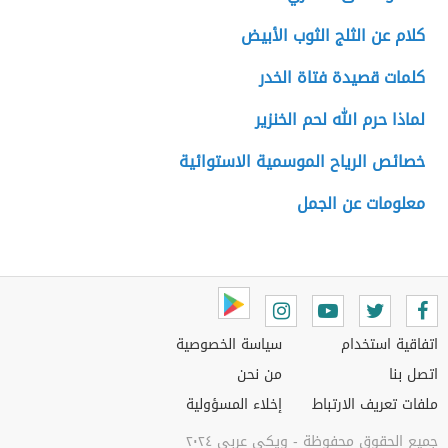
كلام عن الثلج الثوب الأبيض
كلمات قصيدة فتاة الخدر
لماذا حرم الله لحم الخنزير
خصائص الرياح الموسمية الاستوائية
معلومات عن الجمل
اتفاقية استخدام
سياسة الخصوصية
اتصل بنا
من نحن
ملفات تعريف الارتباط
إخلاء المسؤولية
جميع الحقوق محفوظة - ويكي عربي ٢٠٢٤