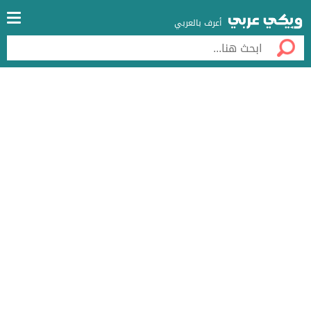
أعرف بالعربي