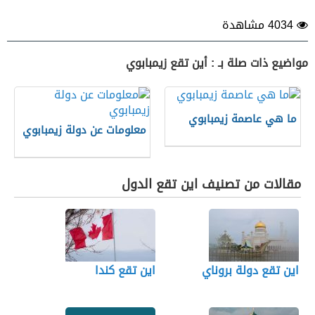
4034 مشاهدة
مواضيع ذات صلة بـ : أين تقع زيمبابوي
ما هي عاصمة زيمبابوي
معلومات عن دولة زيمبابوي
مقالات من تصنيف اين تقع الدول
اين تقع دولة بروناي
اين تقع كندا