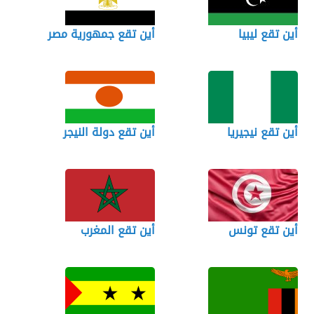
أين تقع ليبيا
أين تقع جمهورية مصر
أين تقع نيجيريا
أين تقع دولة النيجر
أين تقع تونس
أين تقع المغرب