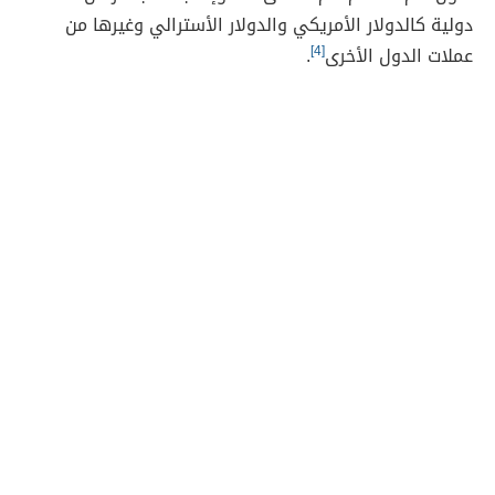
دولية كالدولار الأمريكي والدولار الأسترالي وغيرها من
عملات الدول الأخرى
[4]
.