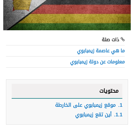
ذات صلة
ما هي عاصمة زيمبابوي
معلومات عن دولة زيمبابوي
محتويات
1.
موقع زيمبابوي على الخارطة
1.1.
أين تقع زيمبابوي