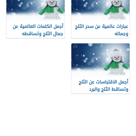
عبارات عالمية عن سحر الثلج
أجمل الكلمات العالمية عن
وجماله
جمال الثلج وتساقطه
أجمل الاقتباسات عن الثلج
وتساقط الثلج والبرد