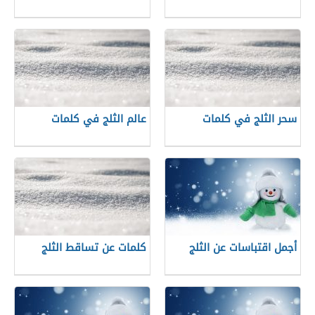
سحر الثلج في كلمات
عالم الثلج في كلمات
أجمل اقتباسات عن الثلج
كلمات عن تساقط الثلج