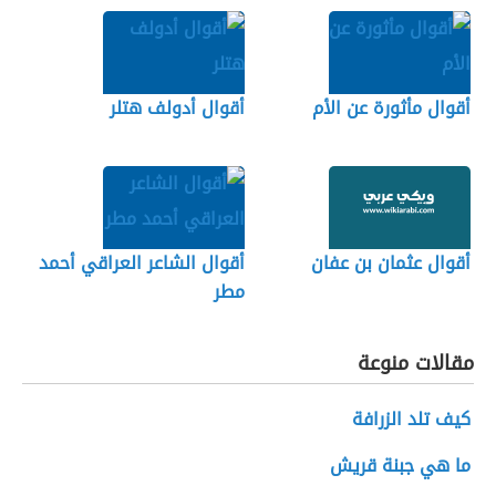
أقوال مأثورة عن الأم
أقوال أدولف هتلر
أقوال عثمان بن عفان
أقوال الشاعر العراقي أحمد
مطر
مقالات منوعة
كيف تلد الزرافة
ما هي جبنة قريش