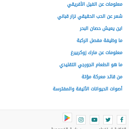
معلومات عن الفيل الأفريقي
شعر عن الحب الحقيقي نزار قباني
اين يعيش حصان البحر
ما وظيفة مفصل الركبة
معلومات عن مارك زوكربيرغ
ما هو الطعام الجورجي التقليدي
من قائد معركة مؤتة
أصوات الحيوانات الأليفة والمفترسة