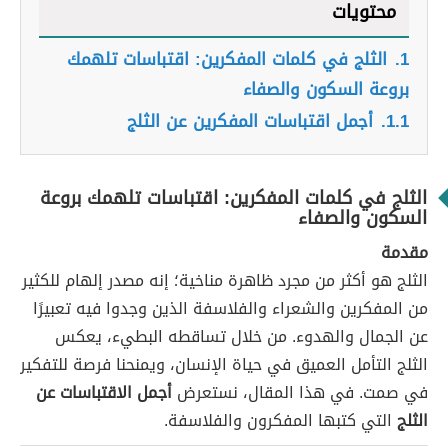
محتويات
1.
الثلج في كلمات المفكرين: اقتباسات تلهمك
بروعة السكون والصفاء
1.1.
أجمل اقتباسات المفكرين عن الثلج
الثلج في كلمات المفكرين: اقتباسات تلهمك بروعة
السكون والصفاء
مقدمة
الثلج هو أكثر من مجرد ظاهرة مناخية؛ إنه مصدر إلهام للكثير
من المفكرين والشعراء والفلاسفة الذين وجدوا فيه تعبيرًا
عن الجمال والهدوء. من خلال تساقطه البطيء، يعكس
الثلج التأمل العميق في حياة الإنسان، ويمنحنا فرصة للتفكير
في صمت. في هذا المقال، نستعرض
أجمل الاقتباسات عن
الثلج
التي كتبها المفكرون والفلاسفة.