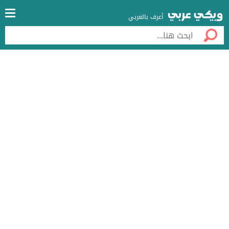
أعرف بالعربي