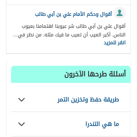
أقوال وحكم الأمام علي بن أبي طالب
أقوال علي بن أبي طالب شر عيوبنا اهتمامنا بعيوب
الناس. أكبر العيب أن تعيب ما فيك مثله. من نظر في…
انقر للمزيد
أسئلة طرحها الآخرون
طريقة حفظ وتخزين التمر
ما هي التندرا