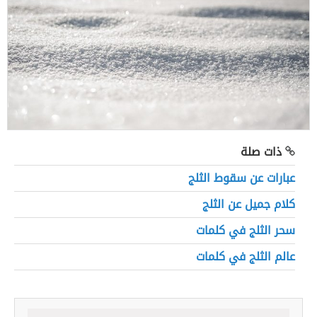
ذات صلة
عبارات عن سقوط الثلج
كلام جميل عن الثلج
سحر الثلج في كلمات
عالم الثلج في كلمات