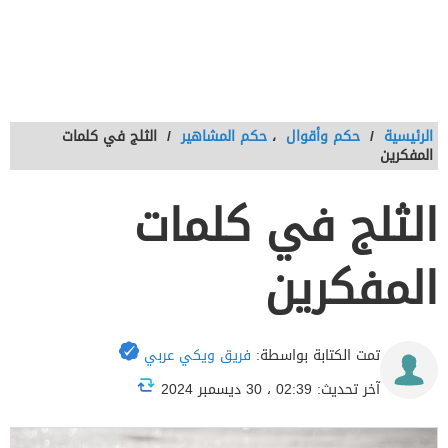
الرئيسية
/
حكم وأقوال
،
حكم المشاهير
/
الثلج في كلمات
المفكرين
الثلج في كلمات
المفكرين
تمت الكتابة بواسطة:
فريق ويكي عربي
آخر تحديث: 02:39 ، 30 ديسمبر 2024