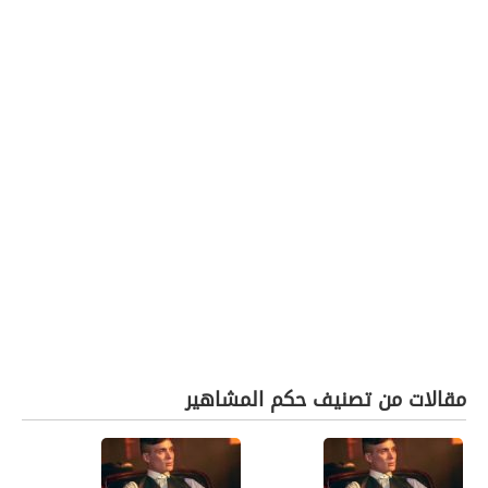
مقالات من تصنيف حكم المشاهير