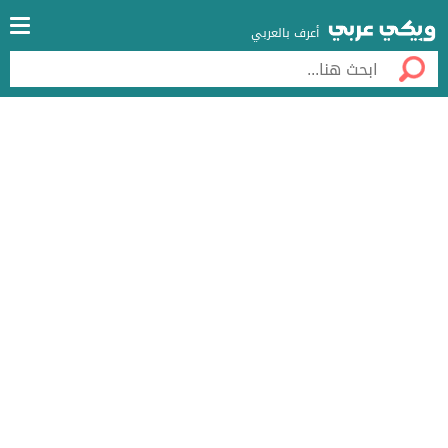
أعرف بالعربي