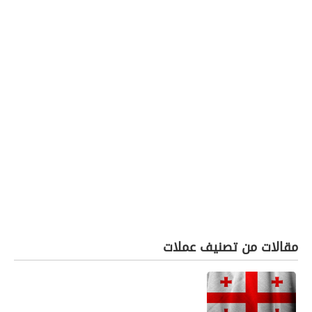
مقالات من تصنيف عملات