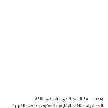
وتعتبر اللغة الرسمية في البلاد هي اللغة
الهولندية، واللغات الإقليمية المعترف بها هي الفريزية