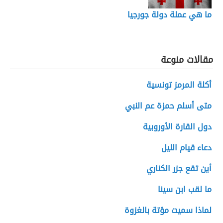
ما هي عملة دولة جورجيا
مقالات منوعة
أكلة المرمز تونسية
متى أسلم حمزة عم النبي
دول القارة الأوروبية
دعاء قيام الليل
أين تقع جزر الكناري
ما لقب ابن سينا
لماذا سميت مؤتة بالغزوة