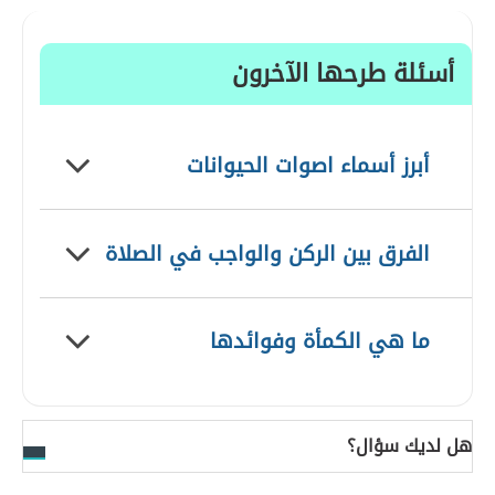
أسئلة طرحها الآخرون
أبرز أسماء اصوات الحيوانات
الفرق بين الركن والواجب في الصلاة
ما هي الكمأة وفوائدها
هل لديك سؤال؟