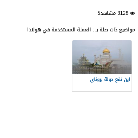
3128 مشاهدة
مواضيع ذات صلة بـ : العملة المستخدمة في هولندا
اين تقع دولة بروناي