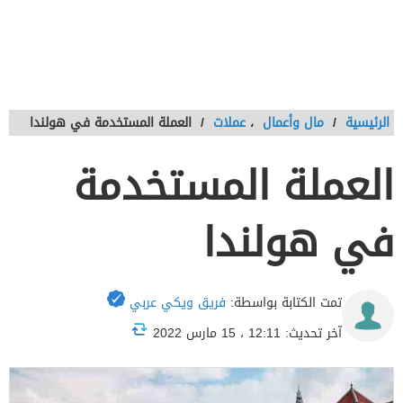
الرئيسية
/
مال وأعمال
،
عملات
/
العملة المستخدمة في هولندا
العملة المستخدمة
في هولندا
تمت الكتابة بواسطة:
فريق ويكي عربي
آخر تحديث: 12:11 ، 15 مارس 2022