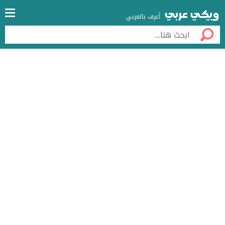
أعرف بالعربي