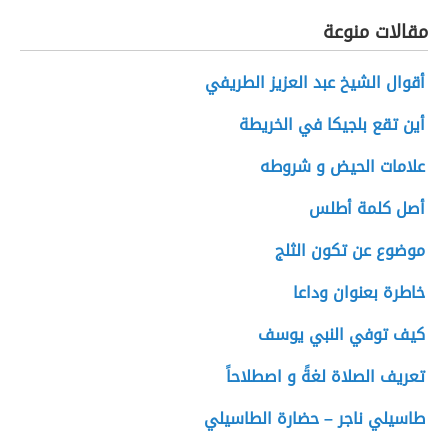
مقالات منوعة
أقوال الشيخ عبد العزيز الطريفي
أين تقع بلجيكا في الخريطة
علامات الحيض و شروطه
أصل كلمة أطلس
موضوع عن تكون الثلج
خاطرة بعنوان وداعا
كيف توفي النبي يوسف
تعريف الصلاة لغةً و اصطلاحاً
طاسيلي ناجر – حضارة الطاسيلي