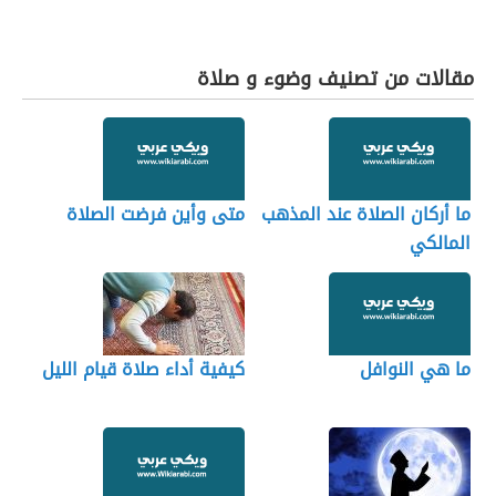
مقالات من تصنيف وضوء و صلاة
ما أركان الصلاة عند المذهب
متى وأين فرضت الصلاة
المالكي
ما هي النوافل
كيفية أداء صلاة قيام الليل