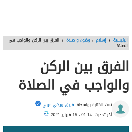
الرئيسية
/
إسلام
،
وضوء و صلاة
/
الفرق بين الركن والواجب في
الصلاة
الفرق بين الركن
والواجب في الصلاة
تمت الكتابة بواسطة:
فريق ويكي عربي
آخر تحديث: 01:14 ، 15 فبراير 2021