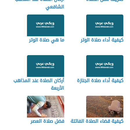
الشافعي
كيفية أداء صلاة الوتر
ما هي صلاة الوتر
كيفية أداء صلاة الجنازة
أركان الصلاة عند المذاهب
الأربعة
كيفية قضاء الصلاة الفائتة
فضل صلاة العصر