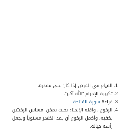
القيام في الفرض إذا كان على مقدرة.
تكبيرة الإحرام “الله أكبر”.
قراءة
سورة الفاتحة
.
الركوع ، وأقله الإنحناء بحيث يمكن مساس الركبتين
بكفيه، وأكمل الركوع أن يمد الظهر مستوياً ويجعل
رأسه حياله.