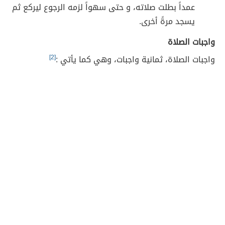
عمداً بطلت صلاته، و حتى سهواً لزمه الرجوع ليركع ثم
يسجد مرةً أخرى.
واجبات الصلاة
واجبات الصلاة، ثمانية واجبات، وهي كما يأتي :
[2]