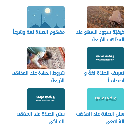
كيفيّة سجود السهو عند
مفهوم الصلاة لغة وشرعاً
المذاهب الأربعة
تعريف الصلاة لغةً و
شروط الصلاة عند المذاهب
اصطلاحاً
الأربعة
سنن الصلاة عند المذهب
سنن الصلاة عند المذهب
الشافعي
المالكي