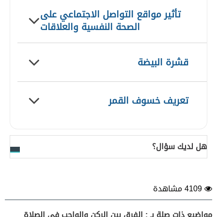
تأثير مواقع التواصل الاجتماعي على
الصحة النفسية والعلاقات
قشرة البيضة
تعريف خسوف القمر
هل لديك سؤال؟
4109 مشاهدة
مواضيع ذات صلة بـ : الفرق بين الركن والواجب في الصلاة