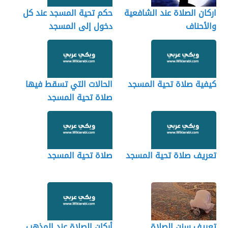
اركان الصلاة عند الشافعية
حكم تحية المسجد عند كل
والأحناف
دخول إلى المسجد
كيفية صلاة تحية المسجد
الحالات التي تسقط فيها
صلاة تحية المسجد
تعريف صلاة تحية المسجد
صلاة تحية المسجد
تعريف سنن الصلاة
أركان الصلاة عند المذهب