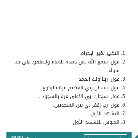
التكبير لغير الإحرام.
قول: سمع الله لمن حمده للإمام وللمنفرد على حد
سواء.
قول: ربنا ولك الحمد.
قول: سبحان ربي العظيم مرة بالركوع.
قول: سبحان ربي الأعلى مرة بالسجود .
قول: رب إغفر لي بين السجدتين.
التشهد الأول.
الجلوس للتشهد الأول.