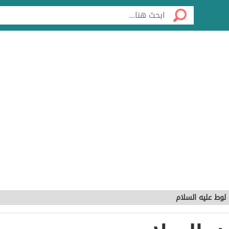
 لوط عليه السلام