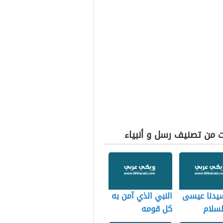
ت من تصنيف رسل و أنبياء
يدنا عيسى
النبي الذي آمن به
لسلام
كل قومه