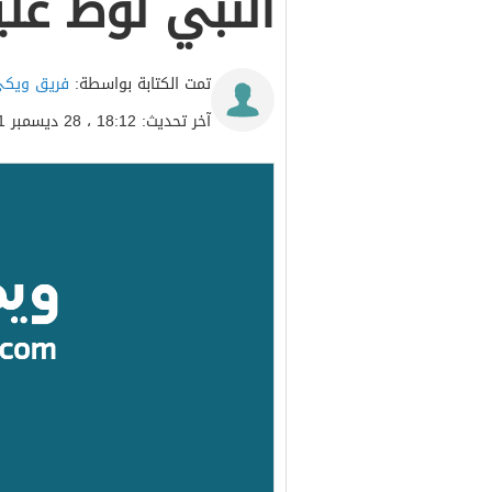
النبي لوط علي
تمت الكتابة بواسطة:
فريق ويكي
آخر تحديث: 18:12 ، 28 ديسمبر 2021