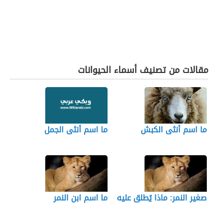
مقالات من تصنيف أسماء الحيوانات
ما اسم أنثى الكبش
ما اسم أنثى الجمل
صغير النمر: ماذا يُطلق عليه
ما اسم ابن النمر