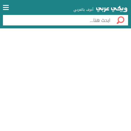
أعرف بالعربي