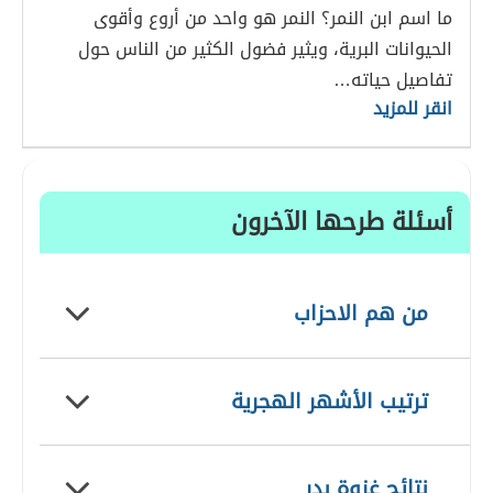
ما اسم ابن النمر؟ النمر هو واحد من أروع وأقوى
الحيوانات البرية، ويثير فضول الكثير من الناس حول
تفاصيل حياته…
انقر للمزيد
أسئلة طرحها الآخرون
من هم الاحزاب
ترتيب الأشهر الهجرية
نتائج غزوة بدر