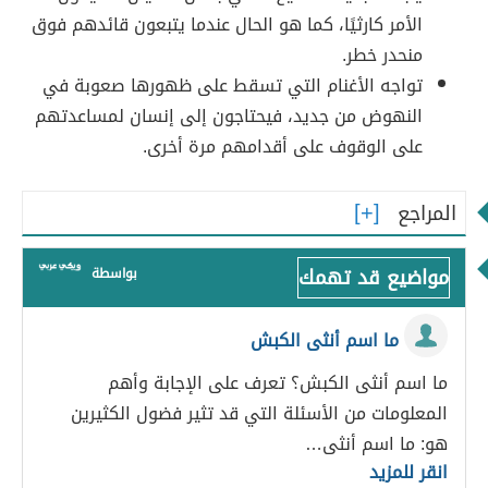
الأمر كارثيًا، كما هو الحال عندما يتبعون قائدهم فوق
منحدر خطر.
تواجه الأغنام التي تسقط على ظهورها صعوبة في
النهوض من جديد، فيحتاجون إلى إنسان لمساعدتهم
على الوقوف على أقدامهم مرة أخرى.
المراجع
مواضيع قد تهمك
بواسطة
ما اسم أنثى الكبش
ما اسم أنثى الكبش؟ تعرف على الإجابة وأهم
المعلومات من الأسئلة التي قد تثير فضول الكثيرين
هو: ما اسم أنثى…
انقر للمزيد