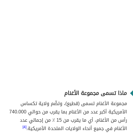
ماذا تسمى مجموعة الأغنام
مجموعة الأغنام تسمى (قطيع)، وتضّم ولاية تكساس
الأمريكية أكبر عدد من الأغنام بما يقرب من حوالي 740.000
رأس من الأغنام، أي ما يقرب من 15 ٪ من إجمالي عدد
الأغنام في جميع أنحاء الولايات المتحدة الأمريكية.
[4]