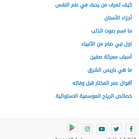
كيف تعرف من يحبك في علم النفس
أجزاء الأسنان
ما اسم صوت الذئب
اول نبي صام من الأنبياء
أسباب معركة صفين
ما هي باريس الشرق
أقوال عمر المختار قبل وفاته
خصائص الرياح الموسمية الاستوائية