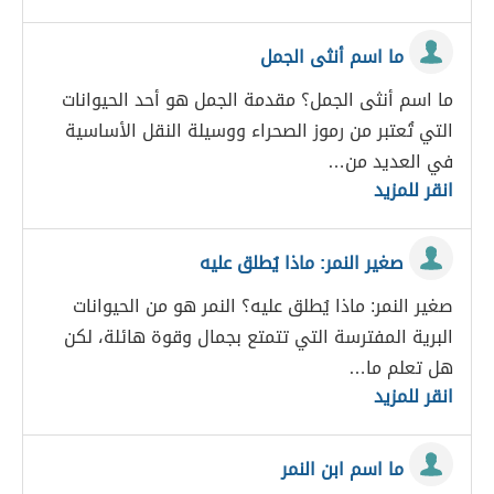
ما اسم أنثى الجمل
ما اسم أنثى الجمل؟ مقدمة الجمل هو أحد الحيوانات
التي تُعتبر من رموز الصحراء ووسيلة النقل الأساسية
في العديد من…
انقر للمزيد
صغير النمر: ماذا يُطلق عليه
صغير النمر: ماذا يُطلق عليه؟ النمر هو من الحيوانات
البرية المفترسة التي تتمتع بجمال وقوة هائلة، لكن
هل تعلم ما…
انقر للمزيد
ما اسم ابن النمر