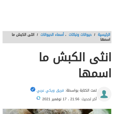
الرئيسية
/
حيوانات ونباتات
،
أسماء الحيوانات
/
انثى الكبش ما
اسمها
انثى الكبش ما
اسمها
تمت الكتابة بواسطة:
فريق ويكي عربي
آخر تحديث: 21:56 ، 17 نوفمبر 2021