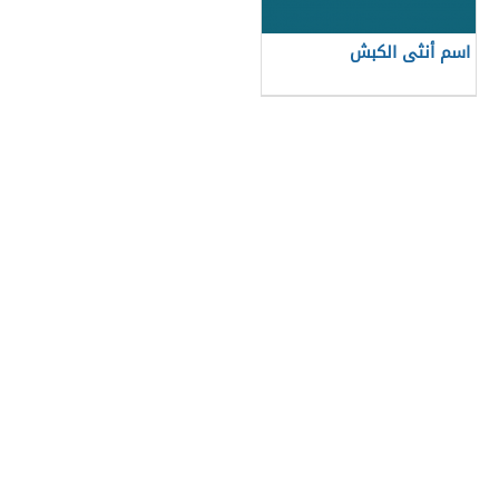
اسم أنثى الكبش