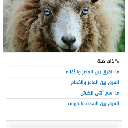
ذات صلة
ما الفرق بين الماعز والأغنام
الفرق بين الماعز والأغنام
ما اسم أنثى الكبش
الفرق بين النعجة والخروف