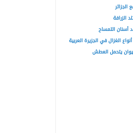
ع الجزائر
د الزرافة
 أسنان التمساح
نواع الغزال في الجزيرة العربية
حيوان يتحمل العطش