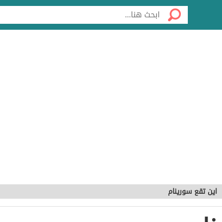
اين تقع سورينام