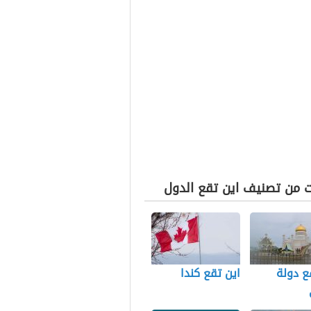
ت من تصنيف اين تقع الدول
ع دولة
اين تقع كندا