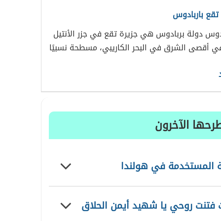
 تقع باربادوس
ادوس دولة بربادوس هي جزيرة تقع في جزر الأنتيل
ي أقصى الشرق في البحر الكاريبي، مسطحة نسبيًا
رحها الآخرون
ة المستخدمة في هولندا
 فتنت روحي يا شهيد أيمن الحلاق