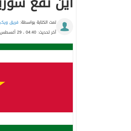
اين تقع سوري
تمت الكتابة بواسطة:
فريق ويكي
آخر تحديث: 04:40 ، 29 أغسطس 2021