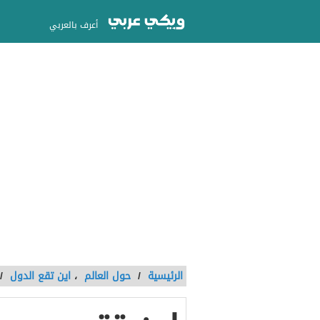
أعرف بالعربي
الرئيسية
/
حول العالم
،
اين تقع الدول
/