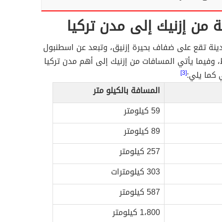
 من إزنيك إلى مدن تركيا
ينة تقع على ضفاف بحيرة إزنيق، وتبعد عن اسطنبول
 وفيما يأتي المسافات من إزنيك إلى أهم مدن تركيا
 كما يلي:
[3]
المسافة بالكيلو متر
59 كيلومتر
89 كيلومتر
257 كيلومتر
303 كيلومترات
587 كيلومتر
1،800 كيلومتر