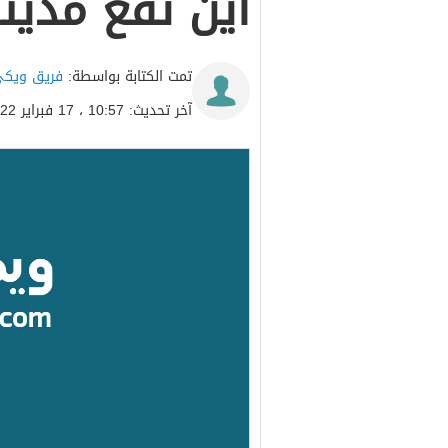
اين تقع مدينة
تمت الكتابة بواسطة:
فريق ويكي
آخر تحديث: 10:57 ، 17 فبراير 2022