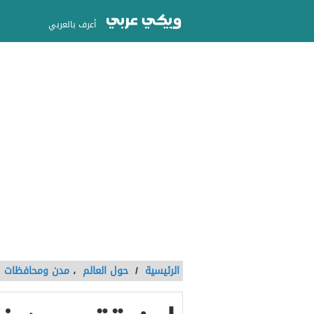
أعرف بالعربي
الرئيسية
/
حول العالم
،
مدن ومحافظات
/