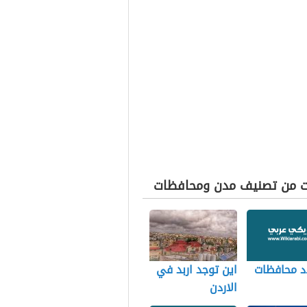
ت من تصنيف مدن ومحافظات
د محافظات
اين توجد اربد في
الاردن