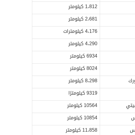
1،812 كيلومتر
2،681 كيلومتر
4،176 كيلومترات
4،290 كيلومتر
6934 كيلومتر
8024 كيلومتر
رك
8،298 كيلومتر
9319 كيلومترًا
يتي
10564 كيلومتر
س
10854 كيلومتر
س
11،858 كيلومتر