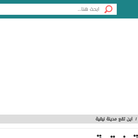
اين تقع مدينة نيقية