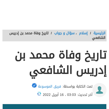
الرئيسية
/
إسلام
،
سؤال و جواب
/
تاريخ وفاة محمد بن إدريس
الشافعي
تاريخ وفاة محمد بن
إدريس الشافعي
تمت الكتابة بواسطة:
فريق الموسوعة
آخر تحديث: 03:03 ، 16 أبريل 2022