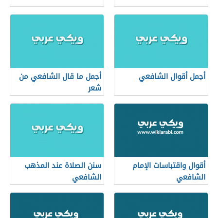
أجمل أقوال الشافعي
أجمل ما قال الشافعي من
شعر
أقوال واقتباسات الإمام
سنن الصلاة عند المذهب
الشافعي
الشافعي