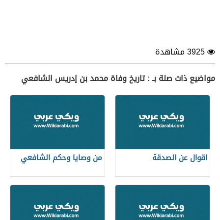
3925 مشاهدة
مواضيع ذات صلة بـ : تاريخ وفاة محمد بن إدريس الشافعي
اقوال عن الصدقة
من وصايا وحكم الشافعي