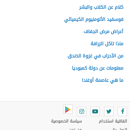
كلام عن الكلاب والبشر
فوسفيد الألومنيوم الكيميائي
أعراض مرض الجفاف
ماذا تاكل الزرافة
من الأحزاب في غزوة الخندق
معلومات عن دولة كمبوديا
ما هي عاصمة أوغندا
اتفاقية استخدام
سياسة الخصوصية
اتصل بنا
من نحن