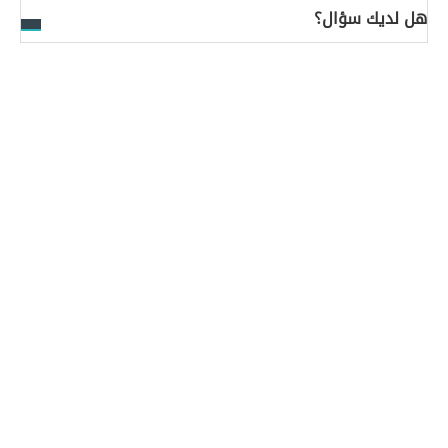
هل لديك سؤال؟