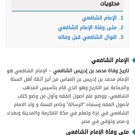
محتويات
1.
الإمام الشافعي
2.
متى وفاة الإمام الشافعي
3.
اقوال الشافعي قبل وفاته
الإمام الشافعي
تاريخ وفاة محمد بن إدريس الشافعي
– الإمام الشافعي هو
الإمام محمد بن إدريس بن العباس من أبرز أئمّة أهل السنة
والجماعة عبر التاريخ وهو الذي قام بتأسيس المذهب
الشافعي، ووضع علم اصول الفقه وأول من وضع كتاب
لأصول الفقه وسماه “الرسالة” وناصر للسنة و ولد الامام
الشافعي في غزة وتعلم في مكة المُكرمة والمدينة وبغداد
و مصر وتوفي في مصر.
متى وفاة الإمام الشافعي