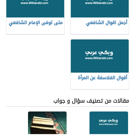
أجمل اقوال الشافعي
متى توفى الإمام الشافعي
أقوال الفلاسفة عن المرأة
مقالات من تصنيف سؤال و جواب