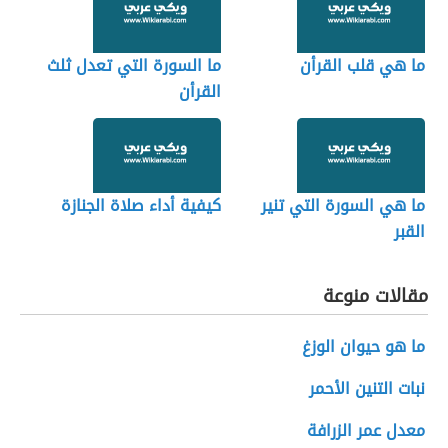
ما هي قلب القرأن
ما السورة التي تعدل ثلث
القرأن
ما هي السورة التي تنير
كيفية أداء صلاة الجنازة
القبر
مقالات منوعة
ما هو حيوان الوزغ
نبات التنين الأحمر
معدل عمر الزرافة