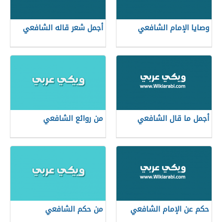
وصايا الإمام الشافعي
أجمل شعر قاله الشافعي
أجمل ما قال الشافعي
من روائع الشافعي
حكم عن الإمام الشافعي
من حكم الشافعي