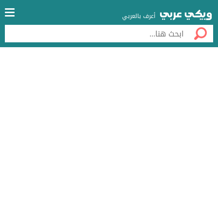
أعرف بالعربي