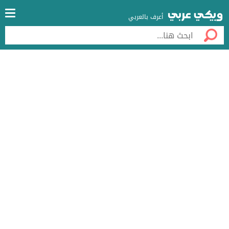
أعرف بالعربي