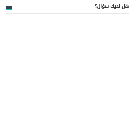
هل لديك سؤال؟