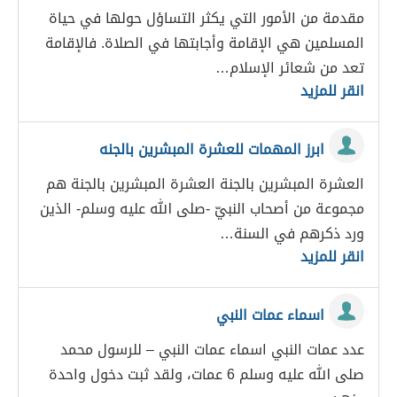
مقدمة من الأمور التي يكثر التساؤل حولها في حياة
المسلمين هي الإقامة وأجابتها في الصلاة. فالإقامة
تعد من شعائر الإسلام…
انقر للمزيد
ابرز المهمات للعشرة المبشرين بالجنه
العشرة المبشرين بالجنة العشرة المبشرين بالجنة هم
مجموعة من أصحاب النبيّ -صلى الله عليه وسلم- الذين
ورد ذكرهم في السنة…
انقر للمزيد
اسماء عمات النبي
عدد عمات النبي اسماء عمات النبي – للرسول محمد
صلى الله عليه وسلم 6 عمات، ولقد ثبت دخول واحدة