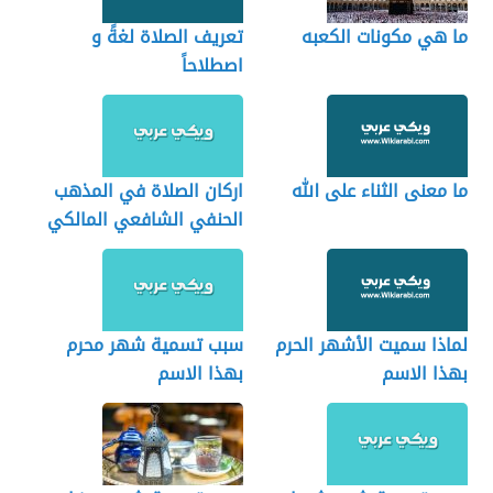
ما هي مكونات الكعبه
تعريف الصلاة لغةً و
اصطلاحاً
ما معنى الثناء على الله
اركان الصلاة في المذهب
الحنفي الشافعي المالكي
الحنبلي
لماذا سميت الأشهر الحرم
سبب تسمية شهر محرم
بهذا الاسم
بهذا الاسم