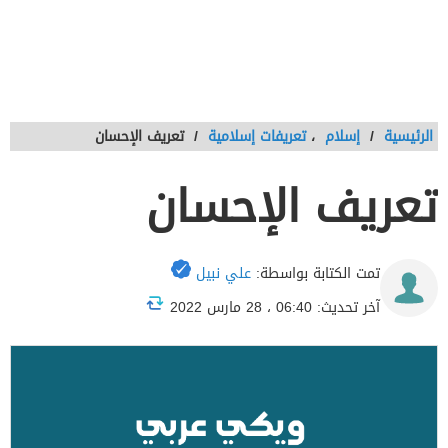
الرئيسية
/
إسلام
،
تعريفات إسلامية
/
تعريف الإحسان
تعريف الإحسان
تمت الكتابة بواسطة:
علي نبيل
آخر تحديث: 06:40 ، 28 مارس 2022