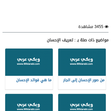
3455 مشاهدة
مواضيع ذات صلة بـ : تعريف الإحسان
من صور الإحسان إلى الجار
ما هي فوائد الإحسان