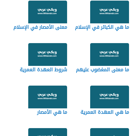
ما هي الكبائر في الإسلام
معنى الأمصار في الإسلام
ما معنى المغضوب عليهم
شروط العهدة العمرية
ما هي العهدة العمرية
ما هي الأمصار