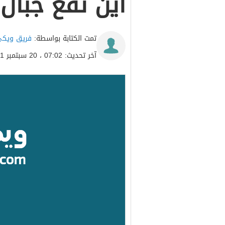
أين تقع جبال 
تمت الكتابة بواسطة:
فريق ويكي
آخر تحديث: 07:02 ، 20 سبتمبر 2021