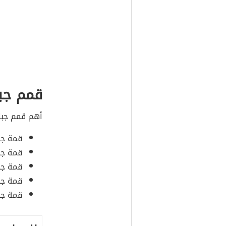
قمم جبا
أهم قمم جبا
قمة جبل
قمة جب
قمة جب
قمة جبل
قمة جبل