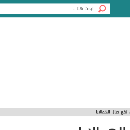
 تقع جبال الهمالايا