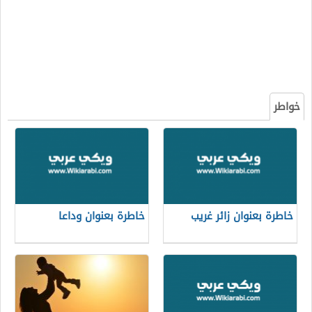
خواطر
خاطرة بعنوان زائر غريب
خاطرة بعنوان وداعا