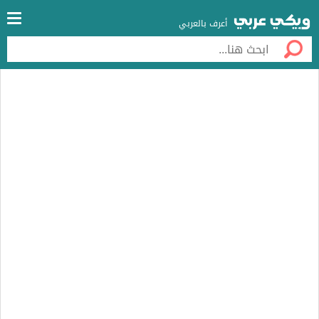
أعرف بالعربي