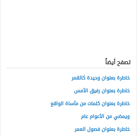
تصفح أيضاً
خاطرة بعنوان وحيدة كالقمر
خاطرة بعنوان رفيق الأمس
خاطرة بعنوان كلمات من مآساة الواقع
ويمضي من الأعوام عام
خاطرة بعنوان فصول العمر