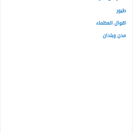
طيور
اقوال العظماء
مدن وبلدان