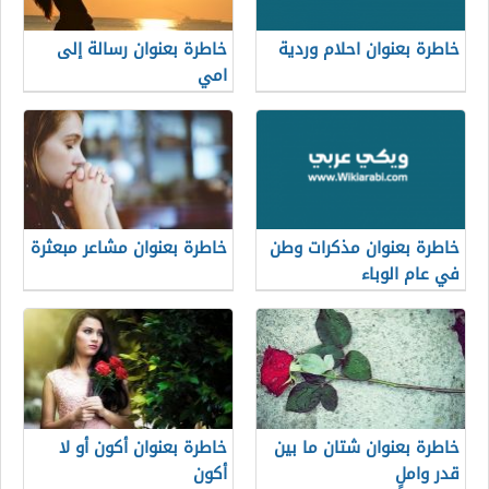
خاطرة بعنوان احلام وردية
خاطرة بعنوان رسالة إلى
امي
خاطرة بعنوان مذكرات وطن
خاطرة بعنوان مشاعر مبعثرة
في عام الوباء
خاطرة بعنوان شتان ما بين
خاطرة بعنوان أكون أو لا
قدر واملٍ
أكون