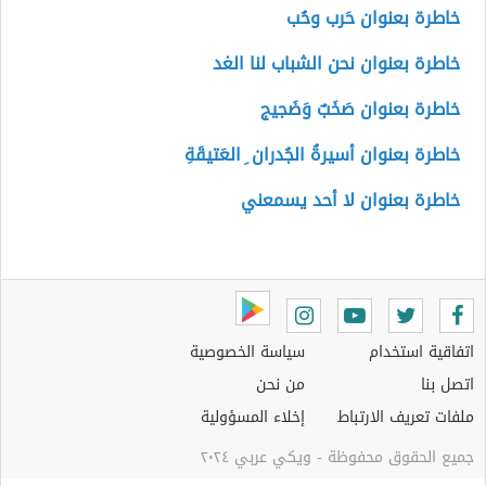
خاطرة بعنوان حَرب وحُب
خاطرة بعنوان نحن الشباب لنا الغد
خاطرة بعنوان صَخَبٌ وَضَجيج
خاطرة بعنوان أسيرةُ الجُدران ِ العَتيقَةِ
خاطرة بعنوان لا أحد يسمعني
اتفاقية استخدام
سياسة الخصوصية
اتصل بنا
من نحن
ملفات تعريف الارتباط
إخلاء المسؤولية
جميع الحقوق محفوظة - ويكي عربي ٢٠٢٤