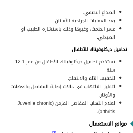
الصداع النصفي.
بعد العمليات الجراحية للأسنان.
عسر الطمث، وغيرها وذلك باستشارة الطبيب أو
الصيدلي.
تحاميل ديكلوفيناك للأطفال
تستخدم تحاميل ديكلوفيناك للأطفال من عمر 1-12
سنة.
لتخفيف الألم والانتفاخ.
لتقليل الالتهاب في حالات إصابة المفاصل والعضلات
والأوتار.
لعلاج التهاب المفاصل المزمن (Juvenile chronic
arthritis).
موانع الاستعمال
[3]