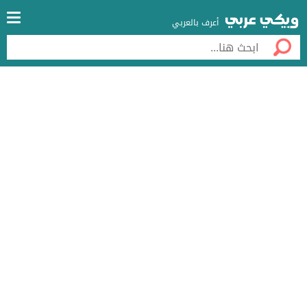
أعرف بالعربي