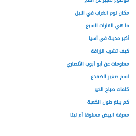
موضوع تعبير عن الثلج
مكان نوم الغراب في الليل
ما هي القارات السبع
أكبر مدينة في آسيا
كيف تشرب الزرافة
معلومات عن أبو أيوب الأنصاري
اسم صغير الضفدع
كلمات صباح الخير
كم يبلغ طول الكعبة
معرفة البيض مسلوقا أم نيئا