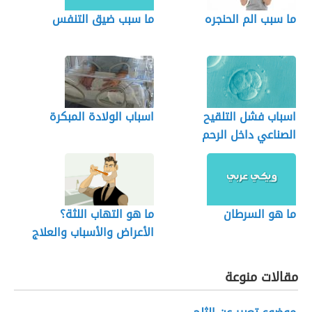
ما سبب الم الحنجره
ما سبب ضيق التنفس
اسباب فشل التلقيح
اسباب الولادة المبكرة
الصناعي داخل الرحم
ما هو السرطان
ما هو التهاب اللثة؟
الأعراض والأسباب والعلاج
مقالات منوعة