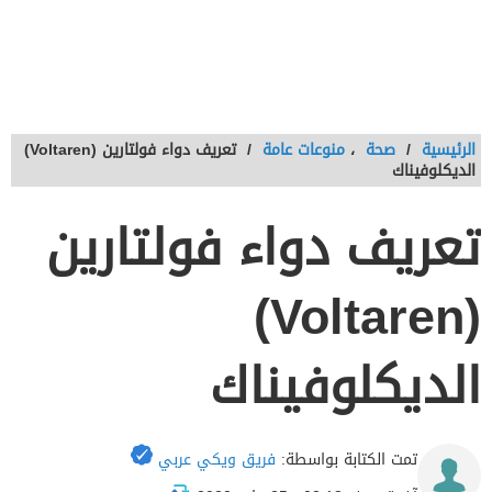
الرئيسية
/
صحة
،
منوعات عامة
/
تعريف دواء فولتارين (Voltaren)
الديكلوفيناك
تعريف دواء فولتارين
(Voltaren)
الديكلوفيناك
تمت الكتابة بواسطة:
فريق ويكي عربي