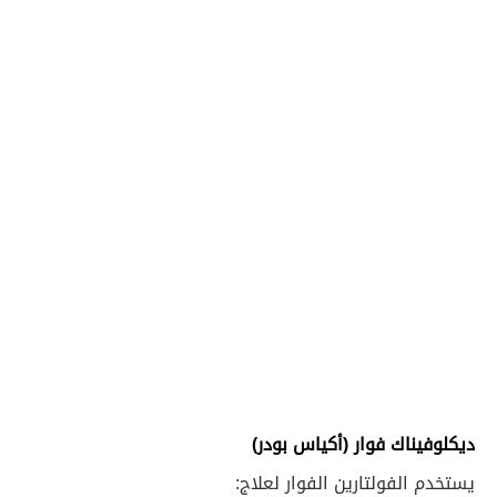
ديكلوفيناك فوار (أكياس بودر)
يستخدم الفولتارين الفوار لعلاج: