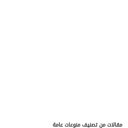
مقالات من تصنيف منوعات عامة