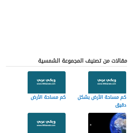
مقالات من تصنيف المجموعة الشمسية
كم مساحة الأرض بشكل
كم مساحة الأرض
دقيق