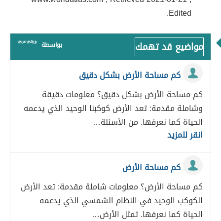
Edited.
مواضيع قد تهمك
بواسطة
كم مساحة الأرض بشكل دقيق
كم مساحة الأرض بشكل دقيق؟ معلومات دقيقة
وشاملة مقدمة: تعد الأرض كوكبنا الوحيد الذي يدعمه
الحياة كما نعرفها. من الأسئلة…
انقر للمزيد
كم مساحة الأرض
كم مساحة الأرض؟ معلومات شاملة مقدمة: تعد الأرض
الكوكب الوحيد في النظام الشمسي الذي يدعمه
الحياة كما نعرفها. تمثل الأرض…