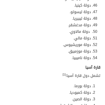
دولة
كينيا.
دولة
ليسوتو.
دولة
ليبيريا.
دولة
مدغشقر.
دولة مالاوي.
دولة
مالي.
دولة
موريشيوس.
دولة
موزمبيق.
دولة
ناميبيا.
قارة آسيا
تشمل دول قارة آسيا:
[1]
دولة
بورما.
دولة
كمبوديا.
دولة
الصين.