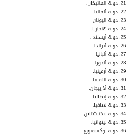
دولة الفاتيكان.
دولة ألمانيا.
دولة اليونان.
دولة هنجاريا.
دولة أيسلندا.
دولة أيرلندا.
دولة ألبانيا.
دولة أندورا.
دولة أرمينيا.
دولة النمسا.
دولة أذربيجان.
دولة إيطاليا.
دولة لاتافيا.
دولة ليختنشتاين.
دولة ليتوانيا.
دولة لوكسمبورغ.