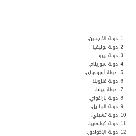
دولة الأرجنتين.
دولة بوليفيا.
دولة بيرو.
دولة سورينام.
دولة أوروغواي.
دولة فنزويلا.
دولة غيانا.
دولة باراغواي.
دولة البرازيل.
دولة تشيلي.
دولة كولومبيا.
دولة الإكوادور.