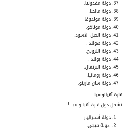
دولة مقدونيا.
دولة مالطا.
دولة مولدوفا.
دولة موناكو.
دولة الجبل الأسود.
دولة هولندا.
دولة النرويج.
دولة بولندا.
دولة البرتغال.
دولة رومانيا.
دولة سان مارينو.
قارة أقيانوسيا
تشمل دول قارة أقيانوسيا:
[1]
دولة أسترالياز
دولة فيجي.