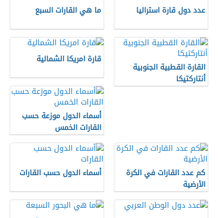
عدد دول قارة استراليا
ما هي القارات السبع
قارة امريكا الشمالية
القارة القطبية الجنوبية
أنتاركتيكا
أسماء الدول موزعة حسب
القارات الخمس
كم عدد القارات في الكرة
أسماء الدول حسب القارات
الأرضية