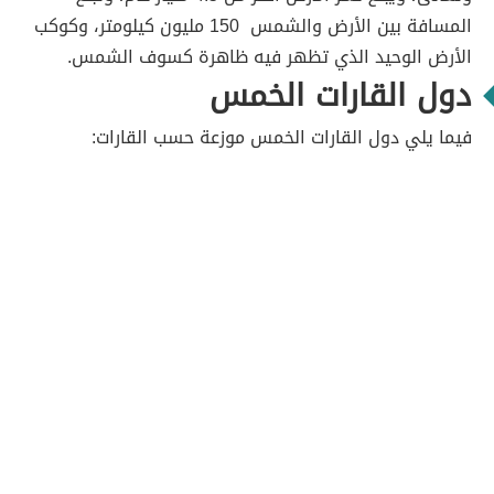
المسافة بين الأرض والشمس 150 مليون كيلومتر، وكوكب
الأرض الوحيد الذي تظهر فيه ظاهرة كسوف الشمس.
دول القارات الخمس
فيما يلي دول القارات الخمس موزعة حسب القارات: