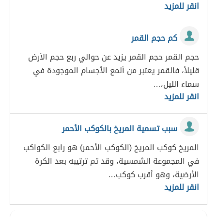
انقر للمزيد
كم حجم القمر
حجم القمر حجم القمر يزيد عن حوالي ربع حجم الأرض
قليلاً، فالقمر يعتبر من ألمع الأجسام الموجودة في
سماء الليل،…
انقر للمزيد
سبب تسمية المريخ بالكوكب الأحمر
المريخ كوكب المريخ (الكوكب الأحمر) هو رابع الكواكب
في المجموعة الشمسية، وقد تم ترتيبه بعد الكرة
الأرضية، وهو أقرب كوكب…
انقر للمزيد