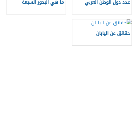
عدد دول الوطن العربي
ما هي البحور السبعة
حقائق عن اليابان