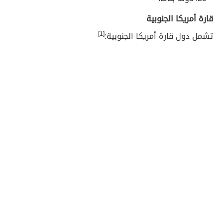
قارة أمريكا الجنوبية
تشمل دول قارة أمريكا الجنوبية:
[1]