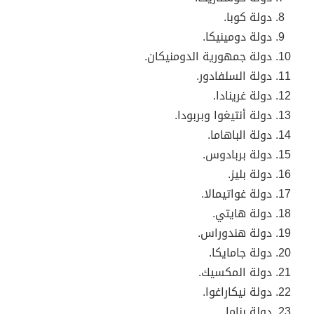
دولة كوبا.
دولة دومينيكا.
دولة جمهورية الدومنيكان.
دولة السلفادور.
دولة غرينادا.
دولة أنتيغوا وبربودا.
دولة الباهاما.
دولة بربادوس.
دولة بليز.
دولة غواتيمالا.
دولة هايتي.
دولة هندوراس.
دولة جامايكا.
دولة المكسيك.
دولة نيكاراغوا.
دولة بناما.