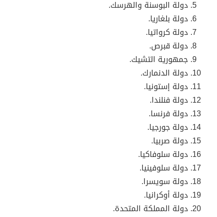
دولة البوسنة والهرسك.
دولة بلغاريا.
دولة كرواتيا.
دولة قبرص.
جمهورية التشيك.
دولة الدنمارك.
دولة إستونيا.
دولة فنلندا.
دولة فرنسا.
دولة جورجيا.
دولة صربيا.
دولة سلوفاكيا.
دولة سلوفينيا.
دولة سويسرا.
دولة أوكرانيا.
دولة المملكة المتحدة.