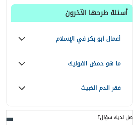
أسئلة طرحها الآخرون
أعمال أبو بكر في الإسلام
ما هو حمض الفوليك
فقر الدم الخبيث
هل لديك سؤال؟