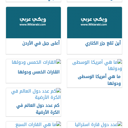
أين تقع جزر الكناري
أعلى جبل في الأردن
القارات الخمس ودولها
ما هي أمريكا الوسطى
ودولها
كم عدد دول العالم في
الكرة الأرضية