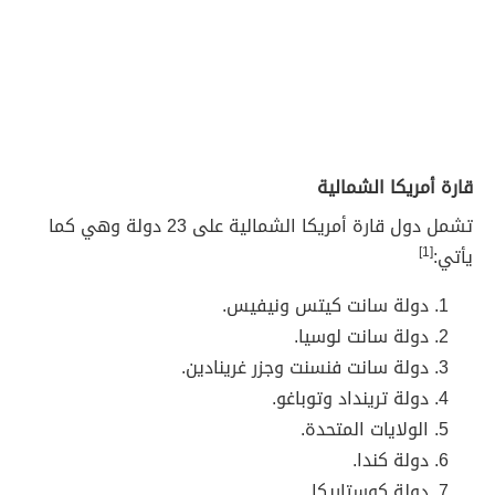
قارة أمريكا الشمالية
تشمل دول قارة أمريكا الشمالية على 23 دولة وهي كما
يأتي:
[1]
دولة سانت كيتس ونيفيس.
دولة سانت لوسيا.
دولة سانت فنسنت وجزر غرينادين.
دولة ترينداد وتوباغو.
الولايات المتحدة.
دولة كندا.
دولة كوستاريكا.