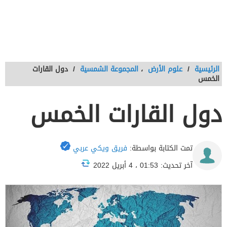
الرئيسية
/
علوم الأرض
،
المجموعة الشمسية
/
دول القارات
الخمس
دول القارات الخمس
تمت الكتابة بواسطة:
فريق ويكي عربي
آخر تحديث: 01:53 ، 4 أبريل 2022