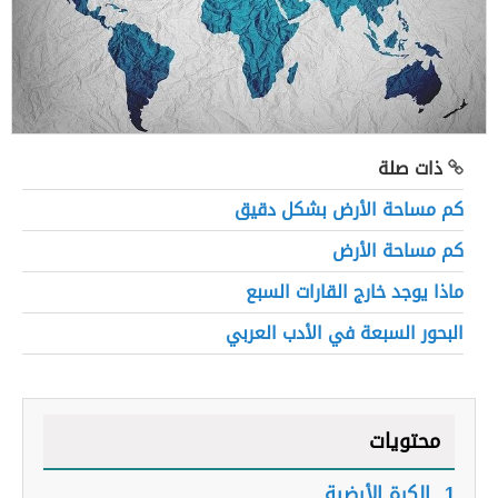
ذات صلة
كم مساحة الأرض بشكل دقيق
كم مساحة الأرض
ماذا يوجد خارج القارات السبع
البحور السبعة في الأدب العربي
محتويات
1.
الكرة الأرضية