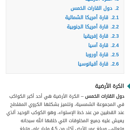
2.
دول القارات الخمس
2.1.
قارة أمريكا الشمالية
2.2.
قارة أمريكا الجنوبية
2.3.
قارة إفريقيا
2.4.
قارة آسيا
2.5.
قارة أوروبا
2.6.
قارة أقيانوسيا
الكرة الأرضية
دول القارات الخمس
– الكرة الأرضية هي أحد أكبر الكواكب
في المجموعة الشمسية، وتتميز بشكلها الكروي المفلطح
عند القطبين من عند خط الإستواء، وهو الكوكب الوحيد ألذي
يعيش عليه جميع المخلوقات التي خلقها الله سبحانه
وتعالى، ويبلغ عمر الأرض أكثر من 4.5 مليار عام، وتبلغ