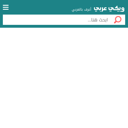
أعرف بالعربي