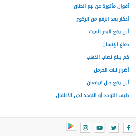
أقوال مأثورة عن نبع الحنان
أذكار بعد الرفع من الركوع
أين يقع البحر الميت
دماغ الإنسان
كم يبلغ نصاب الذهب
أضرار نبات الحرمل
أين يقع جبل قيقعان
طيف التوحد أو التوحد لدى الأطفال