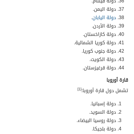
دولة
فيتنام.
دولة
اليمن.
دولة اليابان
.
دولة الأردن.
دولة كازاخستان.
دولة كوريا الشمالية.
دولة جنوب كوريا.
دولة الكويت.
دولة قرغيزستان.
قارة أوروبا
تشمل دول قارة أوروبا:
[1]
دولة إسبانيا.
دولة السويد.
دولة روسيا البيضاء.
دولة بلجيكا.