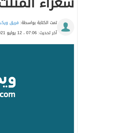
شعراء المثلث
تمت الكتابة بواسطة:
فريق ويكي
آخر تحديث: 07:06 ، 12 يوليو 2021