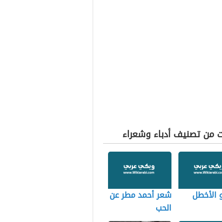
ت من تصنيف أدباء وشعراء
 الأخطل
شعر أحمد مطر عن
الحب