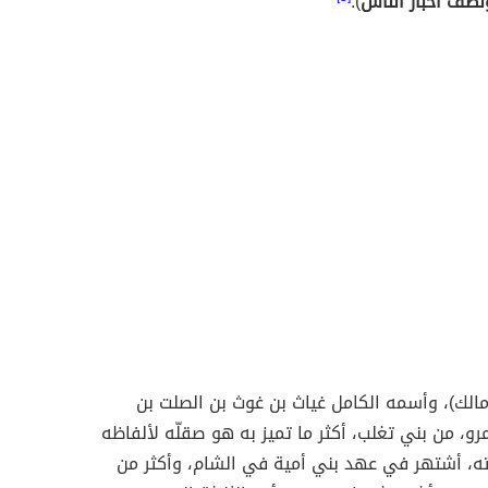
نصف أخبار الناس
).
مالك)، وأسمه الكامل غياث بن غوث بن الصلت بن
رو، من بني تغلب، أكثر ما تميز به هو صقلّه لألفاظه
ه، أشتهر في عهد بني أمية في الشام، وأكثر من