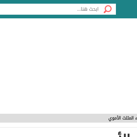
 المثلث الأموي