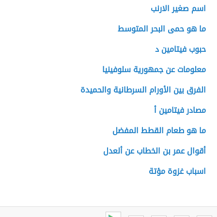
اسم صغير الارنب
ما هو حمى البحر المتوسط
حبوب فيتامين د
معلومات عن جمهورية سلوفينيا
الفرق بين الأورام السرطانية والحميدة
مصادر فيتامين أ
ما هو طعام القطط المفضل
أقوال عمر بن الخطاب عن ألعدل
اسباب غزوة مؤتة