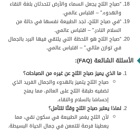
“صباح الثلج يجعل السماء والأرض تتحدثان بلغة النقاء
والهدوء.” – اقتباس عالمي.
“في صباح الثلج، تجد الطبيعة نفسها في حالة من
السلام النادر.” – اقتباس عالمي.
“صباح الثلج هو اللحظة التي يلتقي فيها البرد بالجمال
في توازن مثالي.” – اقتباس عالمي.
الأسئلة الشائعة (FAQ):
ما الذي يميز صباح الثلج عن غيره من الصباحات؟
صباح الثلج يتميز بالهدوء والجمال الفريد الذي
تضفيه طبقة الثلج على العالم، مما يمنح
إحساسًا بالسلام والنقاء.
لماذا يعتبر صباح الثلج وقتًا للتأمل؟
لأن الثلج يغمر الطبيعة في سكون نقي، مما
يعطينا فرصة للتمعن في جمال الحياة البسيطة.