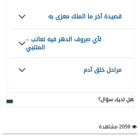
قصيدة آخر ما الملك معزى به
لأي صروف الدهر فيه نعاتب –
المتنبي
مراحل خلق آدم
هل لديك سؤال؟
2059 مشاهدة