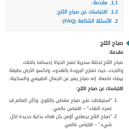
1.1.
مقدمة:
1.2.
اقتباسات عن صباح الثلج:
2.
الأسئلة الشائعة (FAQ):
صباح الثلج
مقدمة:
صباح الثلج لحظة سحرية تمنح الحياة إحساسًا بالنقاء
والتجدد، حيث تمتزج البرودة بالهدوء، وتكسو الأرض بطبقة
بيضاء ناصعة. إنه صباح يعبر عن الجمال الطبيعي والسكينة.
اقتباسات عن صباح الثلج:
“استيقظت على صباح مغطى بالثلوج، وكأن العالم قد
غمره النقاء.” – اقتباس عالمي.
“صباح الثلج يجعلني أؤمن بأن هناك بداية جديدة لكل
شيء.” – اقتباس عالمي.