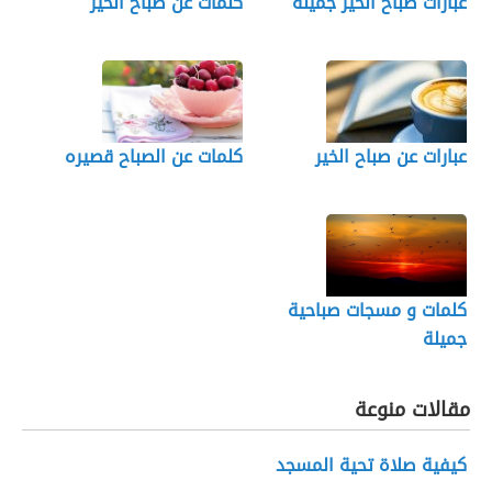
عبارات صباح الخير جميله
كلمات عن صباح الخير
عبارات عن صباح الخير
كلمات عن الصباح قصيره
كلمات و مسجات صباحية
جميلة
مقالات منوعة
كيفية صلاة تحية المسجد