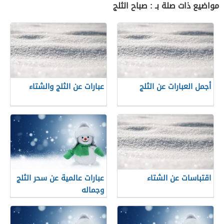
مواضيع ذات صلة بـ : صباح الثلج
أجمل العبارات عن الثلج
عبارات عن الثلج والشتاء
اقتباسات عن الشتاء
عبارات عالمية عن سحر الثلج
وجماله