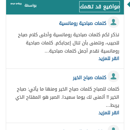
مواضيع قد تهمك
بواسطة
كلمات صباحية رومانسية
نذكر لكم كلمات صباحية رومانسية وأحلى كلام صباح
للحبيب، ونتمنى بأن تنال إعجابكم. كلمات صباحية
رومانسية نقدم أجمل كلمات صباحية…
انقر للمزيد
كلمات صباح الخير
كلمات للصباح كلمات صباح الخير ومنها ما يأتي: صباح
الخير !! أتمنى لك يوما سعيدا. الصبر هو المفتاح الذي
يربط…
انقر للمزيد