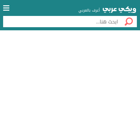
أعرف بالعربي