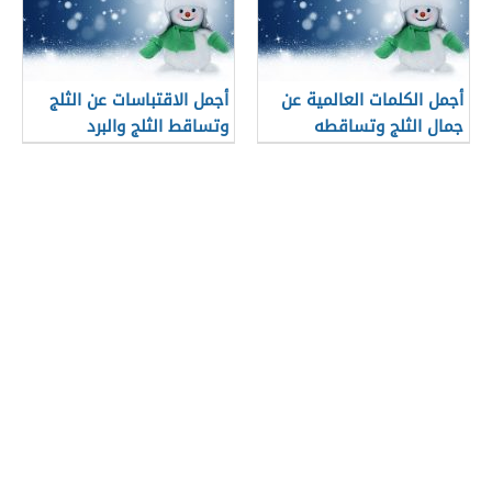
أجمل الكلمات العالمية عن
أجمل الاقتباسات عن الثلج
جمال الثلج وتساقطه
وتساقط الثلج والبرد