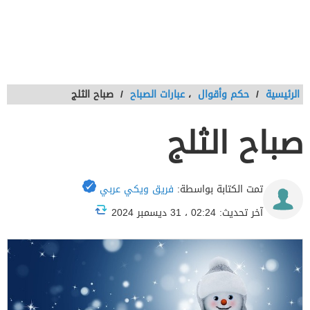
الرئيسية
/
حكم وأقوال
،
عبارات الصباح
/
صباح الثلج
صباح الثلج
تمت الكتابة بواسطة:
فريق ويكي عربي
آخر تحديث: 02:24 ، 31 ديسمبر 2024