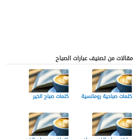
مقالات من تصنيف عبارات الصباح
كلمات صباحية رومانسية
كلمات صباح الخير