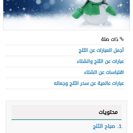
ذات صلة
أجمل العبارات عن الثلج
عبارات عن الثلج والشتاء
اقتباسات عن الشتاء
عبارات عالمية عن سحر الثلج وجماله
محتويات
1.
صباح الثلج