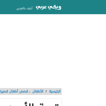
أعرف بالعربي
الرئيسية
/
الأطفال
،
قصص أطفال قصيرة