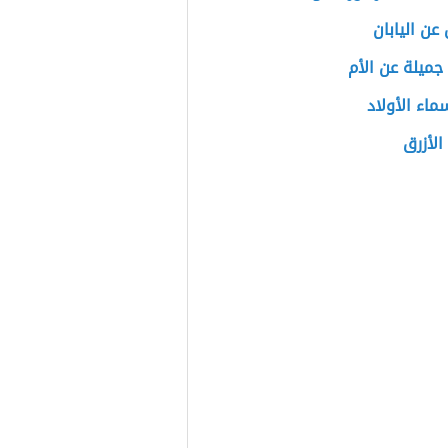
عن اليابان
 جميلة عن الأم
سماء الأولاد
الأزرق