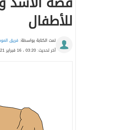
قصة الأسد وال
للأطفال
تمت الكتابة بواسطة:
فريق المو
آخر تحديث: 03:20 ، 16 فبراير 2021