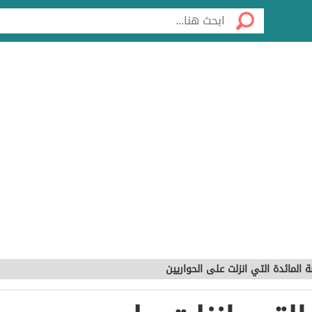
 المائدة التي انزلت على الحواريين