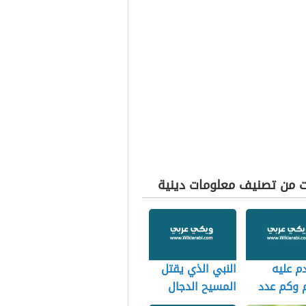
ت من تصنيف معلومات دينية
دم عليه
النبي الذي يقتل
 وكم عدد
المسيح الدجال