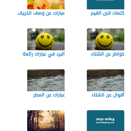
كلمات لابن القيم
عبارات عن وصف الخريف
خواطر عن الشتاء
البرد في عبارات رائعة
أقوال عن الشتاء
عبارات عن المطر