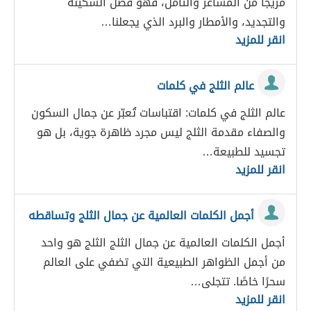
مزيجًا من المشاعر والتأمل، فهو فصل السكينة
والتجديد، والأمطار والبرد الذي يجعلنا…
انقر للمزيد
عالم الثلج في كلمات
عالم الثلج في كلمات: اقتباسات تُعبّر عن جمال السكون
والصفاء مقدمة الثلج ليس مجرد ظاهرة جوية، بل هو
تجسيد للطبيعة…
انقر للمزيد
أجمل الكلمات العالمية عن جمال الثلج وتساقطه
أجمل الكلمات العالمية عن جمال الثلج الثلج هو واحد
من أجمل الظواهر الطبيعية التي تضفي على العالم
سحرًا خاصًا. تتجلى…
انقر للمزيد