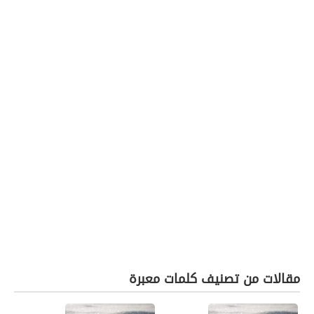
مقالات من تصنيف كلمات معبرة