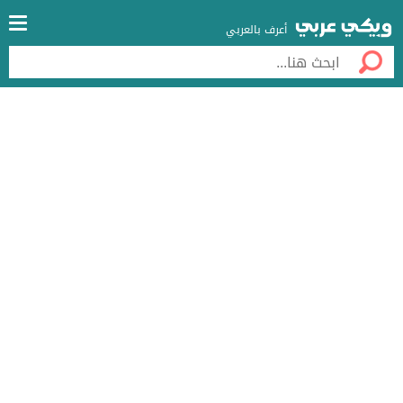
أعرف بالعربي