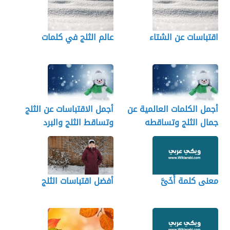
اقتباسات عن الشتاء
عالم الثلج في كلمات
أجمل الكلمات العالمية عن
أجمل الاقتباسات عن الثلج
جمال الثلج وتساقطه
وتساقط الثلج والبرد
معنى كلمة أُخَىَّ
أفضل اقتباسات الثلج