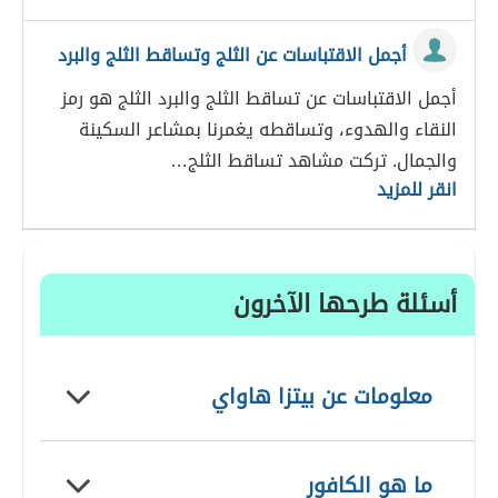
أجمل الاقتباسات عن الثلج وتساقط الثلج والبرد
أجمل الاقتباسات عن تساقط الثلج والبرد الثلج هو رمز
النقاء والهدوء، وتساقطه يغمرنا بمشاعر السكينة
والجمال. تركت مشاهد تساقط الثلج…
انقر للمزيد
أسئلة طرحها الآخرون
معلومات عن بيتزا هاواي
ما هو الكافور