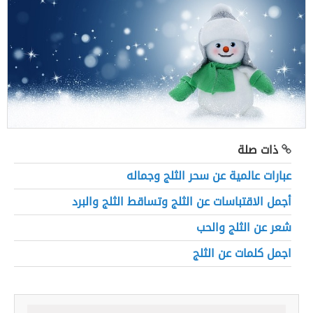
ذات صلة
عبارات عالمية عن سحر الثلج وجماله
أجمل الاقتباسات عن الثلج وتساقط الثلج والبرد
شعر عن الثلج والحب
اجمل كلمات عن الثلج