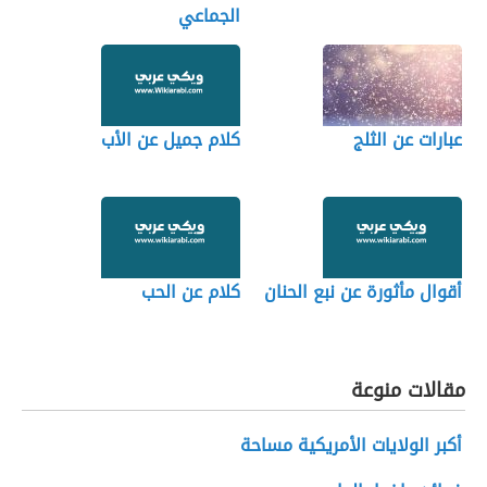
الجماعي
عبارات عن الثلج
كلام جميل عن الأب
أقوال مأثورة عن نبع الحنان
كلام عن الحب
مقالات منوعة
أكبر الولايات الأمريكية مساحة