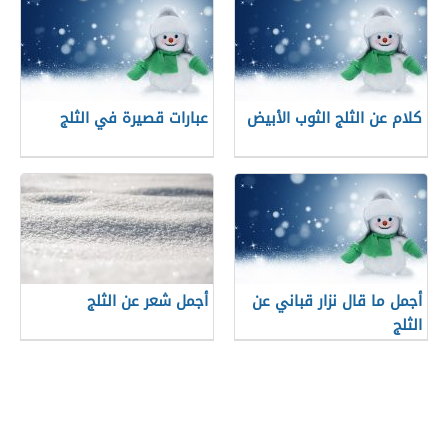
كلام عن الثلج الثوب الأبيض
عبارات قصيرة في الثلج
أجمل ما قال نزار قباني عن
أجمل شعر عن الثلج
الثلج