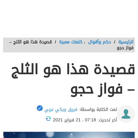
الرئيسية
/
حكم وأقوال
،
كلمات معبرة
/
قصيدة هذا هو الثلج –
فواز حجو
قصيدة هذا هو الثلج
– فواز حجو
تمت الكتابة بواسطة:
فريق ويكي عربي
آخر تحديث: 07:18 ، 21 فبراير 2021