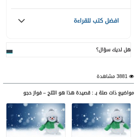
افضل كتب للقراءة
هل لديك سؤال؟
3881 مشاهدة
مواضيع ذات صلة بـ : قصيدة هذا هو الثلج – فواز حجو