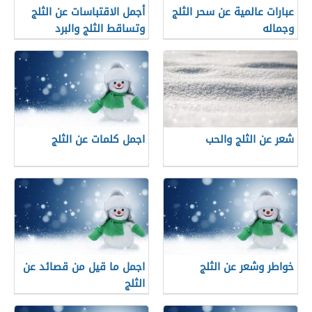
عبارات عالمية عن سحر الثلج
أجمل الاقتباسات عن الثلج
وجماله
وتساقط الثلج والبرد
شعر عن الثلج والحب
اجمل كلمات عن الثلج
خواطر وشعر عن الثلج
اجمل ما قيل من قصائد عن
الثلج