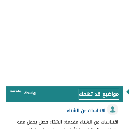
مواضيع قد تهمك
بواسطة
اقتباسات عن الشتاء
اقتباسات عن الشتاء مقدمة: الشتاء فصل يحمل معه