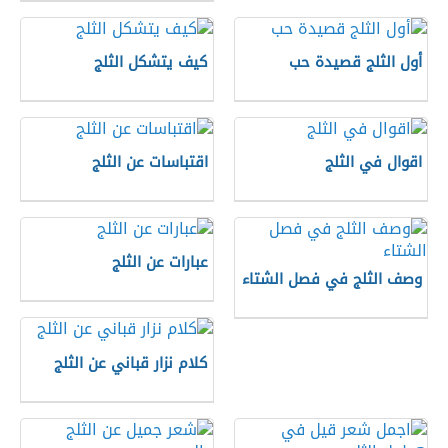
أول الثلج قصيدة حب
كيف يتشكل الثلج
اقوال في الثلج
اقتباسات عن الثلج
عبارات عن الثلج
وصف الثلج في فصل الشتاء
كلام نزار قباني عن الثلج