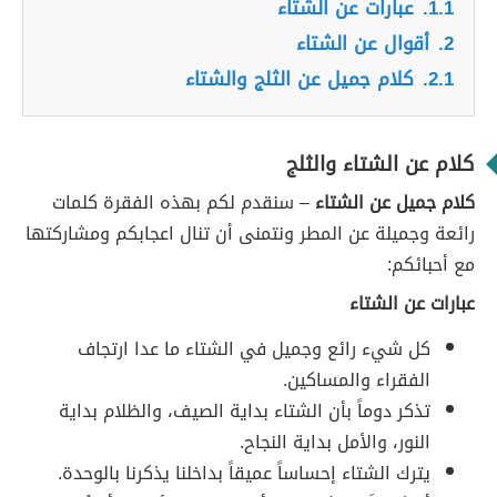
1.1.
عبارات عن الشتاء
2.
أقوال عن الشتاء
2.1.
كلام جميل عن الثلج والشتاء
كلام عن الشتاء والثلج
كلام جميل عن الشتاء
– سنقدم لكم بهذه الفقرة كلمات
رائعة وجميلة عن المطر ونتمنى أن تنال اعجابكم ومشاركتها
مع أحبائكم:
عبارات عن الشتاء
كل شيء رائع وجميل في الشتاء ما عدا ارتجاف
الفقراء والمساكين.
تذكر دوماً بأن الشتاء بداية الصيف، والظلام بداية
النور، والأمل بداية النجاح.
يترك الشتاء إحساساً عميقاً بداخلنا يذكرنا بالوحدة.