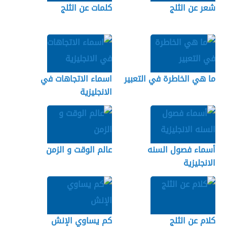
شعر عن الثلج
كلمات عن الثلج
ما هي الخاطرة في التعبير
اسماء الاتجاهات في
الانجليزية
أسماء فصول السنه
عالم الوقت و الزمن
الانجليزية
كلام عن الثلج
كم يساوي الإنش