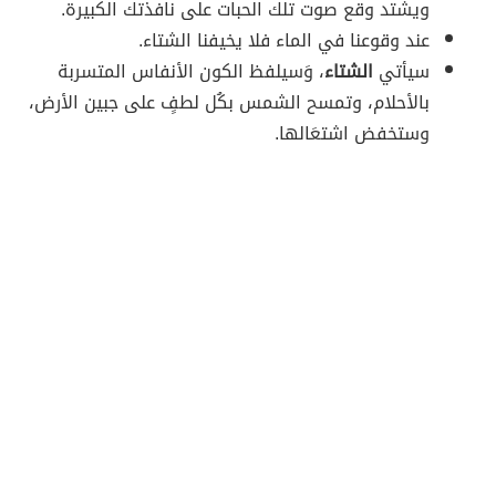
ويشتد وقع صوت تلك الحبات على نافذتك الكبيرة.
عند وقوعنا في الماء فلا يخيفنا الشتاء.
سيأتي
الشتاء
، وَسيلفظ الكون الأنفاس المتسربة
بالأحلام، وتمسح الشمس بكُل لطفٍ على جبين الأرض،
وستخفض اشتعَالها.