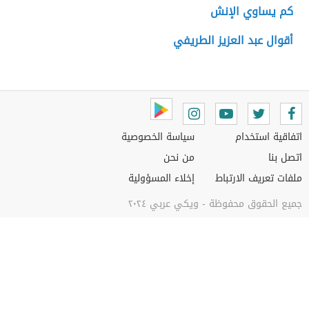
كم يساوي الإنش
أقوال عبد العزيز الطريفي
اتفاقية استخدام
سياسة الخصوصية
اتصل بنا
من نحن
ملفات تعريف الارتباط
إخلاء المسؤولية
جميع الحقوق محفوظة - ويكي عربي ٢٠٢٤