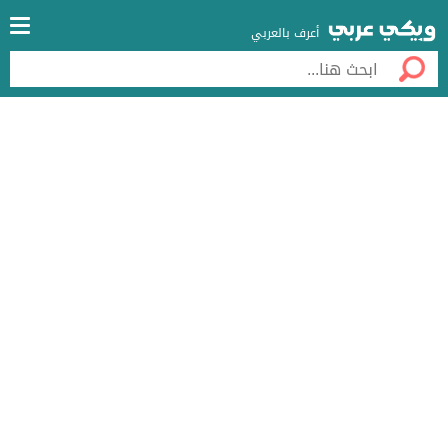
أعرف بالعربي