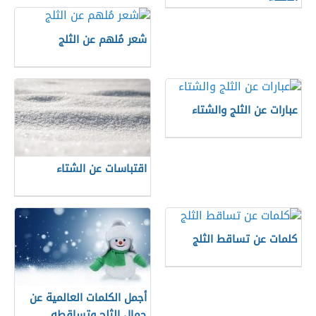
شعر مُلهم عن الثلج
عبارات عن الثلج والشتاء
اقتباسات عن الشتاء
كلمات عن تساقط الثلج
أجمل الكلمات العالمية عن
جمال الثلج وتساقطه