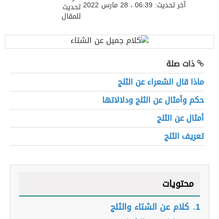
آخر تحديث: 06:39 ، 28 مارس 2022
ذات صلة
ماذا قال الشعراء عن الثلج
حكم وأمثال عن الثلج ودلالاتها
أمثال عن الثلج
تعريف الثلج
محتويات
1.
كلام عن الشتاء والثلج