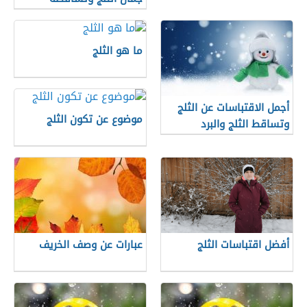
ما هو الثلج
أجمل الاقتباسات عن الثلج
موضوع عن تكون الثلج
وتساقط الثلج والبرد
أفضل اقتباسات الثلج
عبارات عن وصف الخريف