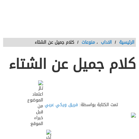
الرئيسية
/
الاداب
،
منوعات
/
كلام جميل عن الشتاء
كلام جميل عن الشتاء
تمت الكتابة بواسطة:
فريق ويكي عربي