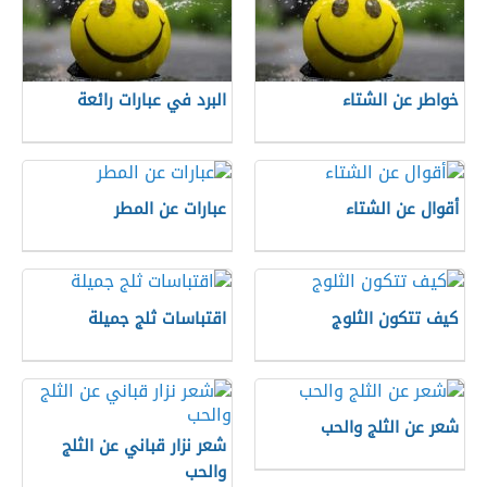
خواطر عن الشتاء
البرد في عبارات رائعة
أقوال عن الشتاء
عبارات عن المطر
كيف تتكون الثلوج
اقتباسات ثلج جميلة
شعر عن الثلج والحب
شعر نزار قباني عن الثلج
والحب