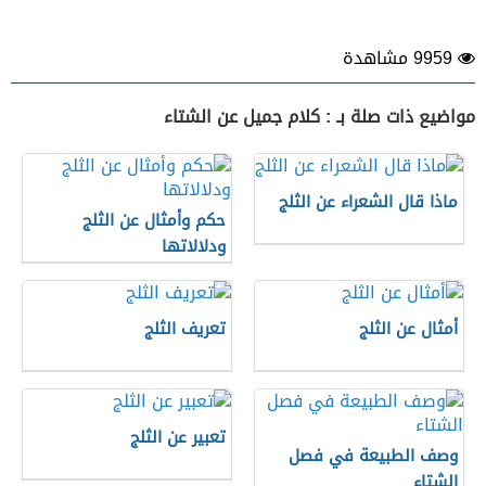
9959 مشاهدة
مواضيع ذات صلة بـ : كلام جميل عن الشتاء
ماذا قال الشعراء عن الثلج
حكم وأمثال عن الثلج
ودلالاتها
أمثال عن الثلج
تعريف الثلج
تعبير عن الثلج
وصف الطبيعة في فصل
الشتاء