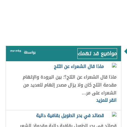
مواضيع قد تهمك
بواسطة
ماذا قال الشعراء عن الثلج
ماذا قال الشعراء عن الثلج؟: بين البرودة والإلهام
مقدمة الثلج كان ولا يزال مصدر إلهام للعديد من
الشعراء على مر…
انقر للمزيد
قصائد في بحر الطويل بقافية دالية
قصائد في بحر الطويل بقافية دالية مقدمة: الشعر