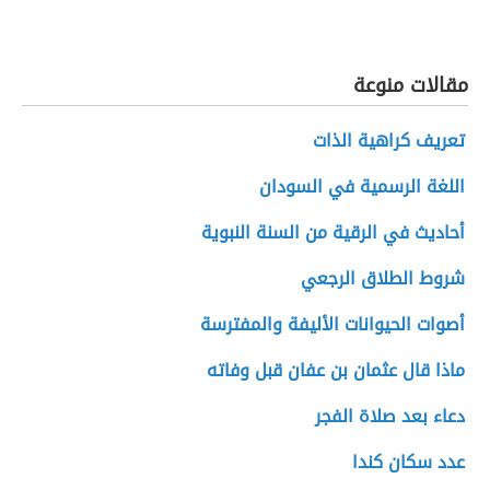
مقالات منوعة
تعريف كراهية الذات
اللغة الرسمية في السودان
أحاديث في الرقية من السنة النبوية
شروط الطلاق الرجعي
أصوات الحيوانات الأليفة والمفترسة
ماذا قال عثمان بن عفان قبل وفاته
دعاء بعد صلاة الفجر
عدد سكان كندا