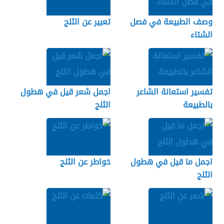
وصف الطبيعة في فصل
تعبير عن الثلج
الشتاء
تفسير استعانة الشاعر
اجمل شعر قيل في هطول
بالطبيعة
الثلج
اجمل ما قيل في هطول
خواطر عن الثلج
الثلج