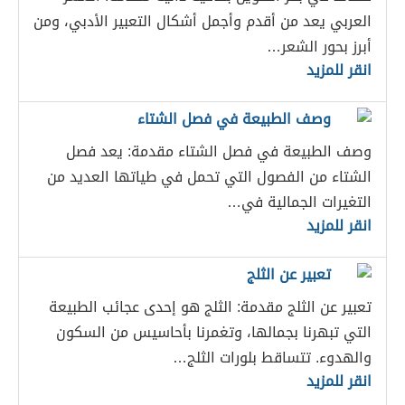
العربي يعد من أقدم وأجمل أشكال التعبير الأدبي، ومن
أبرز بحور الشعر…
انقر للمزيد
وصف الطبيعة في فصل الشتاء
وصف الطبيعة في فصل الشتاء مقدمة: يعد فصل
الشتاء من الفصول التي تحمل في طياتها العديد من
التغيرات الجمالية في…
انقر للمزيد
تعبير عن الثلج
تعبير عن الثلج مقدمة: الثلج هو إحدى عجائب الطبيعة
التي تبهرنا بجمالها، وتغمرنا بأحاسيس من السكون
والهدوء. تتساقط بلورات الثلج…
انقر للمزيد