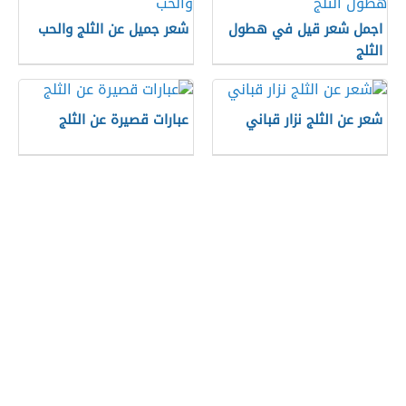
اجمل شعر قيل في هطول
شعر جميل عن الثلج والحب
الثلج
شعر عن الثلج نزار قباني
عبارات قصيرة عن الثلج