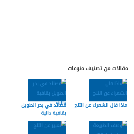
مقالات من تصنيف منوعات
ماذا قال الشعراء عن الثلج
قصائد في بحر الطويل
بقافية دالية