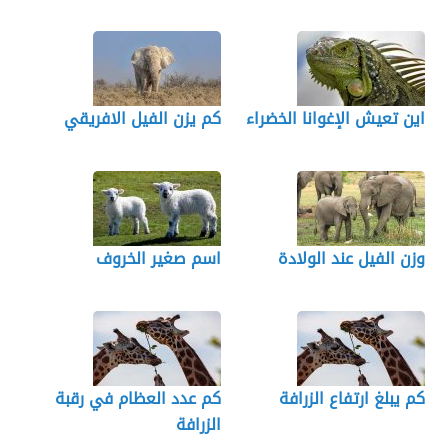
اين تعيش الإغوانا الخضراء
كم يزن الفيل الافريقي
وزن الفيل عند الولادة
اسم صغير الخروف
كم يبلغ ارتفاع الزرافة
كم عدد العظام في رقبة
الزرافة