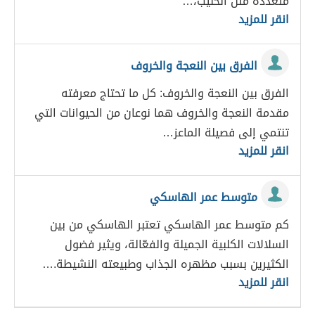
متعددة مثل الحليب،…
انقر للمزيد
الفرق بين النعجة والخروف
الفرق بين النعجة والخروف: كل ما تحتاج معرفته
مقدمة النعجة والخروف هما نوعان من الحيوانات التي
تنتمي إلى فصيلة الماعز…
انقر للمزيد
متوسط عمر الهاسكي
كم متوسط عمر الهاسكي تعتبر الهاسكي من بين
السلالات الكلبية الجميلة والفعّالة، ويثير فضول
الكثيرين بسبب مظهره الجذاب وطبيعته النشيطة.…
انقر للمزيد