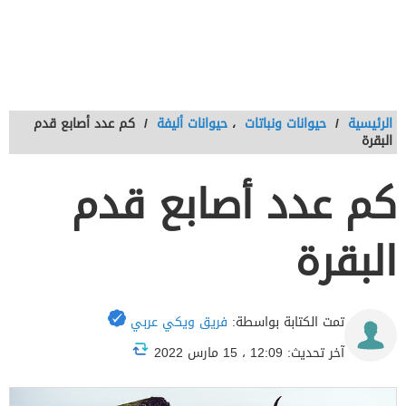
الرئيسية
/
حيوانات ونباتات
،
حيوانات أليفة
/
كم عدد أصابع قدم
البقرة
كم عدد أصابع قدم
البقرة
تمت الكتابة بواسطة:
فريق ويكي عربي
آخر تحديث: 12:09 ، 15 مارس 2022