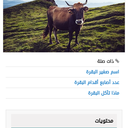
ذات صلة
اسم صغير البقرة
عدد أصابع أقدام البقرة
ماذا تأكل البقرة
محتويات