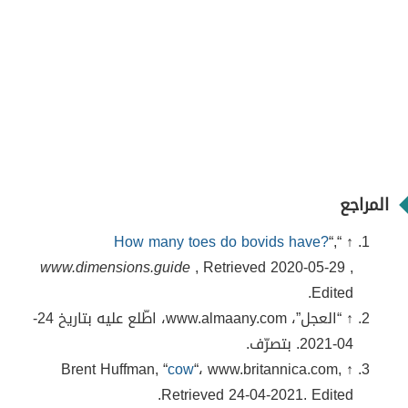
المراجع
How many toes do bovids have?
“,
↑ “
www.dimensions.guide
, Retrieved 2020-05-29 ,
Edited.
↑ “العجل”، www.almaany.com، اطّلع عليه بتاريخ 24-
04-2021. بتصرّف.
cow
“، www.britannica.com,
↑ Brent Huffman, “
Retrieved 24-04-2021. Edited.