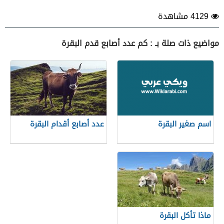
4129 مشاهدة
مواضيع ذات صلة بـ : كم عدد أصابع قدم البقرة
اسم صغير البقرة
عدد أصابع أقدام البقرة
ماذا تأكل البقرة