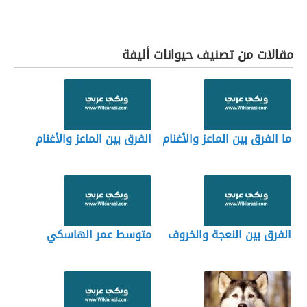
مقالات من تصنيف حيوانات أليفة
ما الفرق بين الماعز والأغنام
الفرق بين الماعز والأغنام
الفرق بين النعجة والخروف
متوسط عمر الهاسكي