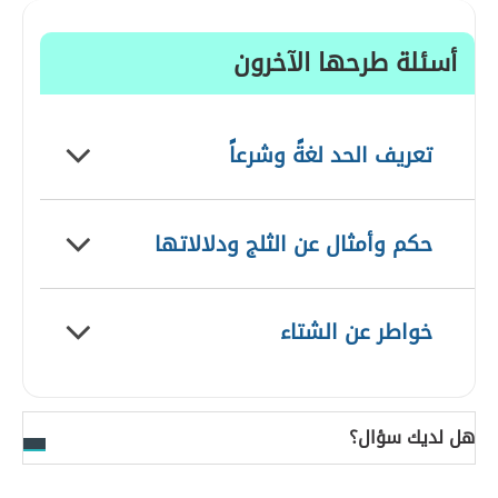
أسئلة طرحها الآخرون
تعريف الحد لغةً وشرعاً
حكم وأمثال عن الثلج ودلالاتها
خواطر عن الشتاء
هل لديك سؤال؟