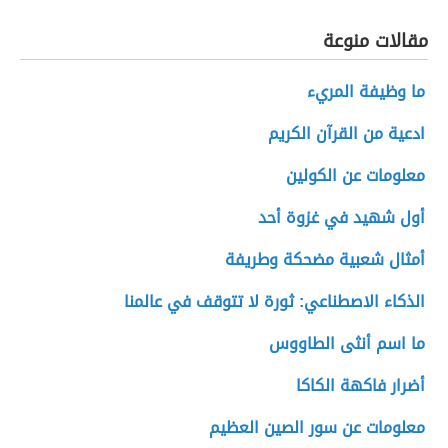
مقالات منوعة
ما وظيفة المريء
ادعية من القرآن الكريم
معلومات عن الكولين
أول شهيد في غزوة أحد
أمثال شعبية مضحكة وطريفة
الذكاء الاصطناعي: ثورة لا تتوقف في عالمنا
ما اسم أنثى الطاووس
أضرار فاكهة الكاكا
معلومات عن سور الصين العظيم