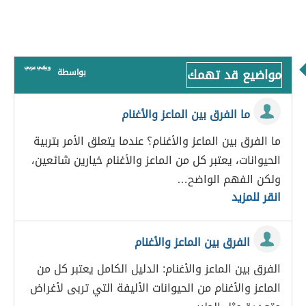
مواضيع قد تهمك
بواسطة
ما الفرق بين الماعز والأغنام
ما الفرق بين الماعز والأغنام؟ عندما يتعلق الأمر بتربية
الحيوانات، يعتبر كل من الماعز والأغنام خيارين شائعين،
ولكن الفهم الواضح…
انقر للمزيد
الفرق بين الماعز والأغنام
الفرق بين الماعز والأغنام: الدليل الكامل يعتبر كل من
الماعز والأغنام من الحيوانات الأليفة التي تربى لأغراض