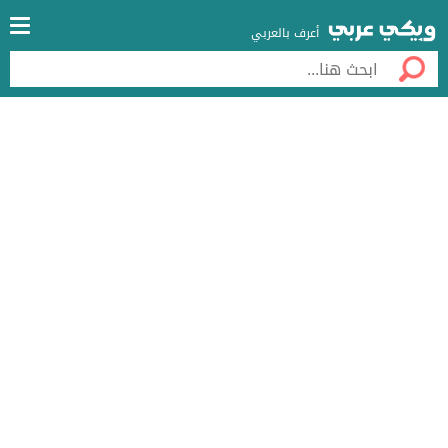
أعرف بالعربي