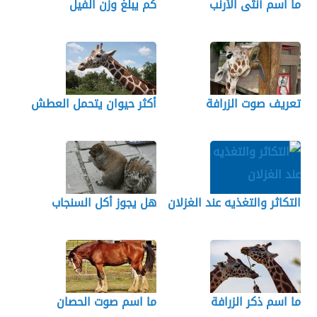
ما اسم أنثى الأرنب
كم يبلغ وزن الفيل
تعريف صوت الزرافة
أكثر حيوان يتحمل العطش
التكاثر والتغذيه عند الغزلان
هل يجوز أكل السنجاب
ما اسم ذكر الزرافة
ما اسم صوت الحصان