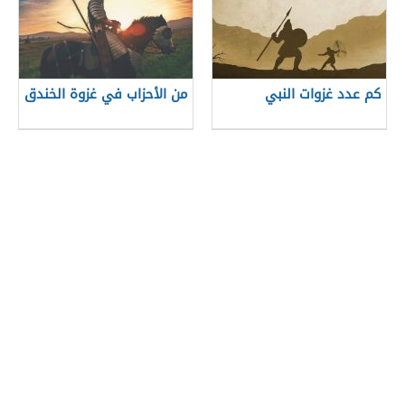
كم عدد غزوات النبي
من الأحزاب في غزوة الخندق