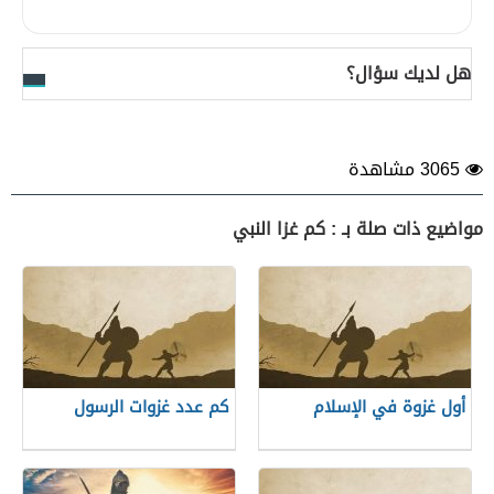
هل لديك سؤال؟
3065 مشاهدة
مواضيع ذات صلة بـ : كم غزا النبي
أول غزوة في الإسلام
كم عدد غزوات الرسول