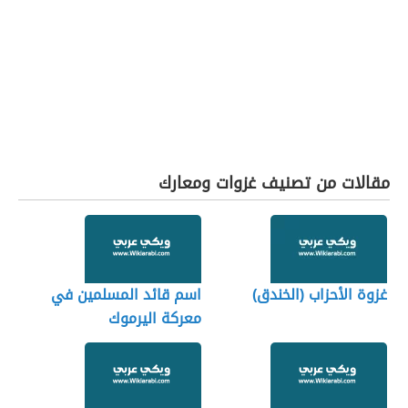
مقالات من تصنيف غزوات ومعارك
غزوة الأحزاب (الخندق)
اسم قائد المسلمين في
معركة اليرموك