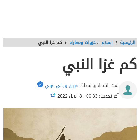
الرئيسية
/
إسلام
،
غزوات ومعارك
/
كم غزا النبي
كم غزا النبي
تمت الكتابة بواسطة:
فريق ويكي عربي
آخر تحديث: 06:33 ، 8 أبريل 2022