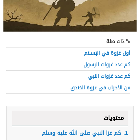
ذات صلة
أول غزوة في الإسلام
كم عدد غزوات الرسول
كم عدد غزوات النبي
من الأحزاب في غزوة الخندق
محتويات
1.
كم غزا النبي صلى الله عليه وسلم