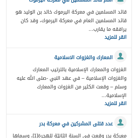
قائد المسلمين في معركة اليرموك خالد بن الوليد هو
قائد المسلمين العام في معركة اليرموك، وقد كان
يرافقه ما يقارب…
انقر للمزيد
المعارك والغزوات الاسلامية
الغزوات والمعارك الإسلامية بالترتيب المعارك
والغزوات الإسلامية – في عهد النبي -صلى الله عليه
وسلم – وقعت الكثير من الغزوات والمعارك
الإسلامية…
انقر للمزيد
عدد قتلى المشركين في معركة بدر
معركة بدر وقعت في السنة الثانيّة للهجرة[1]، وسماها