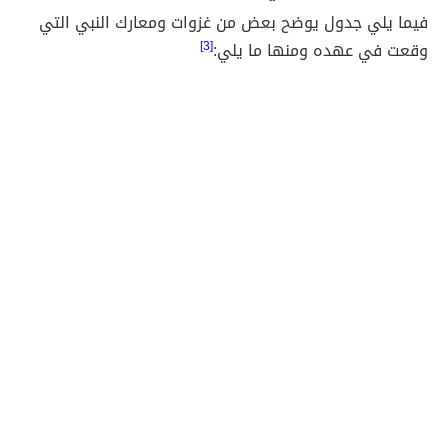
فيما يلي جدول يوضح بعض من غزوات ومعارك النبي التي
وقعت في عهده ومنها ما يلي:
[3]