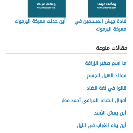
قادة جيش المسلمين في
أين حدثت معركة اليرموك
معركة اليرموك
مقالات منوعة
ما اسم صغير الزرافة
فوائد الهيل للجسم
قالوا في لغة الضاد
أقوال الشاعر العراقي أحمد مطر
أين يعش الأسد
أين ينام الغراب في الليل