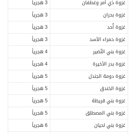
غزوة ذي أمر وغطفان
3 هجرياً
غزوة بحران
3 هجرياً
غزوة أُحد
3 هجرياً
غزوة حمراء الأسد
3 هجرياً
غزوة بني النّضير
4 هجرياً
غزوة بدر الأخيرة
4 هجرياً
غزوة دومة الجندل
5 هجرياً
غزوة الخندق
5 هجرياً
غزوة بني قريظة
5 هجرياً
غزوة بني المصطلق
5 هجرياً
غزوة بني لحيان
6 هجرياً