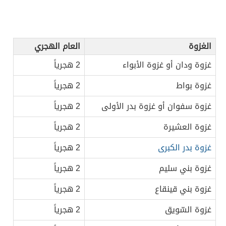
الغزوة
العام الهجري
غزوة ودان أو غزوة الأبواء
2 هجرياً
غزوة بواط
2 هجرياً
غزوة سفوان أو غزوة بدر الأولى
2 هجرياً
غزوة العشيرة
2 هجرياً
غزوة بدر الكبرى
2 هجرياً
غزوة بني سليم
2 هجرياً
غزوة بني قينقاع
2 هجرياً
غزوة السّويق
2 هجرياً