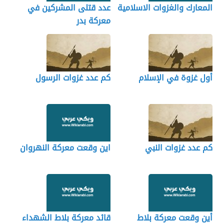
المعارك والغزوات الاسلامية
عدد قتلى المشركين في
معركة بدر
أول غزوة في الإسلام
كم عدد غزوات الرسول
كم عدد غزوات النبي
اين وقعت معركة النهروان
أين وقعت معركة بلاط
قائد معركة بلاط الشهداء