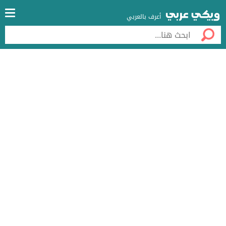
أعرف بالعربي